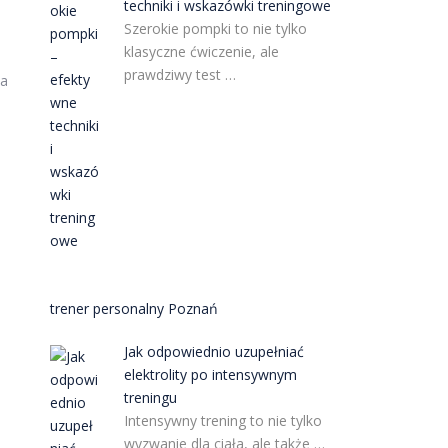
techniki i wskazówki treningowe
Szerokie pompki to nie tylko
klasyczne ćwiczenie, ale
prawdziwy test …
la
trener personalny Poznań
Jak odpowiednio uzupełniać
elektrolity po intensywnym
treningu
Intensywny trening to nie tylko
wyzwanie dla ciała, ale także …