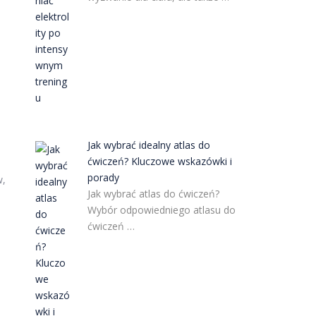
Jak wybrać idealny atlas do
ćwiczeń? Kluczowe wskazówki i
porady
w,
Jak wybrać atlas do ćwiczeń?
Wybór odpowiedniego atlasu do
ćwiczeń …