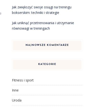
Jak zwiększyć swoje osiągi na treningu
bokserskim: techniki i strategie
e
Jak uniknąć przetrenowania i utrzymanie
równowagi w treningach
NAJNOWSZE KOMENTARZE
KATEGORIE
Fitness i sport
Inne
Uroda