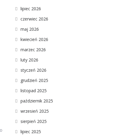
lipiec 2026
czerwiec 2026
maj 2026
kwiecień 2026
marzec 2026
luty 2026
styczeń 2026
grudzień 2025
listopad 2025
październik 2025
wrzesień 2025
sierpień 2025
co
lipiec 2025