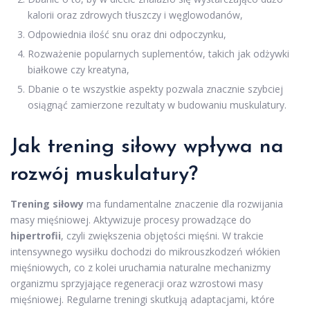
kalorii oraz zdrowych tłuszczy i węglowodanów,
Odpowiednia ilość snu oraz dni odpoczynku,
Rozważenie popularnych suplementów, takich jak odżywki
białkowe czy kreatyna,
Dbanie o te wszystkie aspekty pozwala znacznie szybciej
osiągnąć zamierzone rezultaty w budowaniu muskulatury.
Jak trening siłowy wpływa na
rozwój muskulatury?
Trening siłowy
ma fundamentalne znaczenie dla rozwijania
masy mięśniowej. Aktywizuje procesy prowadzące do
hipertrofii
, czyli zwiększenia objętości mięśni. W trakcie
intensywnego wysiłku dochodzi do mikrouszkodzeń włókien
mięśniowych, co z kolei uruchamia naturalne mechanizmy
organizmu sprzyjające regeneracji oraz wzrostowi masy
mięśniowej. Regularne treningi skutkują adaptacjami, które