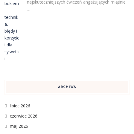
najskuteczniejszych ćwiczeń angażujących mięśnie
…
ARCHIWA
lipiec 2026
czerwiec 2026
maj 2026