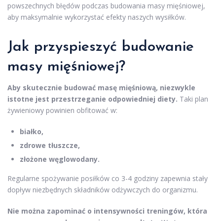
powszechnych błędów podczas budowania masy mięśniowej,
aby maksymalnie wykorzystać efekty naszych wysiłków.
Jak przyspieszyć budowanie
masy mięśniowej?
Aby skutecznie budować masę mięśniową, niezwykle
istotne jest przestrzeganie odpowiedniej diety.
Taki plan
żywieniowy powinien obfitować w:
białko,
zdrowe tłuszcze,
złożone węglowodany.
Regularne spożywanie posiłków co 3-4 godziny zapewnia stały
dopływ niezbędnych składników odżywczych do organizmu.
Nie można zapominać o intensywności treningów, która