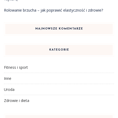
Rolowanie brzucha – jak poprawić elastyczność i zdrowie?
NAJNOWSZE KOMENTARZE
KATEGORIE
Fitness i sport
Inne
Uroda
Zdrowie i dieta