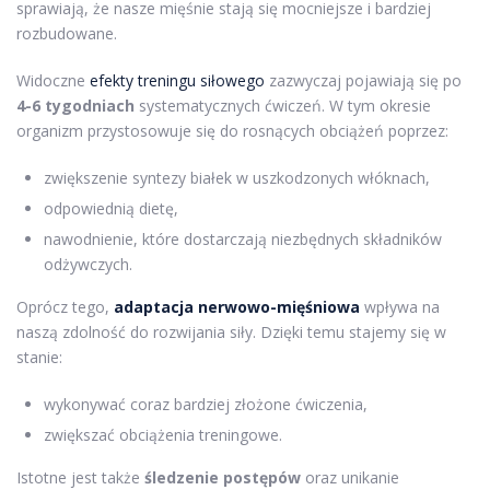
sprawiają, że nasze mięśnie stają się mocniejsze i bardziej
rozbudowane.
Widoczne
efekty treningu siłowego
zazwyczaj pojawiają się po
4-6 tygodniach
systematycznych ćwiczeń. W tym okresie
organizm przystosowuje się do rosnących obciążeń poprzez:
zwiększenie syntezy białek w uszkodzonych włóknach,
odpowiednią dietę,
nawodnienie, które dostarczają niezbędnych składników
odżywczych.
Oprócz tego,
adaptacja nerwowo-mięśniowa
wpływa na
naszą zdolność do rozwijania siły. Dzięki temu stajemy się w
stanie:
wykonywać coraz bardziej złożone ćwiczenia,
zwiększać obciążenia treningowe.
Istotne jest także
śledzenie postępów
oraz unikanie