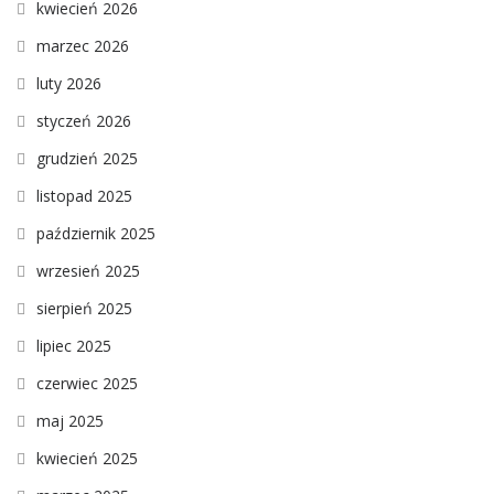
kwiecień 2026
marzec 2026
luty 2026
styczeń 2026
grudzień 2025
listopad 2025
październik 2025
wrzesień 2025
sierpień 2025
lipiec 2025
czerwiec 2025
maj 2025
kwiecień 2025