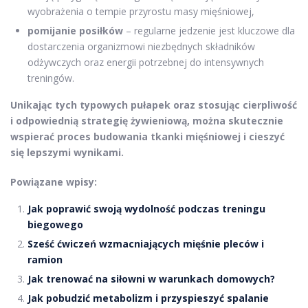
wyobrażenia o tempie przyrostu masy mięśniowej,
pomijanie posiłków
– regularne jedzenie jest kluczowe dla
dostarczenia organizmowi niezbędnych składników
odżywczych oraz energii potrzebnej do intensywnych
treningów.
Unikając tych typowych pułapek oraz stosując cierpliwość
i odpowiednią strategię żywieniową, można skutecznie
wspierać proces budowania tkanki mięśniowej i cieszyć
się lepszymi wynikami.
Powiązane wpisy:
Jak poprawić swoją wydolność podczas treningu
biegowego
Sześć ćwiczeń wzmacniających mięśnie pleców i
ramion
Jak trenować na siłowni w warunkach domowych?
Jak pobudzić metabolizm i przyspieszyć spalanie