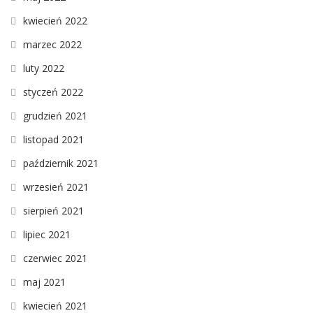
kwiecień 2022
marzec 2022
luty 2022
styczeń 2022
grudzień 2021
listopad 2021
październik 2021
wrzesień 2021
sierpień 2021
lipiec 2021
czerwiec 2021
maj 2021
kwiecień 2021