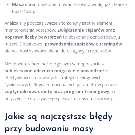
Masa ciała
może obejmować zarówno wodę, jak i tkankę
tłuszczową.
Analiza siły podczas ćwiczeń to kolejny istotny element
monitorowania postępów.
Zwiększanie ciężarów oraz
poprawa liczby powtórzeń
to doskonałe oznaki rozwoju
mięśni. Dodatkowo,
prowadzenie zapisków z treningów
ułatwia dostosowanie planu do osiąganych rezultatów.
Nie można zapominać o ogólnym samopoczuciu –
subiektywne odczucia mogą wiele powiedzieć
o
efektywności stosowanych strategii treningowych i
żywieniowych. Regularna ocena tych parametrów pozwoli
zoptymalizować dietę oraz program treningowy
, co
przyczyni się do szybszego przyrostu masy mięśniowej.
Jakie są najczęstsze błędy
przy budowaniu masy