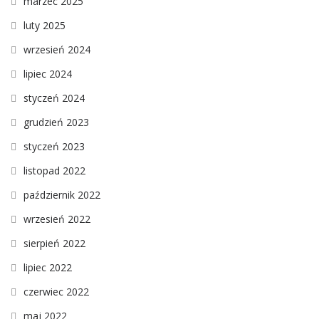
marzec 2025
luty 2025
wrzesień 2024
lipiec 2024
styczeń 2024
grudzień 2023
styczeń 2023
listopad 2022
październik 2022
wrzesień 2022
sierpień 2022
lipiec 2022
czerwiec 2022
maj 2022