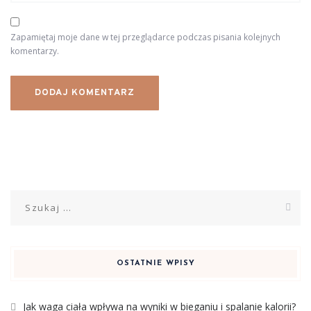
Zapamiętaj moje dane w tej przeglądarce podczas pisania kolejnych
komentarzy.
Szukaj:
OSTATNIE WPISY
Jak waga ciała wpływa na wyniki w bieganiu i spalanie kalorii?