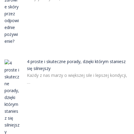
4 proste i skuteczne porady, dzięki którym staniesz
się silniejszy
Każdy z nas marzy o większej sile i lepszej kondycji,
…