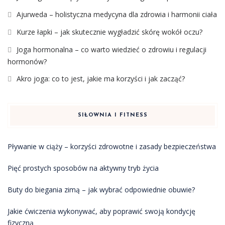
Ajurweda – holistyczna medycyna dla zdrowia i harmonii ciała
Kurze łapki – jak skutecznie wygładzić skórę wokół oczu?
Joga hormonalna – co warto wiedzieć o zdrowiu i regulacji
hormonów?
Akro joga: co to jest, jakie ma korzyści i jak zacząć?
SIŁOWNIA I FITNESS
Pływanie w ciąży – korzyści zdrowotne i zasady bezpieczeństwa
Pięć prostych sposobów na aktywny tryb życia
Buty do biegania zimą – jak wybrać odpowiednie obuwie?
Jakie ćwiczenia wykonywać, aby poprawić swoją kondycję
fizyczną