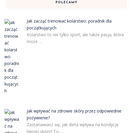
POLECAMY
Jak zacząć trenować kolarstwo: poradnik dla
początkujących
Kolarstwo to nie tylko sport, ale także pasja, która
może …
Jak wpływać na zdrowie skóry przez odpowiednie
pożywienie?
Zastanawiasz się, jak dieta wpływa na kondycję
twojej skóry? To, …