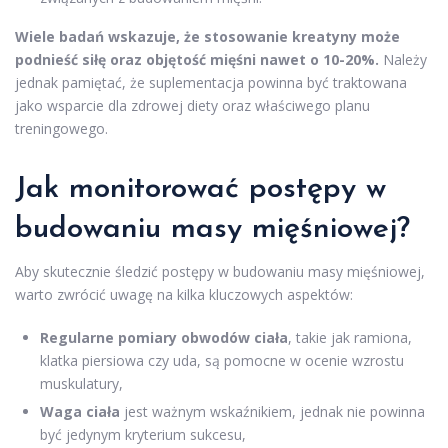
Wiele badań wskazuje, że stosowanie kreatyny może
podnieść siłę oraz objętość mięśni nawet o 10-20%.
Należy
jednak pamiętać, że suplementacja powinna być traktowana
jako wsparcie dla zdrowej diety oraz właściwego planu
treningowego.
Jak monitorować postępy w
budowaniu masy mięśniowej?
Aby skutecznie śledzić postępy w budowaniu masy mięśniowej,
warto zwrócić uwagę na kilka kluczowych aspektów:
Regularne pomiary obwodów ciała
, takie jak ramiona,
klatka piersiowa czy uda, są pomocne w ocenie wzrostu
muskulatury,
Waga ciała
jest ważnym wskaźnikiem, jednak nie powinna
być jedynym kryterium sukcesu,