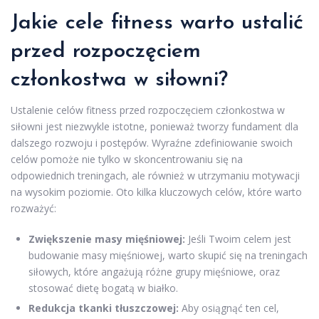
Jakie cele fitness warto ustalić
przed rozpoczęciem
członkostwa w siłowni?
Ustalenie celów fitness przed rozpoczęciem członkostwa w
siłowni jest niezwykle istotne, ponieważ tworzy fundament dla
dalszego rozwoju i postępów. Wyraźne zdefiniowanie swoich
celów pomoże nie tylko w skoncentrowaniu się na
odpowiednich treningach, ale również w utrzymaniu motywacji
na wysokim poziomie. Oto kilka kluczowych celów, które warto
rozważyć:
Zwiększenie masy mięśniowej:
Jeśli Twoim celem jest
budowanie masy mięśniowej, warto skupić się na treningach
siłowych, które angażują różne grupy mięśniowe, oraz
stosować dietę bogatą w białko.
Redukcja tkanki tłuszczowej:
Aby osiągnąć ten cel,