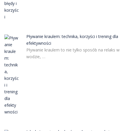
Pływanie kraulem: technika, korzyści i trening dla
efektywności
Pływanie kraulem to nie tylko sposób na relaks w
wodzie, …