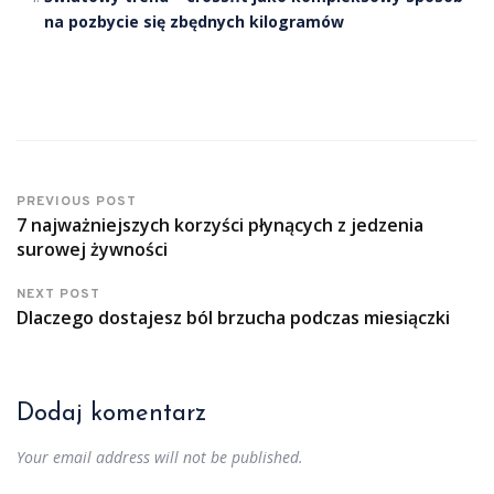
na pozbycie się zbędnych kilogramów
PREVIOUS POST
7 najważniejszych korzyści płynących z jedzenia
surowej żywności
NEXT POST
Dlaczego dostajesz ból brzucha podczas miesiączki
Dodaj komentarz
Your email address will not be published.