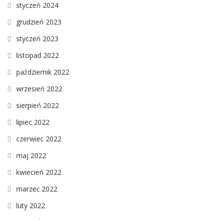
styczeń 2024
grudzień 2023
styczeń 2023
listopad 2022
październik 2022
wrzesień 2022
sierpień 2022
lipiec 2022
czerwiec 2022
maj 2022
kwiecień 2022
marzec 2022
luty 2022