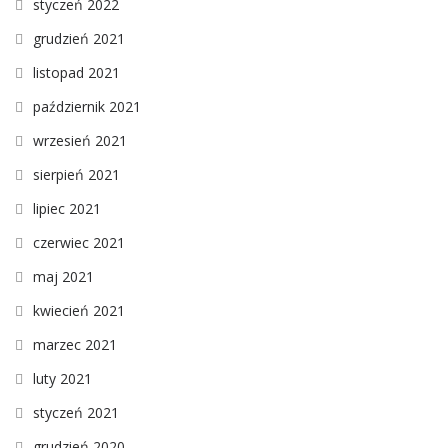
styczeń 2022
grudzień 2021
listopad 2021
październik 2021
wrzesień 2021
sierpień 2021
lipiec 2021
czerwiec 2021
maj 2021
kwiecień 2021
marzec 2021
luty 2021
styczeń 2021
grudzień 2020