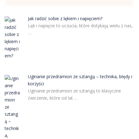
Jak radzić sobie z lękiem i napięciem?
Lęk i napięcie to uczucia, które dotykają wielu z nas,
…
Uginanie przedramion ze sztangą – technika, błędy i
korzyści
Uginanie przedramion ze sztangą to klasyczne
ćwiczenie, które od lat …