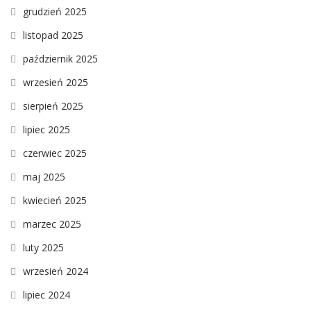
grudzień 2025
listopad 2025
październik 2025
wrzesień 2025
sierpień 2025
lipiec 2025
czerwiec 2025
maj 2025
kwiecień 2025
marzec 2025
luty 2025
wrzesień 2024
lipiec 2024