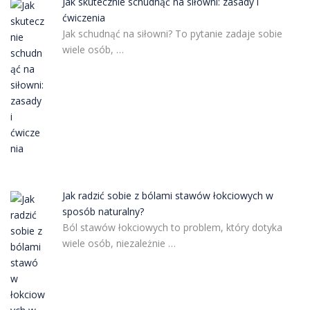
Jak skutecznie schudnąć na siłowni: zasady i
ćwiczenia
Jak schudnąć na siłowni? To pytanie zadaje sobie
wiele osób, …
Jak radzić sobie z bólami stawów łokciowych w
sposób naturalny?
Ból stawów łokciowych to problem, który dotyka
wiele osób, niezależnie …