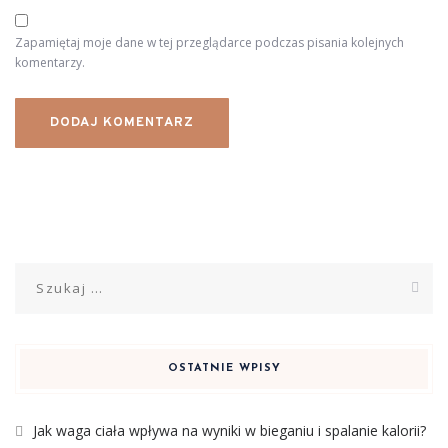
Zapamiętaj moje dane w tej przeglądarce podczas pisania kolejnych
komentarzy.
Szukaj:
OSTATNIE WPISY
Jak waga ciała wpływa na wyniki w bieganiu i spalanie kalorii?