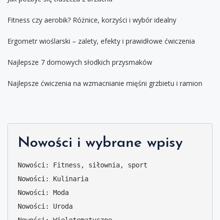
Fitness czy aerobik? Różnice, korzyści i wybór idealny
Ergometr wioślarski – zalety, efekty i prawidłowe ćwiczenia
Najlepsze 7 domowych słodkich przysmaków
Najlepsze ćwiczenia na wzmacnianie mięśni grzbietu i ramion
Nowości i wybrane wpisy
Nowości: Fitness, siłownia, sport
Nowości: Kulinaria
Nowości: Moda
Nowości: Uroda