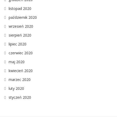
listopad 2020
październik 2020
wrzesień 2020
sierpień 2020
lipiec 2020
czerwiec 2020
maj 2020
kwiecień 2020
marzec 2020
luty 2020
styczeń 2020