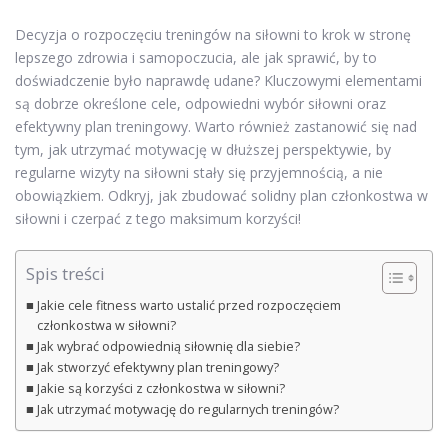
Decyzja o rozpoczęciu treningów na siłowni to krok w stronę
lepszego zdrowia i samopoczucia, ale jak sprawić, by to
doświadczenie było naprawdę udane? Kluczowymi elementami
są dobrze określone cele, odpowiedni wybór siłowni oraz
efektywny plan treningowy. Warto również zastanowić się nad
tym, jak utrzymać motywację w dłuższej perspektywie, by
regularne wizyty na siłowni stały się przyjemnością, a nie
obowiązkiem. Odkryj, jak zbudować solidny plan członkostwa w
siłowni i czerpać z tego maksimum korzyści!
Spis treści
Jakie cele fitness warto ustalić przed rozpoczęciem
członkostwa w siłowni?
Jak wybrać odpowiednią siłownię dla siebie?
Jak stworzyć efektywny plan treningowy?
Jakie są korzyści z członkostwa w siłowni?
Jak utrzymać motywację do regularnych treningów?