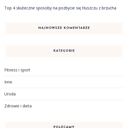
Top 4 skuteczne sposoby na pozbycie się tłuszczu z brzucha
NAJNOWSZE KOMENTARZE
KATEGORIE
Fitness i sport
Inne
Uroda
Zdrowie i dieta
POLECAMY