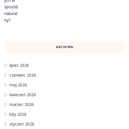
ARCHIWA
lipiec 2026
czerwiec 2026
maj 2026
kwiecień 2026
marzec 2026
luty 2026
styczeń 2026