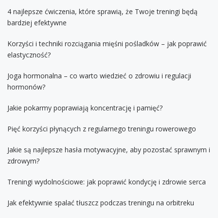
4 najlepsze ćwiczenia, które sprawią, że Twoje treningi będą
bardziej efektywne
Korzyści i techniki rozciągania mięśni pośladków – jak poprawić
elastyczność?
Joga hormonalna – co warto wiedzieć o zdrowiu i regulacji
hormonów?
Jakie pokarmy poprawiają koncentrację i pamięć?
Pięć korzyści płynących z regularnego treningu rowerowego
Jakie są najlepsze hasła motywacyjne, aby pozostać sprawnym i
zdrowym?
Treningi wydolnościowe: jak poprawić kondycję i zdrowie serca
Jak efektywnie spalać tłuszcz podczas treningu na orbitreku