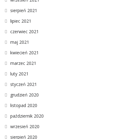
sierpień 2021
lipiec 2021
czerwiec 2021
maj 2021
kwiecień 2021
marzec 2021
luty 2021
styczeń 2021
grudzień 2020
listopad 2020
październik 2020
wrzesień 2020
sierpień 2020