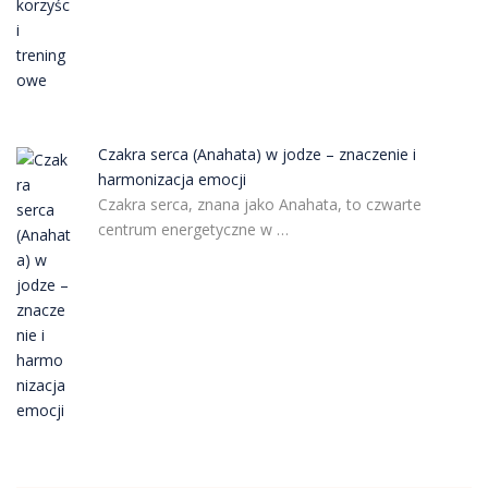
Czakra serca (Anahata) w jodze – znaczenie i
harmonizacja emocji
Czakra serca, znana jako Anahata, to czwarte
centrum energetyczne w …