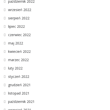
październik 2022
wrzesień 2022
sierpień 2022
lipiec 2022
czerwiec 2022
maj 2022
kwiecień 2022
marzec 2022
luty 2022
styczeń 2022
grudzień 2021
listopad 2021
październik 2021
wrzesień 2021