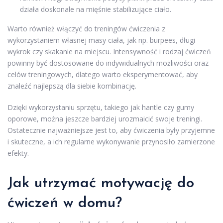
działa doskonale na mięśnie stabilizujące ciało.
Warto również włączyć do treningów ćwiczenia z
wykorzystaniem własnej masy ciała, jak np. burpees, długi
wykrok czy skakanie na miejscu. Intensywność i rodzaj ćwiczeń
powinny być dostosowane do indywidualnych możliwości oraz
celów treningowych, dlatego warto eksperymentować, aby
znaleźć najlepszą dla siebie kombinację.
Dzięki wykorzystaniu sprzętu, takiego jak hantle czy gumy
oporowe, można jeszcze bardziej urozmaicić swoje treningi.
Ostatecznie najważniejsze jest to, aby ćwiczenia były przyjemne
i skuteczne, a ich regularne wykonywanie przynosiło zamierzone
efekty.
Jak utrzymać motywację do
ćwiczeń w domu?