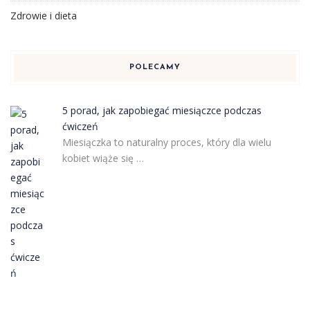
Zdrowie i dieta
POLECAMY
5 porad, jak zapobiegać miesiączce podczas
ćwiczeń
Miesiączka to naturalny proces, który dla wielu
kobiet wiąże się …