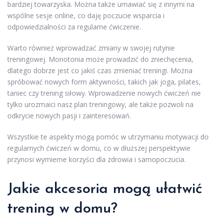
bardziej towarzyska. Można także umawiać się z innymi na
wspólne sesje online, co daję poczucie wsparcia i
odpowiedzialności za regularne ćwiczenie.
Warto również wprowadzać zmiany w swojej rutynie
treningowej. Monotonia może prowadzić do zniechęcenia,
dlatego dobrze jest co jakiś czas zmieniać treningi. Można
spróbować nowych form aktywności, takich jak joga, pilates,
taniec czy trening siłowy. Wprowadzenie nowych ćwiczeń nie
tylko urozmaici nasz plan treningowy, ale także pozwoli na
odkrycie nowych pasji i zainteresowań.
Wszystkie te aspekty mogą pomóc w utrzymaniu motywacji do
regularnych ćwiczeń w domu, co w dłuższej perspektywie
przynosi wymierne korzyści dla zdrowia i samopoczucia.
Jakie akcesoria mogą ułatwić
trening w domu?