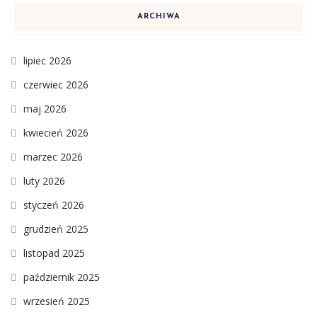
ARCHIWA
lipiec 2026
czerwiec 2026
maj 2026
kwiecień 2026
marzec 2026
luty 2026
styczeń 2026
grudzień 2025
listopad 2025
październik 2025
wrzesień 2025