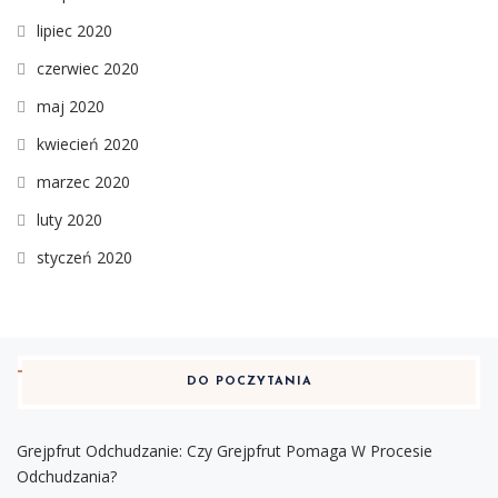
lipiec 2020
czerwiec 2020
maj 2020
kwiecień 2020
marzec 2020
luty 2020
styczeń 2020
DO POCZYTANIA
Grejpfrut Odchudzanie: Czy Grejpfrut Pomaga W Procesie
Odchudzania?