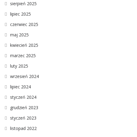
sierpień 2025
lipiec 2025
czerwiec 2025
maj 2025
kwiecień 2025
marzec 2025
luty 2025
wrzesień 2024
lipiec 2024
styczeń 2024
grudzień 2023
styczeń 2023
listopad 2022