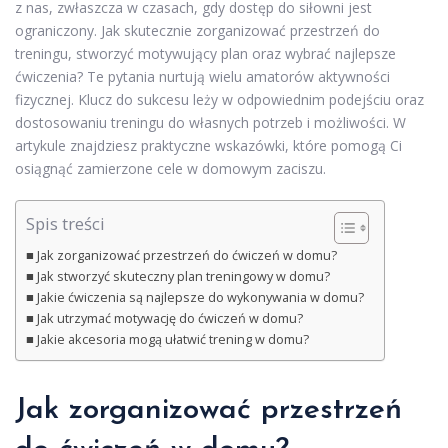
z nas, zwłaszcza w czasach, gdy dostęp do siłowni jest
ograniczony. Jak skutecznie zorganizować przestrzeń do
treningu, stworzyć motywujący plan oraz wybrać najlepsze
ćwiczenia? Te pytania nurtują wielu amatorów aktywności
fizycznej. Klucz do sukcesu leży w odpowiednim podejściu oraz
dostosowaniu treningu do własnych potrzeb i możliwości. W
artykule znajdziesz praktyczne wskazówki, które pomogą Ci
osiągnąć zamierzone cele w domowym zaciszu.
Spis treści
Jak zorganizować przestrzeń do ćwiczeń w domu?
Jak stworzyć skuteczny plan treningowy w domu?
Jakie ćwiczenia są najlepsze do wykonywania w domu?
Jak utrzymać motywację do ćwiczeń w domu?
Jakie akcesoria mogą ułatwić trening w domu?
Jak zorganizować przestrzeń