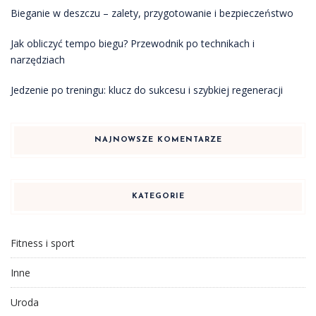
Bieganie w deszczu – zalety, przygotowanie i bezpieczeństwo
Jak obliczyć tempo biegu? Przewodnik po technikach i
narzędziach
Jedzenie po treningu: klucz do sukcesu i szybkiej regeneracji
NAJNOWSZE KOMENTARZE
KATEGORIE
Fitness i sport
Inne
Uroda