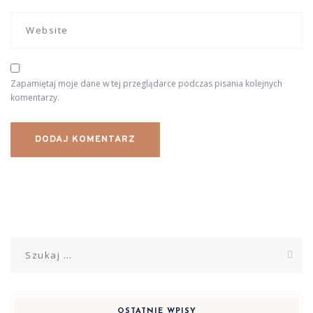
Zapamiętaj moje dane w tej przeglądarce podczas pisania kolejnych
komentarzy.
Szukaj:
OSTATNIE WPISY