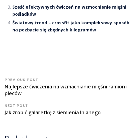
Sześć efektywnych ćwiczeń na wzmocnienie mięśni
pośladków
Światowy trend – crossfit jako kompleksowy sposób
na pozbycie się zbędnych kilogramów
PREVIOUS POST
Najlepsze ćwiczenia na wzmacnianie mięśni ramion i
pleców
NEXT POST
Jak zrobić galaretkę z siemienia lnianego