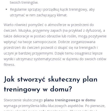
twoich treningów.
Regularnie sprzątaj i porządkuj kącik treningowy, aby
utrzymać w nim zachęcający klimat.
Warto również pomyśleć o atmosferze w przestrzeni do
ćwiczeń. Muzyka, przyjemny zapach (na przykład z dyfuzora), a
także dekoracje w postaci obrazów lub roślin, mogą pozytywnie
wpłynąć na twoje samopoczucie. Dobrze zorganizowana
przestrzeń do ćwiczeń pozwoli ci skupić się na treningach i
uczyni je bardziej przyjemnymi. Dzięki temu osiągniesz lepsze
wyniki i utrzymasz systematyczność w dążeniu do swoich celów
fitness.
Jak stworzyć skuteczny plan
treningowy w domu?
Stworzenie skutecznego
planu treningowego w domu
wymaga przemyślenia kilku kluczowych aspektów. Po pierwsze,