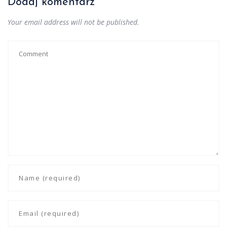
Dodaj komentarz
Your email address will not be published.