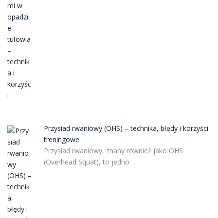
Przysiad rwaniowy (OHS) – technika, błędy i korzyści
treningowe
Przysiad rwaniowy, znany również jako OHS
(Overhead Squat), to jedno …