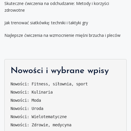
Skuteczne ćwiczenia na odchudzanie: Metody i korzyści
zdrowotne
Jak trenować siatkówkę: techniki i taktyki gry
Najlepsze ćwiczenia na wzmocnienie mięśni brzucha i pleców
Nowości i wybrane wpisy
Nowości: Fitness, siłownia, sport
Nowości: Kulinaria
Nowości: Moda
Nowości: Uroda
Nowości: Wielotematyczne
Nowości: Zdrowie, medycyna