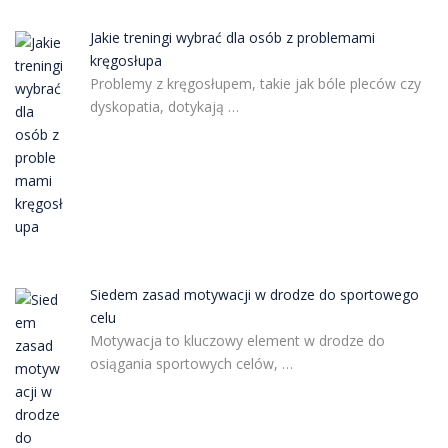
Jakie treningi wybrać dla osób z problemami
kręgosłupa
Problemy z kręgosłupem, takie jak bóle pleców czy
dyskopatia, dotykają …
Siedem zasad motywacji w drodze do sportowego
celu
Motywacja to kluczowy element w drodze do
osiągania sportowych celów, …