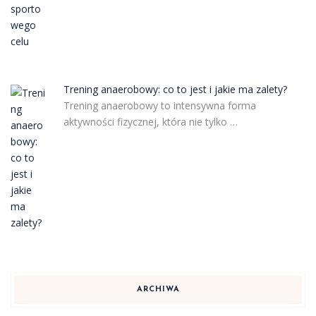
Trening anaerobowy: co to jest i jakie ma zalety?
Trening anaerobowy to intensywna forma
aktywności fizycznej, która nie tylko …
ARCHIWA