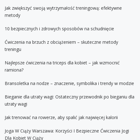
Jak zwiększyć swoją wytrzymałość treningową: efektywne
metody
10 bezpiecznych i zdrowych sposobów na schudnięcie
Ćwiczenia na brzuch z obciążeniem – skuteczne metody
treningu
Najlepsze ćwiczenia na triceps dla kobiet – jak wzmocnić
ramiona?
Bransoletka na nodze – znaczenie, symbolika i trendy w modzie
Bieganie dla utraty wagi: Ostateczny przewodnik po bieganiu dla
utraty wagi
Jak trenować na rowerze, aby spalić jak najwięcej kalorii
Joga W Ciąży Warszawa: Korzyści I Bezpieczne Ćwiczenia Jogi
Dla Kobiet W Ciąży