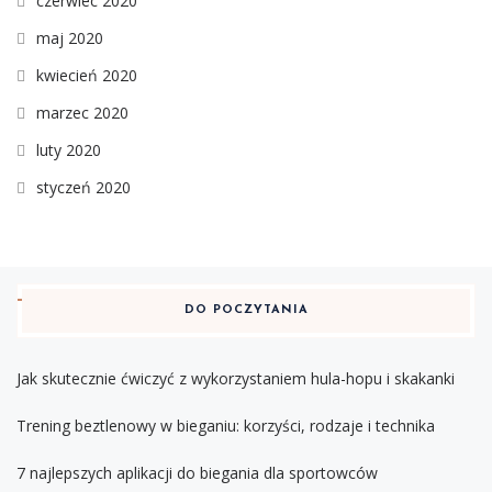
czerwiec 2020
maj 2020
kwiecień 2020
marzec 2020
luty 2020
styczeń 2020
DO POCZYTANIA
Jak skutecznie ćwiczyć z wykorzystaniem hula-hopu i skakanki
Trening beztlenowy w bieganiu: korzyści, rodzaje i technika
7 najlepszych aplikacji do biegania dla sportowców