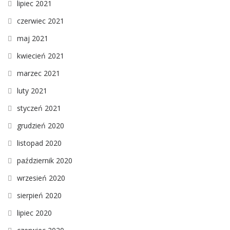
lipiec 2021
czerwiec 2021
maj 2021
kwiecień 2021
marzec 2021
luty 2021
styczeń 2021
grudzień 2020
listopad 2020
październik 2020
wrzesień 2020
sierpień 2020
lipiec 2020