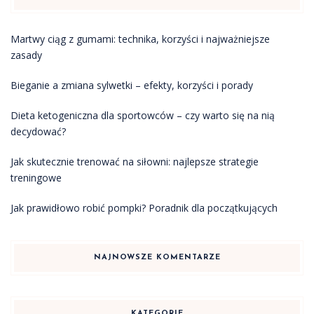
Martwy ciąg z gumami: technika, korzyści i najważniejsze
zasady
Bieganie a zmiana sylwetki – efekty, korzyści i porady
Dieta ketogeniczna dla sportowców – czy warto się na nią
decydować?
Jak skutecznie trenować na siłowni: najlepsze strategie
treningowe
Jak prawidłowo robić pompki? Poradnik dla początkujących
NAJNOWSZE KOMENTARZE
KATEGORIE