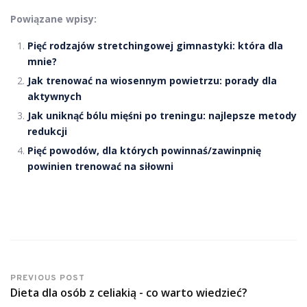
Powiązane wpisy:
Pięć rodzajów stretchingowej gimnastyki: która dla
mnie?
Jak trenować na wiosennym powietrzu: porady dla
aktywnych
Jak uniknąć bólu mięśni po treningu: najlepsze metody
redukcji
Pięć powodów, dla których powinnaś/zawinpnię
powinien trenować na siłowni
PREVIOUS POST
Dieta dla osób z celiakią - co warto wiedzieć?