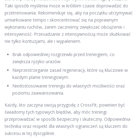
Taki sposób myślenia może w krótkim czasie doprowadzić do
przetrenowania. Rekomenduje się, aby na początku utrzymywać
umiarkowane tempo i skoncentrować się na poprawnym
wykonaniu ruchów, zanim zaczniemy zwiększać obciążenie i
intensywność. Przesadzanie z intensywnością może skutkować
nie tylko kontuzjami, ale i wypaleniem.
Brak odpowiedniej rozgrzewki przed treningiem, co
zwiększa ryzyko urazów.
Nieprzestrzeganie zasad regeneracji, które są kluczowe w
każdym planie treningowym.
Niedostosowanie treningu do własnych możliwości oraz
poziomu zaawansowania.
Każdy, kto zaczyna swoją przygodę z CrossFit, powinien być
świadomy tych typowych błędów, aby móc treningi
przeprowadzać w sposób bezpieczny i skuteczny. Odpowiednia
technika oraz respekt dla własnych ograniczeń są kluczem do
sukcesu w tej dyscyplinie.