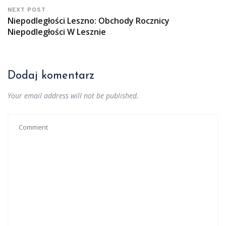
NEXT POST
Niepodległości Leszno: Obchody Rocznicy
Niepodległości W Lesznie
Dodaj komentarz
Your email address will not be published.