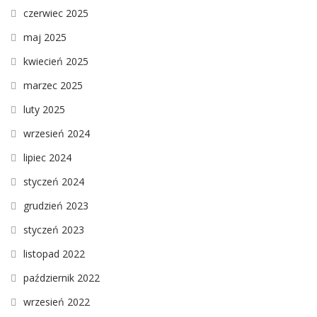
czerwiec 2025
maj 2025
kwiecień 2025
marzec 2025
luty 2025
wrzesień 2024
lipiec 2024
styczeń 2024
grudzień 2023
styczeń 2023
listopad 2022
październik 2022
wrzesień 2022