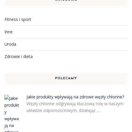
Fitness i sport
Inne
Uroda
Zdrowie i dieta
POLECAMY
Jakie produkty wpływają na zdrowe węzły chłonne?
Węzły chłonne odgrywają kluczową rolę w naszym
układzie odpornościowym, działając …