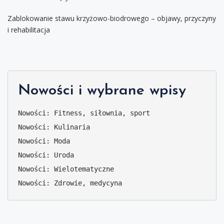
Zablokowanie stawu krzyżowo-biodrowego – objawy, przyczyny
i rehabilitacja
Nowości i wybrane wpisy
Nowości: Fitness, siłownia, sport
Nowości: Kulinaria
Nowości: Moda
Nowości: Uroda
Nowości: Wielotematyczne
Nowości: Zdrowie, medycyna