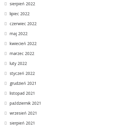
sierpień 2022
lipiec 2022
czerwiec 2022
maj 2022
kwiecień 2022
marzec 2022
luty 2022
styczeń 2022
grudzień 2021
listopad 2021
październik 2021
wrzesień 2021
sierpień 2021