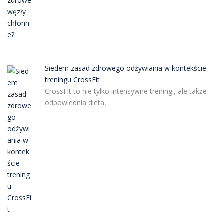
Siedem zasad zdrowego odżywiania w kontekście
treningu CrossFit
CrossFit to nie tylko intensywne treningi, ale także
odpowiednia dieta, …