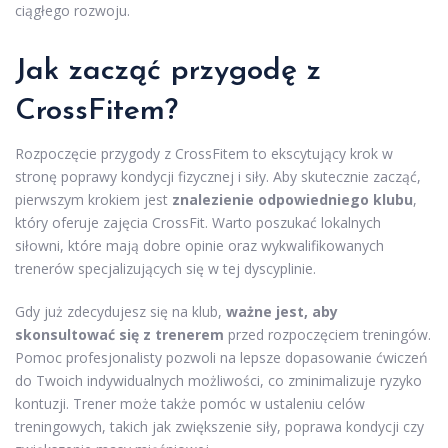
ciągłego rozwoju.
Jak zacząć przygodę z
CrossFitem?
Rozpoczęcie przygody z CrossFitem to ekscytujący krok w
stronę poprawy kondycji fizycznej i siły. Aby skutecznie zacząć,
pierwszym krokiem jest
znalezienie odpowiedniego klubu
,
który oferuje zajęcia CrossFit. Warto poszukać lokalnych
siłowni, które mają dobre opinie oraz wykwalifikowanych
trenerów specjalizujących się w tej dyscyplinie.
Gdy już zdecydujesz się na klub,
ważne jest, aby
skonsultować się z trenerem
przed rozpoczęciem treningów.
Pomoc profesjonalisty pozwoli na lepsze dopasowanie ćwiczeń
do Twoich indywidualnych możliwości, co zminimalizuje ryzyko
kontuzji. Trener może także pomóc w ustaleniu celów
treningowych, takich jak zwiększenie siły, poprawa kondycji czy