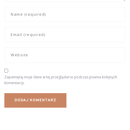
Zapamiętaj moje dane w tej przeglądarce podczas pisania kolejnych
komentarzy.