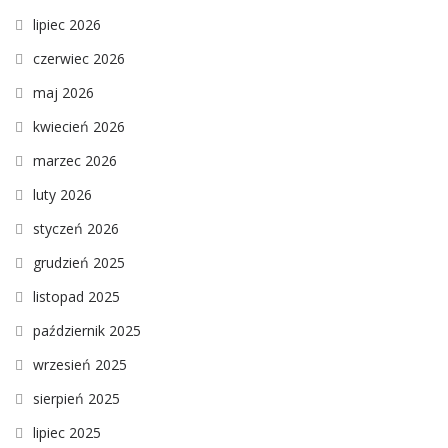
lipiec 2026
czerwiec 2026
maj 2026
kwiecień 2026
marzec 2026
luty 2026
styczeń 2026
grudzień 2025
listopad 2025
październik 2025
wrzesień 2025
sierpień 2025
lipiec 2025