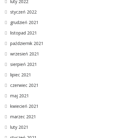
luty 2022
styczeń 2022
grudzień 2021
listopad 2021
październik 2021
wrzesień 2021
sierpień 2021
lipiec 2021
czerwiec 2021
maj 2021
kwiecień 2021
marzec 2021
luty 2021
styczeń 2021