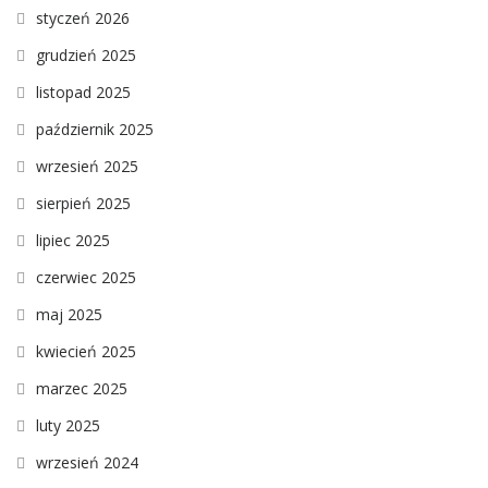
styczeń 2026
grudzień 2025
listopad 2025
październik 2025
wrzesień 2025
sierpień 2025
lipiec 2025
czerwiec 2025
maj 2025
kwiecień 2025
marzec 2025
luty 2025
wrzesień 2024