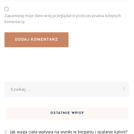
Zapamiętaj moje dane w tej przeglądarce podczas pisania kolejnych
komentarzy.
Szukaj:
OSTATNIE WPISY
Jak waga ciała wpływa na wyniki w bieganiu i spalanie kalorii?