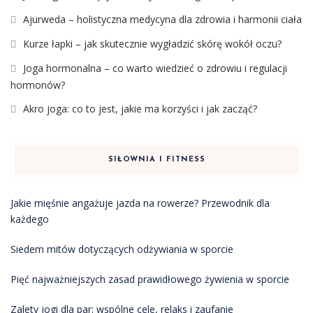
Ajurweda – holistyczna medycyna dla zdrowia i harmonii ciała
Kurze łapki – jak skutecznie wygładzić skórę wokół oczu?
Joga hormonalna – co warto wiedzieć o zdrowiu i regulacji
hormonów?
Akro joga: co to jest, jakie ma korzyści i jak zacząć?
SIŁOWNIA I FITNESS
Jakie mięśnie angażuje jazda na rowerze? Przewodnik dla
każdego
Siedem mitów dotyczących odżywiania w sporcie
Pięć najważniejszych zasad prawidłowego żywienia w sporcie
Zalety jogi dla par: wspólne cele, relaks i zaufanie