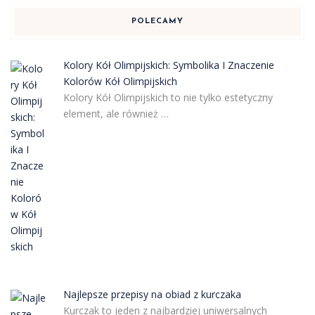
POLECAMY
Kolory Kół Olimpijskich: Symbolika I Znaczenie
Kolorów Kół Olimpijskich
Kolory Kół Olimpijskich to nie tylko estetyczny
element, ale również …
Najlepsze przepisy na obiad z kurczaka
Kurczak to jeden z najbardziej uniwersalnych