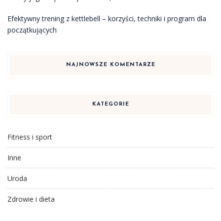
Efektywny trening z kettlebell – korzyści, techniki i program dla
początkujących
NAJNOWSZE KOMENTARZE
KATEGORIE
Fitness i sport
Inne
Uroda
Zdrowie i dieta