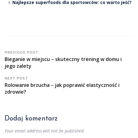
Najlepsze superfoods dla sportowców: co warto jeść?
PREVIOUS POST
Bieganie w miejscu – skuteczny trening w domu i
jego zalety
NEXT POST
Rolowanie brzucha – jak poprawić elastyczność i
zdrowie?
Dodaj komentarz
Your email address will not be published.