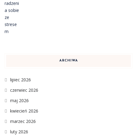
ARCHIWA
lipiec 2026
czerwiec 2026
maj 2026
kwiecień 2026
marzec 2026
luty 2026