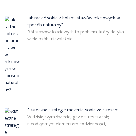
Jak radzić sobie z bólami stawów łokciowych w
sposób naturalny?
Ból stawów łokciowych to problem, który dotyka
wiele osób, niezależnie …
Skuteczne strategie radzenia sobie ze stresem
W dzisiejszym świecie, gdzie stres stał się
nieodłącznym elementem codzienności, …