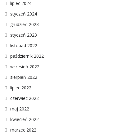
lipiec 2024
styczeń 2024
grudzień 2023
styczeń 2023
listopad 2022
październik 2022
wrzesień 2022
sierpień 2022
lipiec 2022
czerwiec 2022
maj 2022
kwiecień 2022
marzec 2022