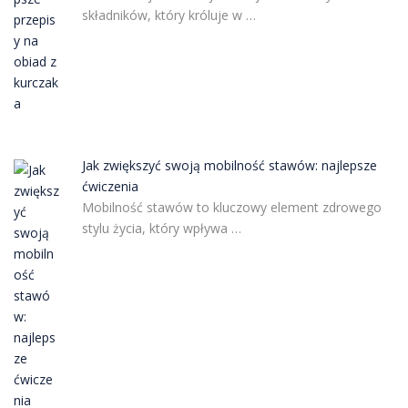
składników, który króluje w …
Jak zwiększyć swoją mobilność stawów: najlepsze
ćwiczenia
Mobilność stawów to kluczowy element zdrowego
stylu życia, który wpływa …