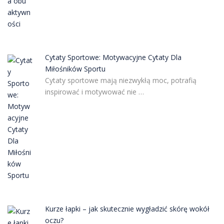
Cytaty Sportowe: Motywacyjne Cytaty Dla
Miłośników Sportu
Cytaty sportowe mają niezwykłą moc, potrafią
inspirować i motywować nie …
Kurze łapki – jak skutecznie wygładzić skórę wokół
oczu?