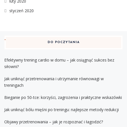
luty 2020
styczeń 2020
DO POCZYTANIA
Efektywny trening cardio w domu – jak osiągnąć sukces bez
siłowni?
Jak uniknąć przetrenowania i utrzymanie równowagi w
treningach
Bieganie po 50-tce: korzyści, zagrożenia i praktyczne wskazówki
Jak uniknąć bólu mięśni po treningu: najlepsze metody redukcji
Objawy przetrenowania – jak je rozpoznać i łagodzić?