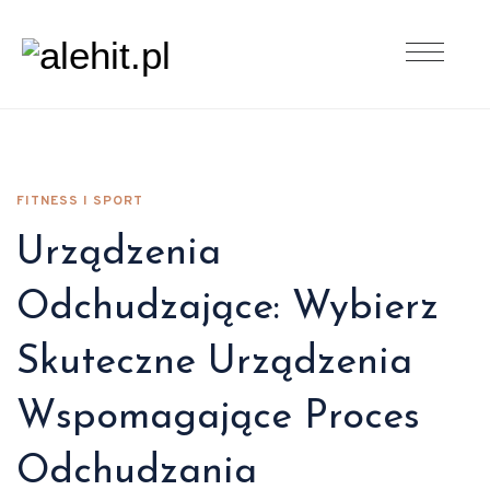
FITNESS I SPORT
Urządzenia
Odchudzające: Wybierz
Skuteczne Urządzenia
Wspomagające Proces
Odchudzania