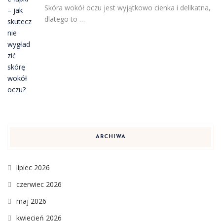
Skóra wokół oczu jest wyjątkowo cienka i delikatna,
dlatego to …
ARCHIWA
lipiec 2026
czerwiec 2026
maj 2026
kwiecień 2026