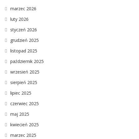
marzec 2026
luty 2026
styczeń 2026
grudzień 2025
listopad 2025
październik 2025
wrzesień 2025
sierpień 2025
lipiec 2025
czerwiec 2025
maj 2025
kwiecień 2025
marzec 2025