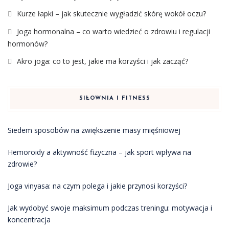
Kurze łapki – jak skutecznie wygładzić skórę wokół oczu?
Joga hormonalna – co warto wiedzieć o zdrowiu i regulacji
hormonów?
Akro joga: co to jest, jakie ma korzyści i jak zacząć?
SIŁOWNIA I FITNESS
Siedem sposobów na zwiększenie masy mięśniowej
Hemoroidy a aktywność fizyczna – jak sport wpływa na
zdrowie?
Joga vinyasa: na czym polega i jakie przynosi korzyści?
Jak wydobyć swoje maksimum podczas treningu: motywacja i
koncentracja