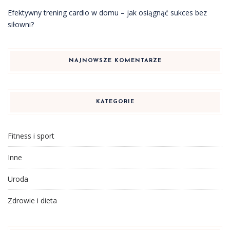
Efektywny trening cardio w domu – jak osiągnąć sukces bez
siłowni?
NAJNOWSZE KOMENTARZE
KATEGORIE
Fitness i sport
Inne
Uroda
Zdrowie i dieta