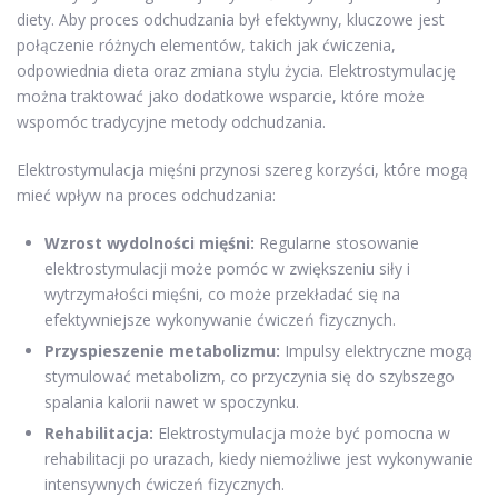
diety. Aby proces odchudzania był efektywny, kluczowe jest
połączenie różnych elementów, takich jak ćwiczenia,
odpowiednia dieta oraz zmiana stylu życia. Elektrostymulację
można traktować jako dodatkowe wsparcie, które może
wspomóc tradycyjne metody odchudzania.
Elektrostymulacja mięśni przynosi szereg korzyści, które mogą
mieć wpływ na proces odchudzania:
Wzrost wydolności mięśni:
Regularne stosowanie
elektrostymulacji może pomóc w zwiększeniu siły i
wytrzymałości mięśni, co może przekładać się na
efektywniejsze wykonywanie ćwiczeń fizycznych.
Przyspieszenie metabolizmu:
Impulsy elektryczne mogą
stymulować metabolizm, co przyczynia się do szybszego
spalania kalorii nawet w spoczynku.
Rehabilitacja:
Elektrostymulacja może być pomocna w
rehabilitacji po urazach, kiedy niemożliwe jest wykonywanie
intensywnych ćwiczeń fizycznych.