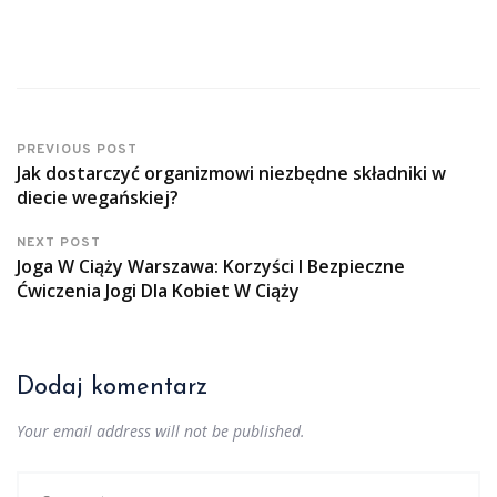
PREVIOUS POST
Jak dostarczyć organizmowi niezbędne składniki w
diecie wegańskiej?
NEXT POST
Joga W Ciąży Warszawa: Korzyści I Bezpieczne
Ćwiczenia Jogi Dla Kobiet W Ciąży
Dodaj komentarz
Your email address will not be published.