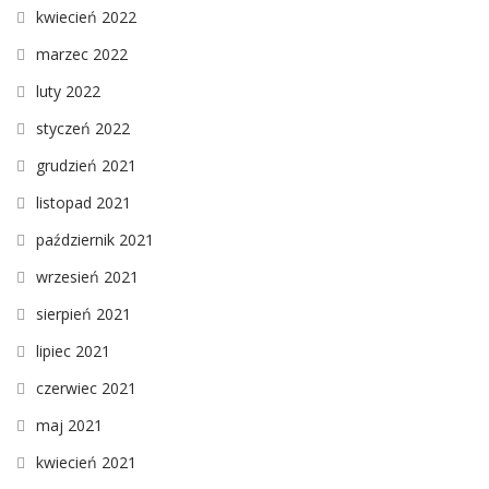
kwiecień 2022
marzec 2022
luty 2022
styczeń 2022
grudzień 2021
listopad 2021
październik 2021
wrzesień 2021
sierpień 2021
lipiec 2021
czerwiec 2021
maj 2021
kwiecień 2021