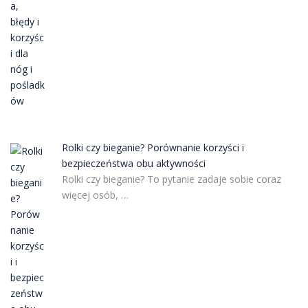
Rolki czy bieganie? Porównanie korzyści i
bezpieczeństwa obu aktywności
Rolki czy bieganie? To pytanie zadaje sobie coraz
więcej osób, …