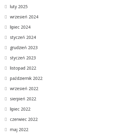
luty 2025
wrzesień 2024
lipiec 2024
styczeń 2024
grudzień 2023
styczeń 2023
listopad 2022
październik 2022
wrzesień 2022
sierpień 2022
lipiec 2022
czerwiec 2022
maj 2022