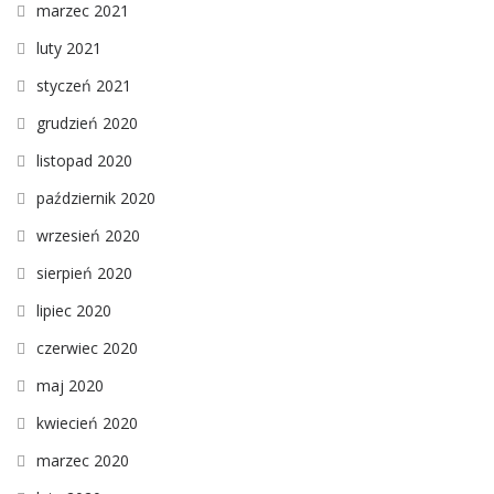
marzec 2021
luty 2021
styczeń 2021
grudzień 2020
listopad 2020
październik 2020
wrzesień 2020
sierpień 2020
lipiec 2020
czerwiec 2020
maj 2020
kwiecień 2020
marzec 2020