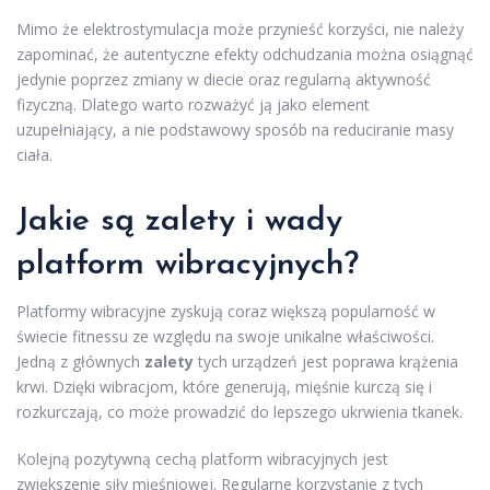
Mimo że elektrostymulacja może przynieść korzyści, nie należy
zapominać, że autentyczne efekty odchudzania można osiągnąć
jedynie poprzez zmiany w diecie oraz regularną aktywność
fizyczną. Dlatego warto rozważyć ją jako element
uzupełniający, a nie podstawowy sposób na reduciranie masy
ciała.
Jakie są zalety i wady
platform wibracyjnych?
Platformy wibracyjne zyskują coraz większą popularność w
świecie fitnessu ze względu na swoje unikalne właściwości.
Jedną z głównych
zalety
tych urządzeń jest poprawa krążenia
krwi. Dzięki wibracjom, które generują, mięśnie kurczą się i
rozkurczają, co może prowadzić do lepszego ukrwienia tkanek.
Kolejną pozytywną cechą platform wibracyjnych jest
zwiększenie siły mięśniowej. Regularne korzystanie z tych