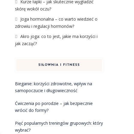
Kurze łapki – jak skutecznie wygładzić
skórę wokół oczu?
Joga hormonalna – co warto wiedzieć o
zdrowiu i regulacji hormonów?
Akro joga: co to jest, jakie ma korzyści i
jak zacząć?
SIŁOWNIA I FITNESS
Bieganie: korzyści zdrowotne, wpływ na
samopoczucie i długowieczność
Ćwiczenia po porodzie – jak bezpiecznie
wrócić do formy?
Pięć popularnych treningów grupowych: który
wybrać?