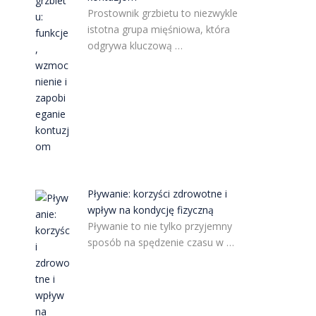
Prostownik grzbietu to niezwykle
istotna grupa mięśniowa, która
odgrywa kluczową …
Pływanie: korzyści zdrowotne i
wpływ na kondycję fizyczną
Pływanie to nie tylko przyjemny
sposób na spędzenie czasu w …