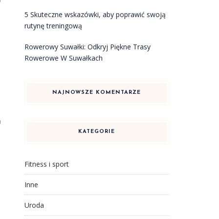
o
5 Skuteczne wskazówki, aby poprawić swoją
rutynę treningową
Rowerowy Suwałki: Odkryj Piękne Trasy
Rowerowe W Suwałkach
NAJNOWSZE KOMENTARZE
h
KATEGORIE
Fitness i sport
Inne
Uroda