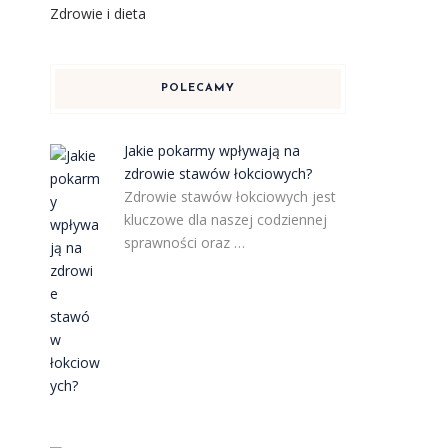
Zdrowie i dieta
POLECAMY
Jakie pokarmy wpływają na
zdrowie stawów łokciowych?
Zdrowie stawów łokciowych jest
kluczowe dla naszej codziennej
sprawności oraz …