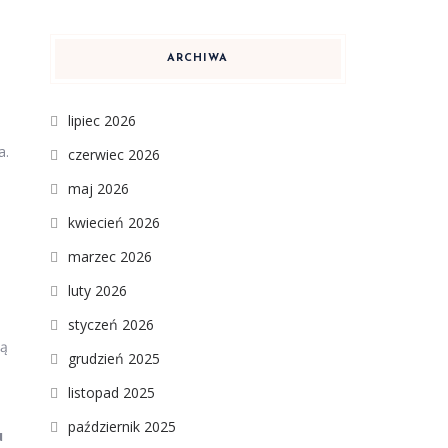
ARCHIWA
lipiec 2026
a.
czerwiec 2026
maj 2026
kwiecień 2026
marzec 2026
luty 2026
styczeń 2026
dą
grudzień 2025
listopad 2025
październik 2025
u