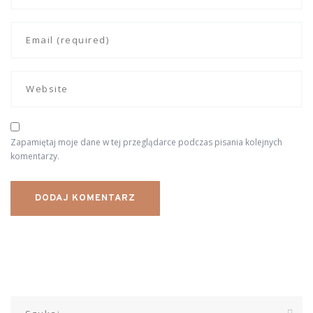
Zapamiętaj moje dane w tej przeglądarce podczas pisania kolejnych
komentarzy.
Szukaj: