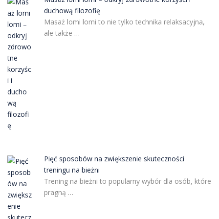
duchową filozofię
Masaż lomi lomi to nie tylko technika relaksacyjna,
ale także …
Pięć sposobów na zwiększenie skuteczności
treningu na bieżni
Trening na bieżni to popularny wybór dla osób, które
pragną …