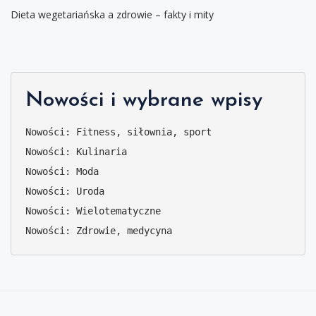
Dieta wegetariańska a zdrowie – fakty i mity
Nowości i wybrane wpisy
Nowości: Fitness, siłownia, sport
Nowości: Kulinaria
Nowości: Moda
Nowości: Uroda
Nowości: Wielotematyczne
Nowości: Zdrowie, medycyna