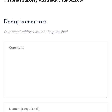
Historia I Sukcesy Austriackich Skoczków
Dodaj komentarz
Your email address will not be published.