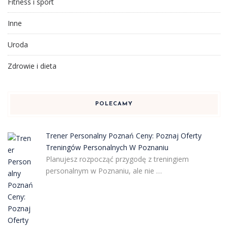
Fitness i sport
Inne
Uroda
Zdrowie i dieta
POLECAMY
Trener Personalny Poznań Ceny: Poznaj Oferty
Treningów Personalnych W Poznaniu
Planujesz rozpocząć przygodę z treningiem
personalnym w Poznaniu, ale nie …