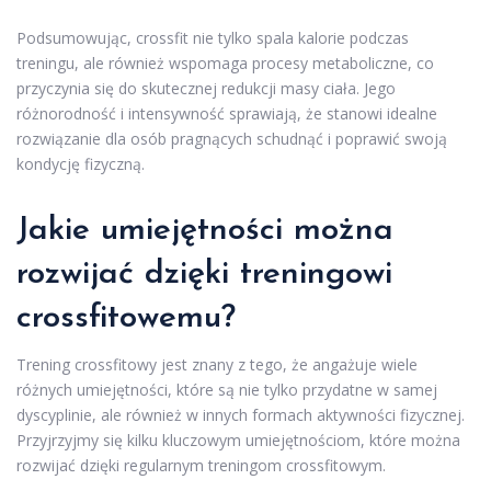
Podsumowując, crossfit nie tylko spala kalorie podczas
treningu, ale również wspomaga procesy metaboliczne, co
przyczynia się do skutecznej redukcji masy ciała. Jego
różnorodność i intensywność sprawiają, że stanowi idealne
rozwiązanie dla osób pragnących schudnąć i poprawić swoją
kondycję fizyczną.
Jakie umiejętności można
rozwijać dzięki treningowi
crossfitowemu?
Trening crossfitowy jest znany z tego, że angażuje wiele
różnych umiejętności, które są nie tylko przydatne w samej
dyscyplinie, ale również w innych formach aktywności fizycznej.
Przyjrzyjmy się kilku kluczowym umiejętnościom, które można
rozwijać dzięki regularnym treningom crossfitowym.