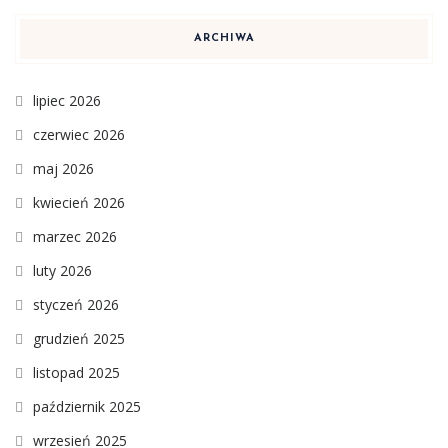
ARCHIWA
lipiec 2026
czerwiec 2026
maj 2026
kwiecień 2026
marzec 2026
luty 2026
styczeń 2026
grudzień 2025
listopad 2025
październik 2025
wrzesień 2025