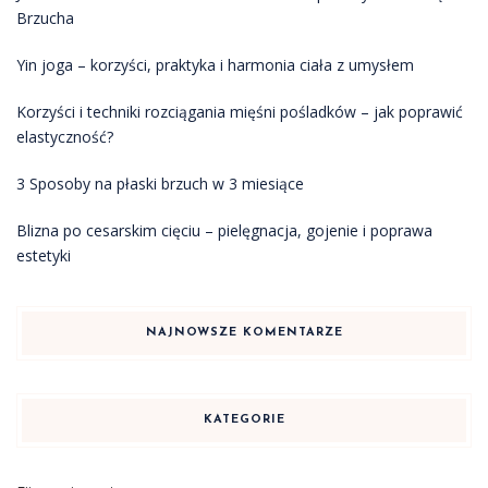
Brzucha
Yin joga – korzyści, praktyka i harmonia ciała z umysłem
Korzyści i techniki rozciągania mięśni pośladków – jak poprawić
elastyczność?
3 Sposoby na płaski brzuch w 3 miesiące
Blizna po cesarskim cięciu – pielęgnacja, gojenie i poprawa
estetyki
NAJNOWSZE KOMENTARZE
KATEGORIE