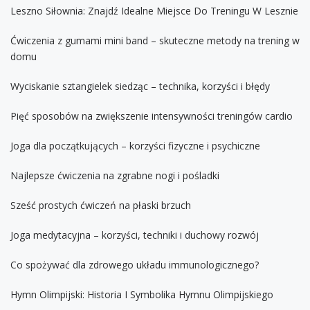
Leszno Siłownia: Znajdź Idealne Miejsce Do Treningu W Lesznie
Ćwiczenia z gumami mini band – skuteczne metody na trening w
domu
Wyciskanie sztangielek siedząc – technika, korzyści i błędy
Pięć sposobów na zwiększenie intensywności treningów cardio
Joga dla początkujących – korzyści fizyczne i psychiczne
Najlepsze ćwiczenia na zgrabne nogi i pośladki
Sześć prostych ćwiczeń na płaski brzuch
Joga medytacyjna – korzyści, techniki i duchowy rozwój
Co spożywać dla zdrowego układu immunologicznego?
Hymn Olimpijski: Historia I Symbolika Hymnu Olimpijskiego