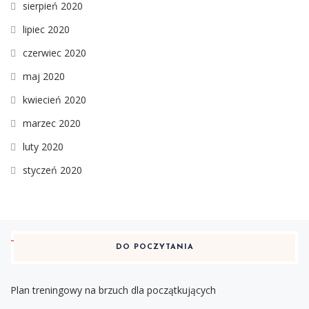
sierpień 2020
lipiec 2020
czerwiec 2020
maj 2020
kwiecień 2020
marzec 2020
luty 2020
styczeń 2020
DO POCZYTANIA
Plan treningowy na brzuch dla początkujących