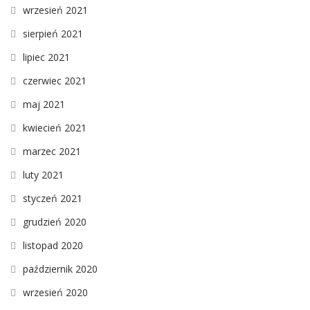
wrzesień 2021
sierpień 2021
lipiec 2021
czerwiec 2021
maj 2021
kwiecień 2021
marzec 2021
luty 2021
styczeń 2021
grudzień 2020
listopad 2020
październik 2020
wrzesień 2020