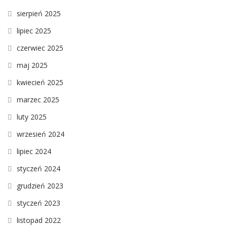
sierpień 2025
lipiec 2025
czerwiec 2025
maj 2025
kwiecień 2025
marzec 2025
luty 2025
wrzesień 2024
lipiec 2024
styczeń 2024
grudzień 2023
styczeń 2023
listopad 2022