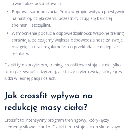
trwać także poza siłownią.
Poprawa samopoczucia: Praca w grupie wpływa pozytywnie
na nastrój, dzięki czemu uczestnicy czują się bardziej
spełnieni i szczęśliwi.
Wzmocnienie poczucia odpowiedzialności: Wspólne treningi
sprawiają, że czujemy większą odpowiedzialność za swoje
osiągnięcia oraz regularność, co przekłada się na lepsze
rezultaty.
Dzięki tym korzyściom, treningi crossfitowe stają się nie tylko
formą aktywności fizycznej, ale także stylem życia, który łączy
ludzi w jednej pasji i celach.
Jak crossfit wpływa na
redukcję masy ciała?
Crossfit to intensywny program treningowy, który łączy
elementy siłowe i cardio. Dzięki temu staje się on skutecznym