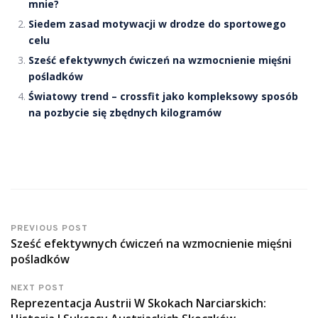
mnie?
Siedem zasad motywacji w drodze do sportowego
celu
Sześć efektywnych ćwiczeń na wzmocnienie mięśni
pośladków
Światowy trend – crossfit jako kompleksowy sposób
na pozbycie się zbędnych kilogramów
PREVIOUS POST
Sześć efektywnych ćwiczeń na wzmocnienie mięśni
pośladków
NEXT POST
Reprezentacja Austrii W Skokach Narciarskich: