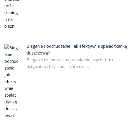
Bieganie i odchudzanie: jak efektywnie spalać tkankę
tłuszczową?
Bieganie to jedna z najpopularniejszych form
aktywności fizycznej, która nie …