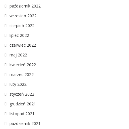
październik 2022
wrzesień 2022
sierpień 2022
lipiec 2022
czerwiec 2022
maj 2022
kwiecień 2022
marzec 2022
luty 2022
styczeń 2022
grudzień 2021
listopad 2021
październik 2021