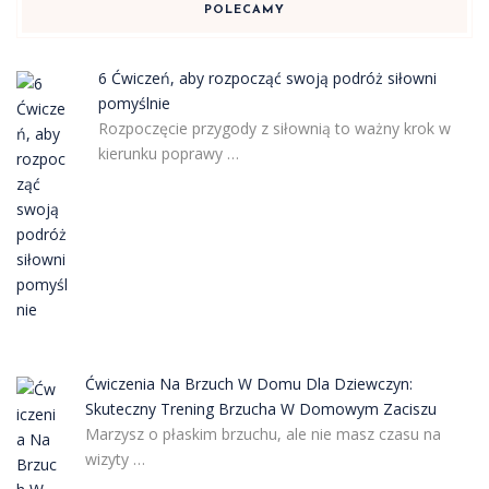
POLECAMY
6 Ćwiczeń, aby rozpocząć swoją podróż siłowni
pomyślnie
Rozpoczęcie przygody z siłownią to ważny krok w
kierunku poprawy …
Ćwiczenia Na Brzuch W Domu Dla Dziewczyn:
Skuteczny Trening Brzucha W Domowym Zaciszu
Marzysz o płaskim brzuchu, ale nie masz czasu na
wizyty …