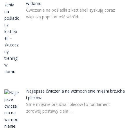
w domu
Ćwiczenia na pośladki z kettlebell zyskują coraz
większą popularność wśród …
Najlepsze ćwiczenia na wzmocnienie mięśni brzucha
i pleców
Silne mięśnie brzucha i pleców to fundament
zdrowej postawy ciała …