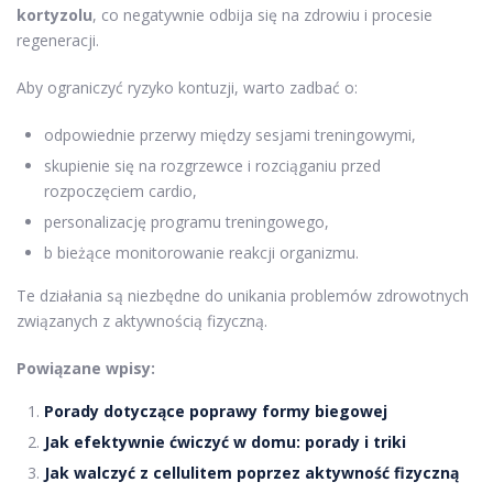
kortyzolu
, co negatywnie odbija się na zdrowiu i procesie
regeneracji.
Aby ograniczyć ryzyko kontuzji, warto zadbać o:
odpowiednie przerwy między sesjami treningowymi,
skupienie się na rozgrzewce i rozciąganiu przed
rozpoczęciem cardio,
personalizację programu treningowego,
b bieżące monitorowanie reakcji organizmu.
Te działania są niezbędne do unikania problemów zdrowotnych
związanych z aktywnością fizyczną.
Powiązane wpisy:
Porady dotyczące poprawy formy biegowej
Jak efektywnie ćwiczyć w domu: porady i triki
Jak walczyć z cellulitem poprzez aktywność fizyczną