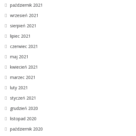
październik 2021
wrzesień 2021
sierpień 2021
lipiec 2021
czerwiec 2021
maj 2021
kwiecień 2021
marzec 2021
luty 2021
styczeń 2021
grudzień 2020
listopad 2020
październik 2020