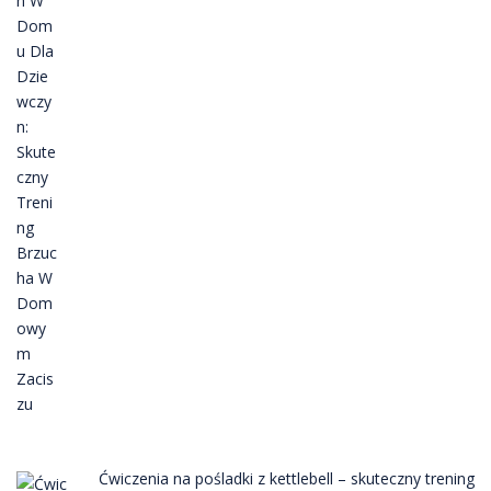
Ćwiczenia na pośladki z kettlebell – skuteczny trening