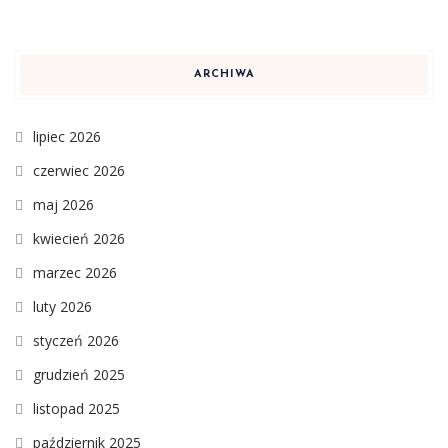
ARCHIWA
lipiec 2026
czerwiec 2026
maj 2026
kwiecień 2026
marzec 2026
luty 2026
styczeń 2026
grudzień 2025
listopad 2025
październik 2025