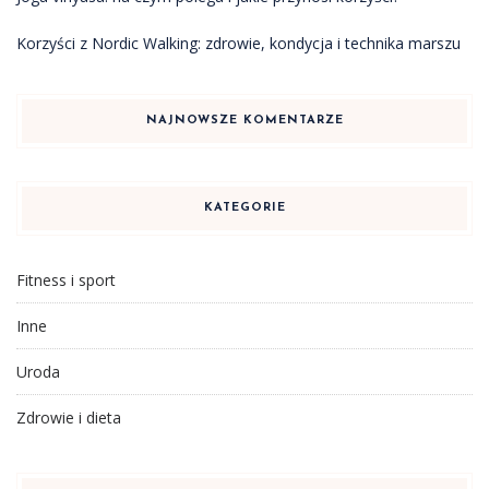
Korzyści z Nordic Walking: zdrowie, kondycja i technika marszu
NAJNOWSZE KOMENTARZE
KATEGORIE
Fitness i sport
Inne
Uroda
Zdrowie i dieta