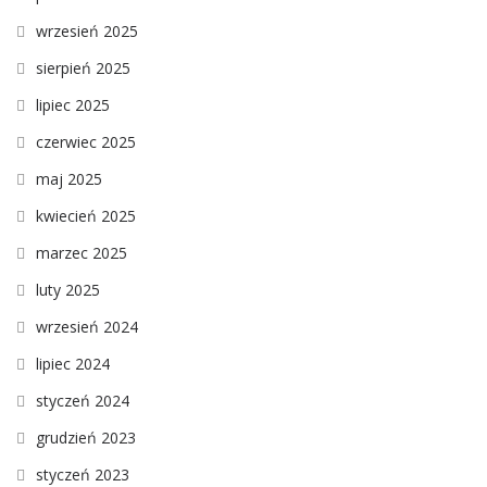
wrzesień 2025
sierpień 2025
lipiec 2025
czerwiec 2025
maj 2025
kwiecień 2025
marzec 2025
luty 2025
wrzesień 2024
lipiec 2024
styczeń 2024
grudzień 2023
styczeń 2023