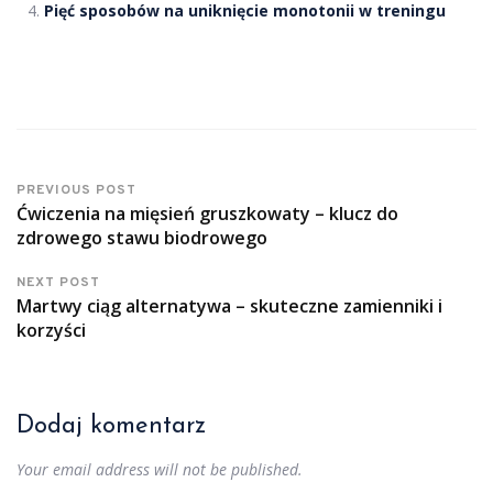
Pięć sposobów na uniknięcie monotonii w treningu
PREVIOUS POST
Ćwiczenia na mięsień gruszkowaty – klucz do
zdrowego stawu biodrowego
NEXT POST
Martwy ciąg alternatywa – skuteczne zamienniki i
korzyści
Dodaj komentarz
Your email address will not be published.