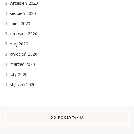
wrzesień 2020
sierpień 2020
lipiec 2020
czerwiec 2020
maj 2020
kwiecień 2020
marzec 2020
luty 2020
styczeń 2020
DO POCZYTANIA