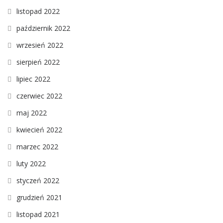
listopad 2022
październik 2022
wrzesień 2022
sierpień 2022
lipiec 2022
czerwiec 2022
maj 2022
kwiecień 2022
marzec 2022
luty 2022
styczeń 2022
grudzień 2021
listopad 2021