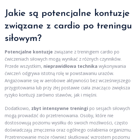
Jakie są potencjalne kontuzje
związane z cardio po treningu
siłowym?
Potencjalne kontuzje
związane z treningiem cardio po
ćwiczeniach siłowych mogą wynikać z różnych czynników.
Przede wszystkim,
nieprawidłowa technika
wykonywania
ćwiczeń odgrywa istotną rolę w powstawaniu urazów.
Angażowanie się w aerobowe aktywności bez wcześniejszego
przygotowania lub przy złej postawie ciała znacząco zwiększa
ryzyko kontuzji zarówno stawów, jak i mięśni.
Dodatkowo,
zbyt intensywne treningi
po sesjach siłowych
mogą prowadzić do przetrenowania. Osoby, które nie
dostosowują poziomu wysiłku do swoich możliwości, często
doświadczają zmęczenia oraz ogólnego osłabienia organizmu.
Przetrenowanie może również skutkować wzrostem poziomu