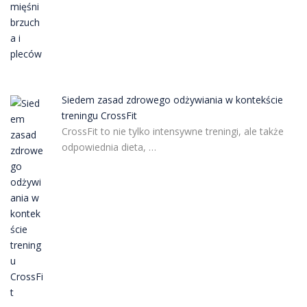
Siedem zasad zdrowego odżywiania w kontekście
treningu CrossFit
CrossFit to nie tylko intensywne treningi, ale także
odpowiednia dieta, …