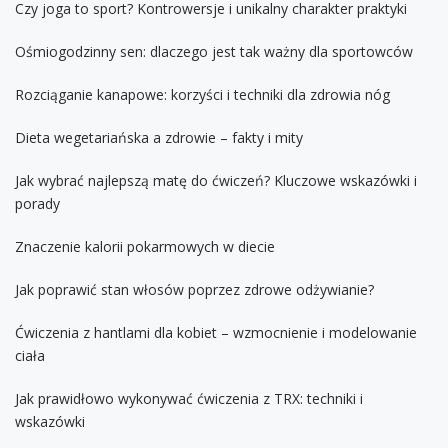
Czy joga to sport? Kontrowersje i unikalny charakter praktyki
Ośmiogodzinny sen: dlaczego jest tak ważny dla sportowców
Rozciąganie kanapowe: korzyści i techniki dla zdrowia nóg
Dieta wegetariańska a zdrowie – fakty i mity
Jak wybrać najlepszą matę do ćwiczeń? Kluczowe wskazówki i
porady
Znaczenie kalorii pokarmowych w diecie
Jak poprawić stan włosów poprzez zdrowe odżywianie?
Ćwiczenia z hantlami dla kobiet – wzmocnienie i modelowanie
ciała
Jak prawidłowo wykonywać ćwiczenia z TRX: techniki i
wskazówki