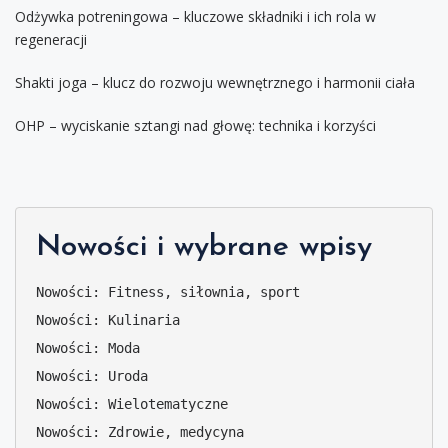
Odżywka potreningowa – kluczowe składniki i ich rola w
regeneracji
Shakti joga – klucz do rozwoju wewnętrznego i harmonii ciała
OHP – wyciskanie sztangi nad głowę: technika i korzyści
Nowości i wybrane wpisy
Nowości: Fitness, siłownia, sport
Nowości: Kulinaria
Nowości: Moda
Nowości: Uroda
Nowości: Wielotematyczne
Nowości: Zdrowie, medycyna