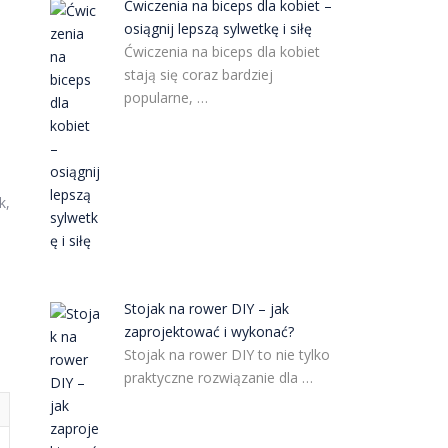
Ćwiczenia na biceps dla kobiet –
osiągnij lepszą sylwetkę i siłę
Ćwiczenia na biceps dla kobiet
stają się coraz bardziej
popularne, …
k,
Stojak na rower DIY – jak
zaprojektować i wykonać?
Stojak na rower DIY to nie tylko
praktyczne rozwiązanie dla …