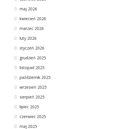
maj 2026
kwiecień 2026
marzec 2026
luty 2026
styczeń 2026
grudzień 2025
listopad 2025
październik 2025
wrzesień 2025
sierpień 2025
lipiec 2025
czerwiec 2025
maj 2025