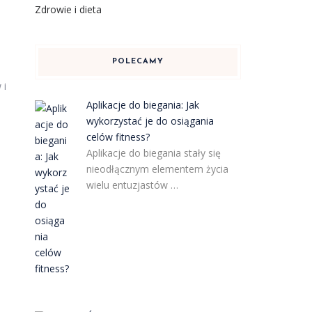
Zdrowie i dieta
POLECAMY
 i
Aplikacje do biegania: Jak
wykorzystać je do osiągania
celów fitness?
Aplikacje do biegania stały się
nieodłącznym elementem życia
wielu entuzjastów …