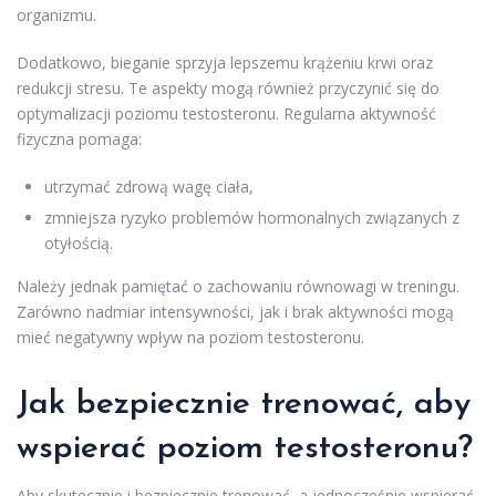
organizmu.
Dodatkowo, bieganie sprzyja lepszemu krążeniu krwi oraz
redukcji stresu. Te aspekty mogą również przyczynić się do
optymalizacji poziomu testosteronu. Regularna aktywność
fizyczna pomaga:
utrzymać zdrową wagę ciała,
zmniejsza ryzyko problemów hormonalnych związanych z
otyłością.
Należy jednak pamiętać o zachowaniu równowagi w treningu.
Zarówno nadmiar intensywności, jak i brak aktywności mogą
mieć negatywny wpływ na poziom testosteronu.
Jak bezpiecznie trenować, aby
wspierać poziom testosteronu?
Aby skutecznie i bezpiecznie trenować, a jednocześnie wspierać