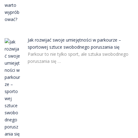
Jak rozwijać swoje umiejętności w parkourze –
sportowej sztuce swobodnego poruszania się
Parkour to nie tylko sport, ale sztuka swobodnego
poruszania się …