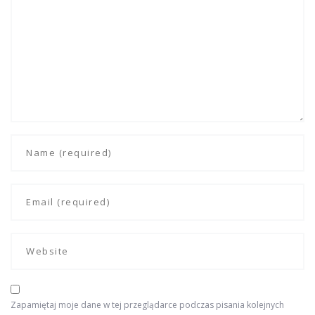
Zapamiętaj moje dane w tej przeglądarce podczas pisania kolejnych