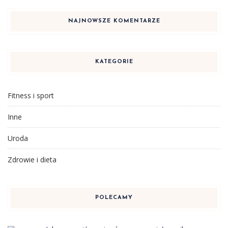
NAJNOWSZE KOMENTARZE
KATEGORIE
Fitness i sport
Inne
Uroda
Zdrowie i dieta
POLECAMY