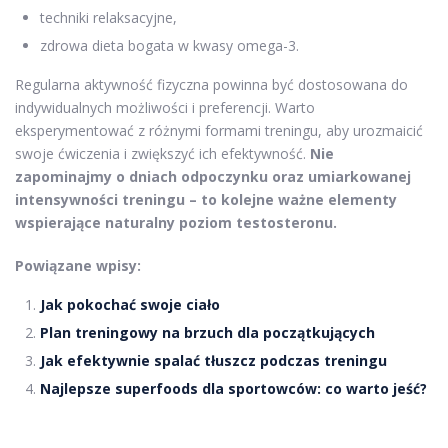
techniki relaksacyjne,
zdrowa dieta bogata w kwasy omega-3.
Regularna aktywność fizyczna powinna być dostosowana do
indywidualnych możliwości i preferencji. Warto
eksperymentować z różnymi formami treningu, aby urozmaicić
swoje ćwiczenia i zwiększyć ich efektywność.
Nie
zapominajmy o dniach odpoczynku oraz umiarkowanej
intensywności treningu – to kolejne ważne elementy
wspierające naturalny poziom testosteronu.
Powiązane wpisy:
Jak pokochać swoje ciało
Plan treningowy na brzuch dla początkujących
Jak efektywnie spalać tłuszcz podczas treningu
Najlepsze superfoods dla sportowców: co warto jeść?