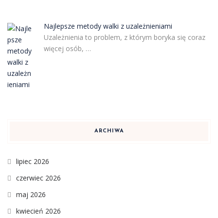
Najlepsze metody walki z uzależnieniami
Uzależnienia to problem, z którym boryka się coraz
więcej osób, …
ARCHIWA
lipiec 2026
czerwiec 2026
maj 2026
kwiecień 2026