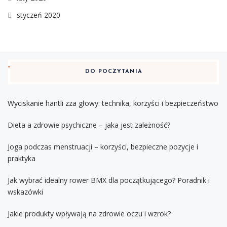
styczeń 2020
DO POCZYTANIA
Wyciskanie hantli zza głowy: technika, korzyści i bezpieczeństwo
Dieta a zdrowie psychiczne – jaka jest zależność?
Joga podczas menstruacji – korzyści, bezpieczne pozycje i
praktyka
Jak wybrać idealny rower BMX dla początkującego? Poradnik i
wskazówki
Jakie produkty wpływają na zdrowie oczu i wzrok?