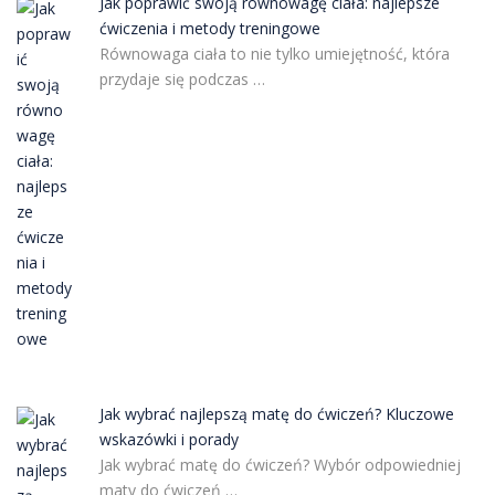
Jak poprawić swoją równowagę ciała: najlepsze
ćwiczenia i metody treningowe
Równowaga ciała to nie tylko umiejętność, która
przydaje się podczas …
Jak wybrać najlepszą matę do ćwiczeń? Kluczowe
wskazówki i porady
Jak wybrać matę do ćwiczeń? Wybór odpowiedniej
maty do ćwiczeń …