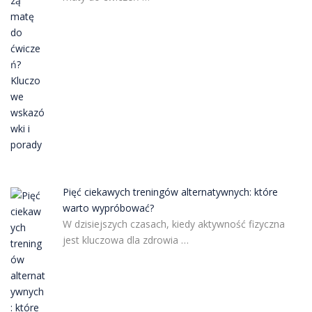
Pięć ciekawych treningów alternatywnych: które
warto wypróbować?
W dzisiejszych czasach, kiedy aktywność fizyczna
jest kluczowa dla zdrowia …