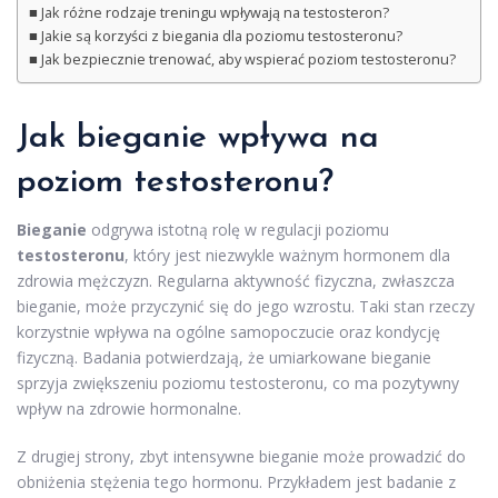
Jak różne rodzaje treningu wpływają na testosteron?
Jakie są korzyści z biegania dla poziomu testosteronu?
Jak bezpiecznie trenować, aby wspierać poziom testosteronu?
Jak bieganie wpływa na
poziom testosteronu?
Bieganie
odgrywa istotną rolę w regulacji poziomu
testosteronu
, który jest niezwykle ważnym hormonem dla
zdrowia mężczyzn. Regularna aktywność fizyczna, zwłaszcza
bieganie, może przyczynić się do jego wzrostu. Taki stan rzeczy
korzystnie wpływa na ogólne samopoczucie oraz kondycję
fizyczną. Badania potwierdzają, że umiarkowane bieganie
sprzyja zwiększeniu poziomu testosteronu, co ma pozytywny
wpływ na zdrowie hormonalne.
Z drugiej strony, zbyt intensywne bieganie może prowadzić do
obniżenia stężenia tego hormonu. Przykładem jest badanie z