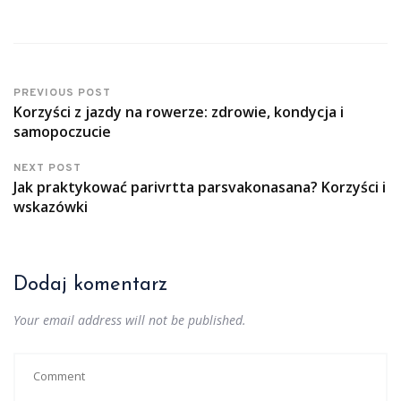
PREVIOUS POST
Korzyści z jazdy na rowerze: zdrowie, kondycja i
samopoczucie
NEXT POST
Jak praktykować parivrtta parsvakonasana? Korzyści i
wskazówki
Dodaj komentarz
Your email address will not be published.