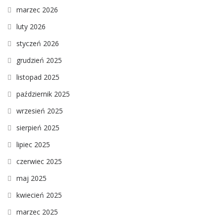
marzec 2026
luty 2026
styczeń 2026
grudzień 2025
listopad 2025
październik 2025
wrzesień 2025
sierpień 2025
lipiec 2025
czerwiec 2025
maj 2025
kwiecień 2025
marzec 2025