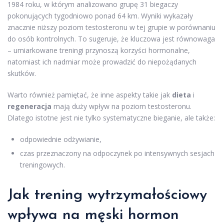
1984 roku, w którym analizowano grupę 31 biegaczy
pokonujących tygodniowo ponad 64 km. Wyniki wykazały
znacznie niższy poziom testosteronu w tej grupie w porównaniu
do osób kontrolnych. To sugeruje, że kluczowa jest równowaga
– umiarkowane treningi przynoszą korzyści hormonalne,
natomiast ich nadmiar może prowadzić do niepożądanych
skutków.
Warto również pamiętać, że inne aspekty takie jak
dieta
i
regeneracja
mają duży wpływ na poziom testosteronu.
Dlatego istotne jest nie tylko systematyczne bieganie, ale także:
odpowiednie odżywianie,
czas przeznaczony na odpoczynek po intensywnych sesjach
treningowych.
Jak trening wytrzymałościowy
wpływa na męski hormon