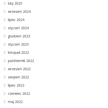
luty 2025
wrzesień 2024
lipiec 2024
styczeń 2024
grudzień 2023
styczeń 2023
listopad 2022
październik 2022
wrzesień 2022
sierpień 2022
lipiec 2022
czerwiec 2022
maj 2022