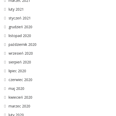
marzec 2021
luty 2021
styczeń 2021
grudzień 2020
listopad 2020
październik 2020
wrzesień 2020
sierpień 2020
lipiec 2020
czerwiec 2020
maj 2020
kwiecień 2020
marzec 2020
luty 2020