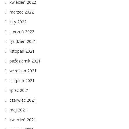
kwiecień 2022
marzec 2022
luty 2022
styczeń 2022
grudzień 2021
listopad 2021
październik 2021
wrzesień 2021
sierpień 2021
lipiec 2021
czerwiec 2021
maj 2021
kwiecień 2021