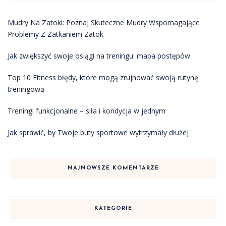
Mudry Na Zatoki: Poznaj Skuteczne Mudry Wspomagające
Problemy Z Zatkaniem Zatok
Jak zwiększyć swoje osiągi na treningu: mapa postępów
Top 10 Fitness błędy, które mogą zrujnować swoją rutynę
treningową
Treningi funkcjonalne – siła i kondycja w jednym
Jak sprawić, by Twoje buty sportowe wytrzymały dłużej
NAJNOWSZE KOMENTARZE
KATEGORIE