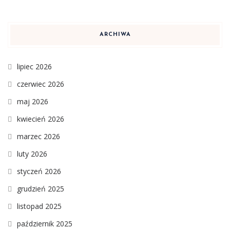
ARCHIWA
lipiec 2026
czerwiec 2026
maj 2026
kwiecień 2026
marzec 2026
luty 2026
styczeń 2026
grudzień 2025
listopad 2025
październik 2025