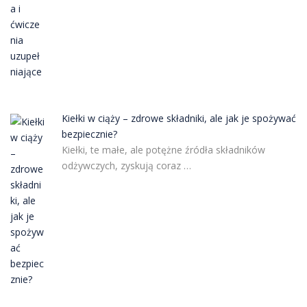
Kiełki w ciąży – zdrowe składniki, ale jak je spożywać
bezpiecznie?
Kiełki, te małe, ale potężne źródła składników
odżywczych, zyskują coraz …