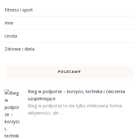
Fitness i sport
Inne
Uroda
Zdrowie i dieta
POLECAMY
Bieg w podporze – korzyści, technika i ćwiczenia
uzupełniające
Bieg w podporze to nie tylko efektowna forma
aktywności, ale …