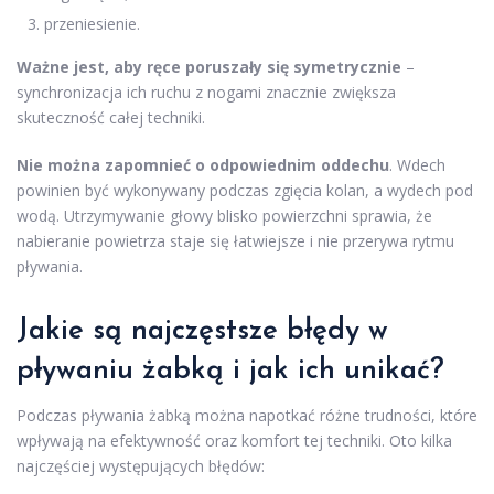
przeniesienie.
Ważne jest, aby ręce poruszały się symetrycznie
–
synchronizacja ich ruchu z nogami znacznie zwiększa
skuteczność całej techniki.
Nie można zapomnieć o odpowiednim oddechu
. Wdech
powinien być wykonywany podczas zgięcia kolan, a wydech pod
wodą. Utrzymywanie głowy blisko powierzchni sprawia, że
nabieranie powietrza staje się łatwiejsze i nie przerywa rytmu
pływania.
Jakie są najczęstsze błędy w
pływaniu żabką i jak ich unikać?
Podczas pływania żabką można napotkać różne trudności, które
wpływają na efektywność oraz komfort tej techniki. Oto kilka
najczęściej występujących błędów: