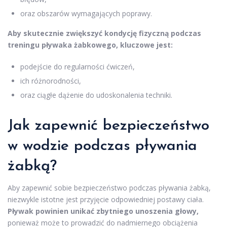
oraz obszarów wymagających poprawy.
Aby skutecznie zwiększyć kondycję fizyczną podczas
treningu pływaka żabkowego, kluczowe jest:
podejście do regularności ćwiczeń,
ich różnorodności,
oraz ciągłe dążenie do udoskonalenia techniki.
Jak zapewnić bezpieczeństwo
w wodzie podczas pływania
żabką?
Aby zapewnić sobie bezpieczeństwo podczas pływania żabką,
niezwykle istotne jest przyjęcie odpowiedniej postawy ciała.
Pływak powinien unikać zbytniego unoszenia głowy,
ponieważ może to prowadzić do nadmiernego obciążenia