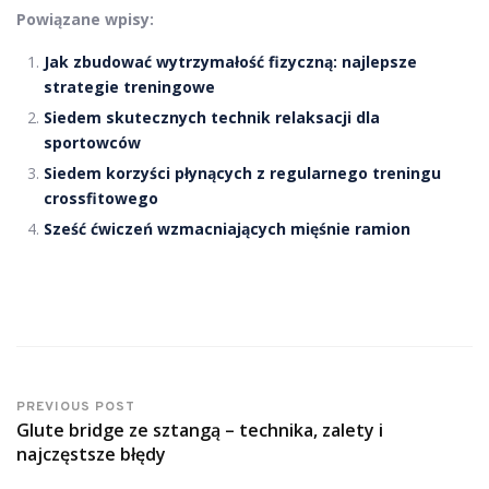
Powiązane wpisy:
Jak zbudować wytrzymałość fizyczną: najlepsze
strategie treningowe
Siedem skutecznych technik relaksacji dla
sportowców
Siedem korzyści płynących z regularnego treningu
crossfitowego
Sześć ćwiczeń wzmacniających mięśnie ramion
PREVIOUS POST
Glute bridge ze sztangą – technika, zalety i
najczęstsze błędy