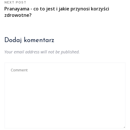
NEXT POST
Pranayama - co to jest i jakie przynosi korzyści
zdrowotne?
Dodaj komentarz
Your email address will not be published.