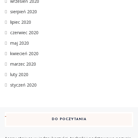
wrzesień 2020
sierpień 2020
lipiec 2020
czerwiec 2020
maj 2020
kwiecień 2020
marzec 2020
luty 2020
styczeń 2020
DO POCZYTANIA