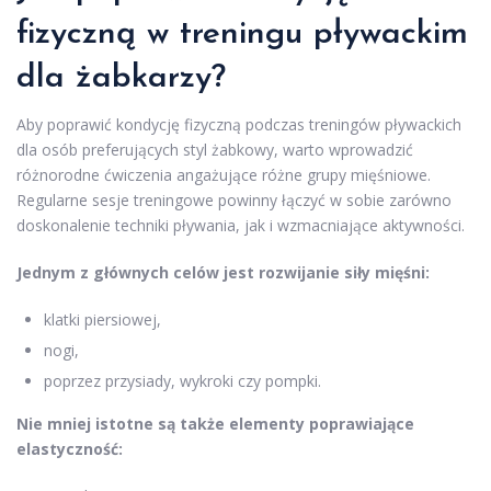
fizyczną w treningu pływackim
dla żabkarzy?
Aby poprawić kondycję fizyczną podczas treningów pływackich
dla osób preferujących styl żabkowy, warto wprowadzić
różnorodne ćwiczenia angażujące różne grupy mięśniowe.
Regularne sesje treningowe powinny łączyć w sobie zarówno
doskonalenie techniki pływania, jak i wzmacniające aktywności.
Jednym z głównych celów jest rozwijanie siły mięśni:
klatki piersiowej,
nogi,
poprzez przysiady, wykroki czy pompki.
Nie mniej istotne są także elementy poprawiające
elastyczność: