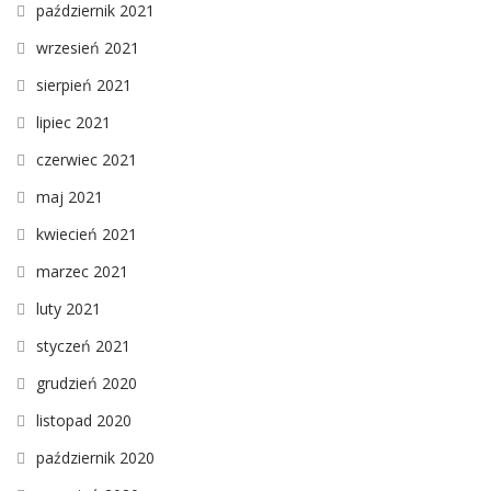
październik 2021
wrzesień 2021
sierpień 2021
lipiec 2021
czerwiec 2021
maj 2021
kwiecień 2021
marzec 2021
luty 2021
styczeń 2021
grudzień 2020
listopad 2020
październik 2020