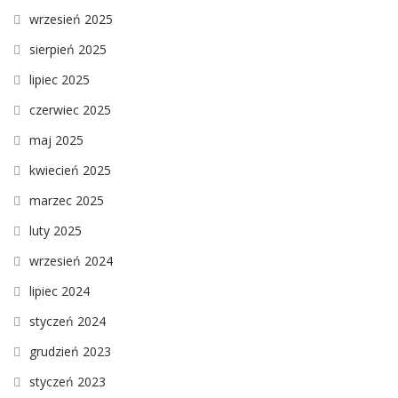
wrzesień 2025
sierpień 2025
lipiec 2025
czerwiec 2025
maj 2025
kwiecień 2025
marzec 2025
luty 2025
wrzesień 2024
lipiec 2024
styczeń 2024
grudzień 2023
styczeń 2023