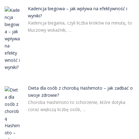
Kadencja biegowa – jak wpływa na efektywność i
wyniki?
Kadencja biegania, czyli liczba kroków na minutę, to
kluczowy wskaźnik, …
Dieta dla osób z chorobą Hashimoto – jak zadbać o
swoje zdrowie?
Choroba Hashimoto to schorzenie, które dotyka
coraz większą liczbę osób, …