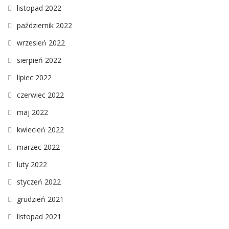
listopad 2022
październik 2022
wrzesień 2022
sierpień 2022
lipiec 2022
czerwiec 2022
maj 2022
kwiecień 2022
marzec 2022
luty 2022
styczeń 2022
grudzień 2021
listopad 2021