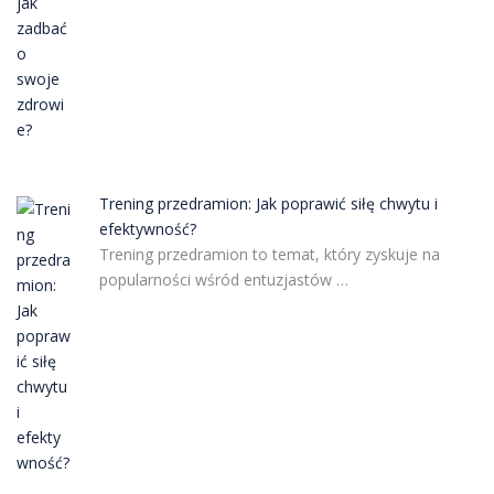
Trening przedramion: Jak poprawić siłę chwytu i
efektywność?
Trening przedramion to temat, który zyskuje na
popularności wśród entuzjastów …