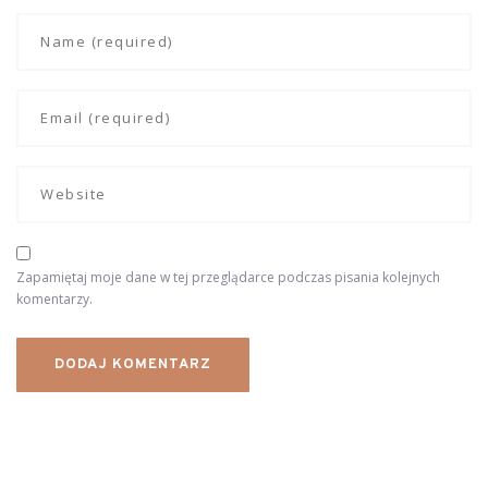
Zapamiętaj moje dane w tej przeglądarce podczas pisania kolejnych
komentarzy.