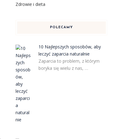
Zdrowie i dieta
POLECAMY
10 Najlepszych sposobów, aby
leczyć zaparcia naturalnie
Zaparcia to problem, z którym
boryka się wielu z nas, …