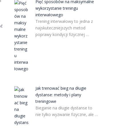
a
Pięć sposobów na maksymalne
wykorzystanie treningu
interwałowego
Trening interwałowy to jedna z
ać
najskuteczniejszych metod
poprawy kondycji fizycznej …
Jak trenować bieg na długie
dystanse: metody i plany
treningowe
Bieganie na długie dystanse to
nie tylko wyzwanie fizyczne, ale …