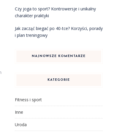
Czy joga to sport? Kontrowersje i unikalny
charakter praktyki
Jak zacząć biegać po 40-tce? Korzyści, porady
i plan treningowy
NAJNOWSZE KOMENTARZE
h
KATEGORIE
Fitness i sport
Inne
Uroda