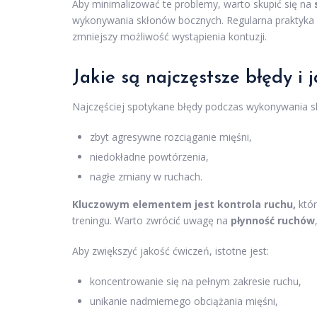
Aby minimalizować te problemy, warto skupić się na
wykonywania skłonów bocznych. Regularna praktyka po
zmniejszy możliwość wystąpienia kontuzji.
Jakie są najczęstsze błędy i 
Najczęściej spotykane błędy podczas wykonywania s
zbyt agresywne rozciąganie mięśni,
niedokładne powtórzenia,
nagłe zmiany w ruchach.
Kluczowym elementem jest kontrola ruchu,
któr
treningu. Warto zwrócić uwagę na
płynność ruchów
Aby zwiększyć jakość ćwiczeń, istotne jest:
koncentrowanie się na pełnym zakresie ruchu,
unikanie nadmiernego obciążania mięśni,