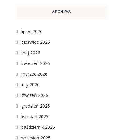
ARCHIWA
lipiec 2026
czerwiec 2026
maj 2026
kwiecień 2026
marzec 2026
luty 2026
styczeń 2026
grudzień 2025
listopad 2025
październik 2025
wrzesień 2025