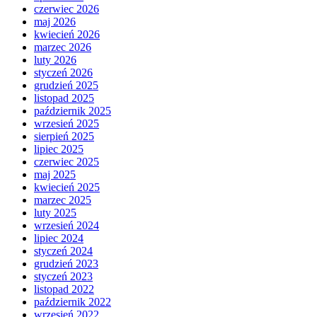
czerwiec 2026
maj 2026
kwiecień 2026
marzec 2026
luty 2026
styczeń 2026
grudzień 2025
listopad 2025
październik 2025
wrzesień 2025
sierpień 2025
lipiec 2025
czerwiec 2025
maj 2025
kwiecień 2025
marzec 2025
luty 2025
wrzesień 2024
lipiec 2024
styczeń 2024
grudzień 2023
styczeń 2023
listopad 2022
październik 2022
wrzesień 2022