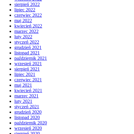
sierpień 2022
lipiec 2022
czerwiec 2022
maj 2022
kwiecień 2022
marzec 2022
luty 2022
styczeń 2022
grudzień 2021
listopad 2021
październik 2021
wrzesień 2021
sierpień 2021
lipiec 2021
czerwiec 2021
maj 2021
kwiecień 2021
marzec 2021
luty 2021
styczeń 2021
grudzień 2020
listopad 2020
październik 2020
wrzesień 2020
sierpień 2020