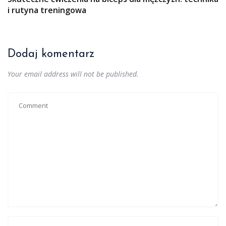
i rutyna treningowa
Dodaj komentarz
Your email address will not be published.