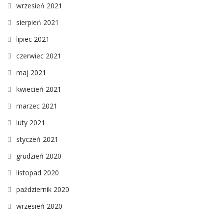
wrzesień 2021
sierpień 2021
lipiec 2021
czerwiec 2021
maj 2021
kwiecień 2021
marzec 2021
luty 2021
styczeń 2021
grudzień 2020
listopad 2020
październik 2020
wrzesień 2020