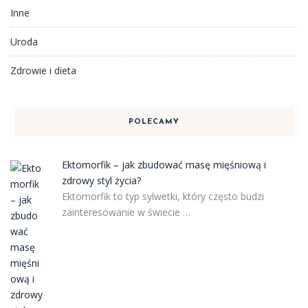
Inne
Uroda
Zdrowie i dieta
POLECAMY
Ektomorfik – jak zbudować masę mięśniową i
zdrowy styl życia?
Ektomorfik to typ sylwetki, który często budzi
zainteresowanie w świecie …