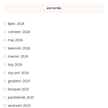
ARCHIWA
lipiec 2026
czerwiec 2026
maj 2026
kwiecień 2026
marzec 2026
luty 2026
styczeń 2026
grudzień 2025
listopad 2025
październik 2025
wrzesień 2025