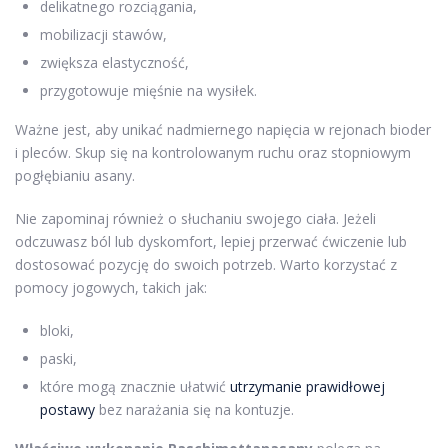
delikatnego rozciągania,
mobilizacji stawów,
zwiększa elastyczność,
przygotowuje mięśnie na wysiłek.
Ważne jest, aby unikać nadmiernego napięcia w rejonach bioder
i pleców. Skup się na kontrolowanym ruchu oraz stopniowym
pogłębianiu asany.
Nie zapominaj również o słuchaniu swojego ciała. Jeżeli
odczuwasz ból lub dyskomfort, lepiej przerwać ćwiczenie lub
dostosować pozycję do swoich potrzeb. Warto korzystać z
pomocy jogowych, takich jak:
bloki,
paski,
które mogą znacznie ułatwić
utrzymanie prawidłowej
postawy
bez narażania się na kontuzje.