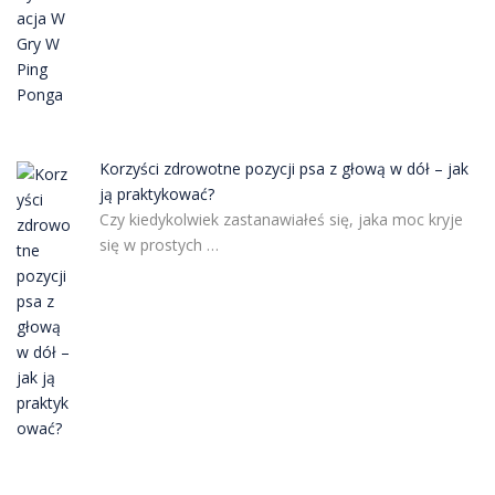
Korzyści zdrowotne pozycji psa z głową w dół – jak
ją praktykować?
Czy kiedykolwiek zastanawiałeś się, jaka moc kryje
się w prostych …