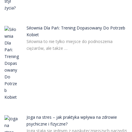
Siłownia Dla Pań: Trening Dopasowany Do Potrzeb
Kobiet
Siłownia to nie tylko miejsce do podnoszenia
ciężarów, ale także …
Joga na stres – jak praktyka wpływa na zdrowie
psychiczne i fizyczne?
Joga stała się jednym z najskuteczniejszych narzędzi