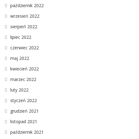
październik 2022
wrzesień 2022
sierpień 2022
lipiec 2022
czerwiec 2022
maj 2022
kwiecień 2022
marzec 2022
luty 2022
styczeń 2022
grudzień 2021
listopad 2021
październik 2021