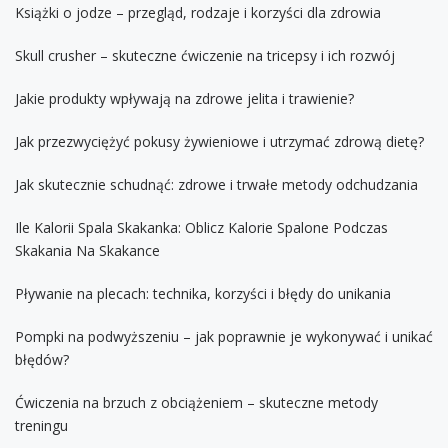
Książki o jodze – przegląd, rodzaje i korzyści dla zdrowia
Skull crusher – skuteczne ćwiczenie na tricepsy i ich rozwój
Jakie produkty wpływają na zdrowe jelita i trawienie?
Jak przezwyciężyć pokusy żywieniowe i utrzymać zdrową dietę?
Jak skutecznie schudnąć: zdrowe i trwałe metody odchudzania
Ile Kalorii Spala Skakanka: Oblicz Kalorie Spalone Podczas
Skakania Na Skakance
Pływanie na plecach: technika, korzyści i błędy do unikania
Pompki na podwyższeniu – jak poprawnie je wykonywać i unikać
błędów?
Ćwiczenia na brzuch z obciążeniem – skuteczne metody
treningu