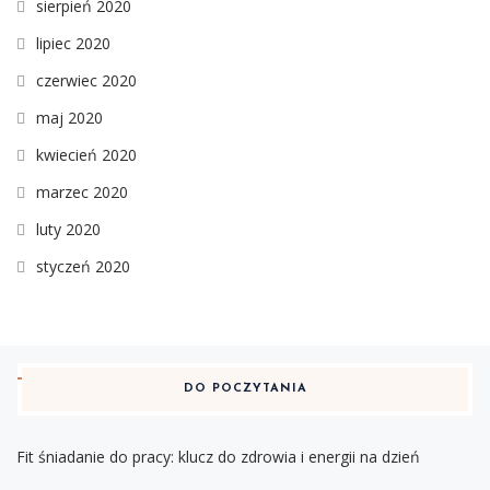
sierpień 2020
lipiec 2020
czerwiec 2020
maj 2020
kwiecień 2020
marzec 2020
luty 2020
styczeń 2020
DO POCZYTANIA
Fit śniadanie do pracy: klucz do zdrowia i energii na dzień