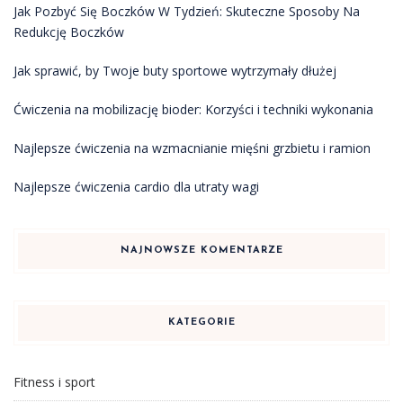
Jak Pozbyć Się Boczków W Tydzień: Skuteczne Sposoby Na
Redukcję Boczków
Jak sprawić, by Twoje buty sportowe wytrzymały dłużej
Ćwiczenia na mobilizację bioder: Korzyści i techniki wykonania
Najlepsze ćwiczenia na wzmacnianie mięśni grzbietu i ramion
Najlepsze ćwiczenia cardio dla utraty wagi
NAJNOWSZE KOMENTARZE
KATEGORIE
Fitness i sport