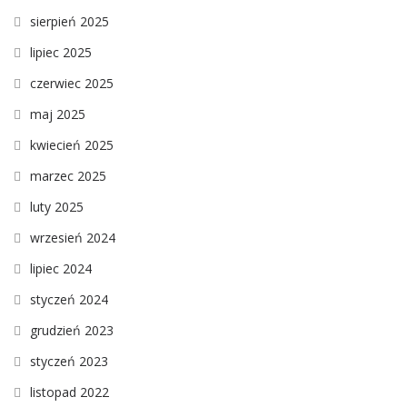
sierpień 2025
lipiec 2025
czerwiec 2025
maj 2025
kwiecień 2025
marzec 2025
luty 2025
wrzesień 2024
lipiec 2024
styczeń 2024
grudzień 2023
styczeń 2023
listopad 2022