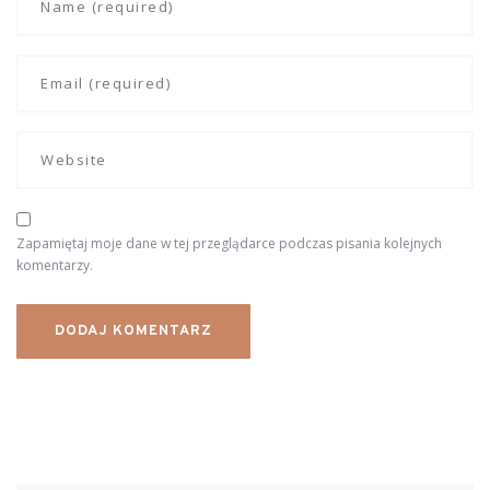
Zapamiętaj moje dane w tej przeglądarce podczas pisania kolejnych
komentarzy.