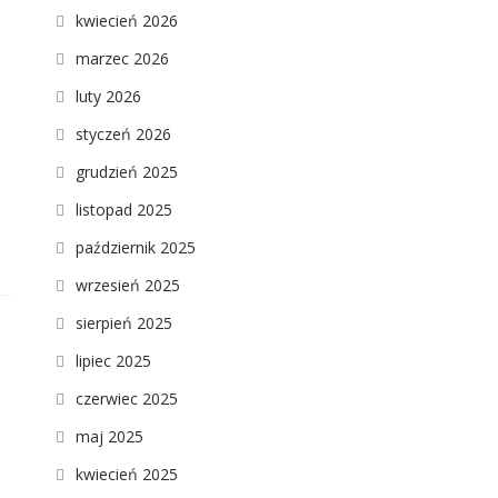
kwiecień 2026
marzec 2026
luty 2026
styczeń 2026
grudzień 2025
listopad 2025
październik 2025
wrzesień 2025
sierpień 2025
lipiec 2025
czerwiec 2025
maj 2025
kwiecień 2025