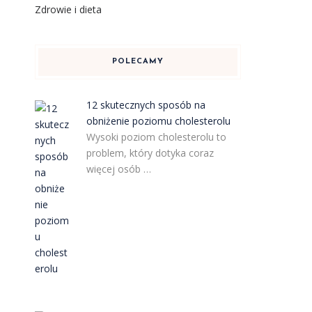
Zdrowie i dieta
POLECAMY
12 skutecznych sposób na
obniżenie poziomu cholesterolu
Wysoki poziom cholesterolu to
problem, który dotyka coraz
więcej osób …