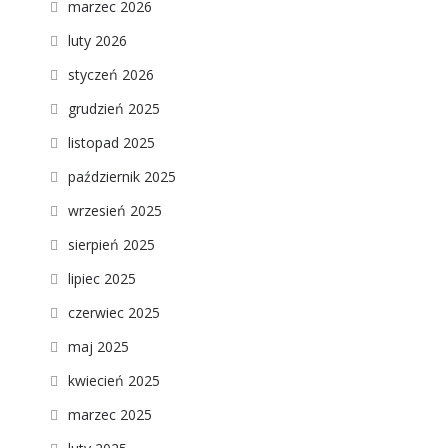
marzec 2026
luty 2026
styczeń 2026
grudzień 2025
listopad 2025
październik 2025
wrzesień 2025
sierpień 2025
lipiec 2025
czerwiec 2025
maj 2025
kwiecień 2025
marzec 2025