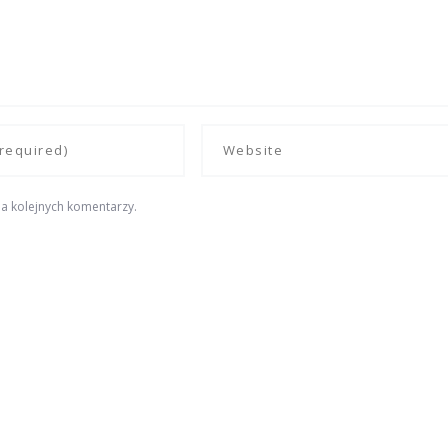
a kolejnych komentarzy.