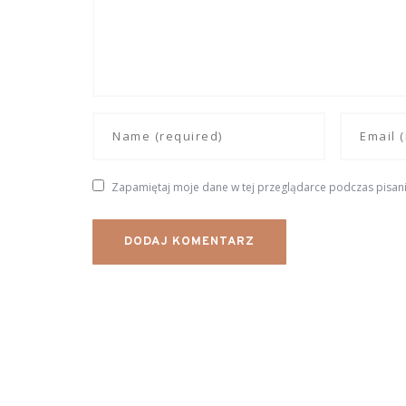
Zapamiętaj moje dane w tej przeglądarce podczas pisani