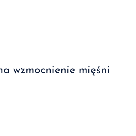
na wzmocnienie mięśni