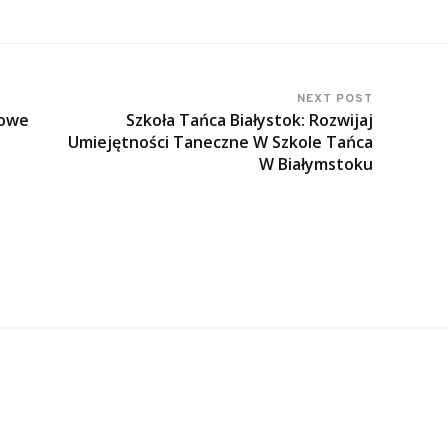
NEXT POST
rowe
Szkoła Tańca Białystok: Rozwijaj
Umiejętności Taneczne W Szkole Tańca
W Białymstoku