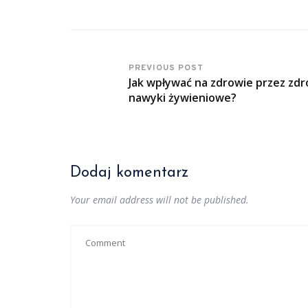
PREVIOUS POST
Jak wpływać na zdrowie przez zd
nawyki żywieniowe?
Dodaj komentarz
Your email address will not be published.