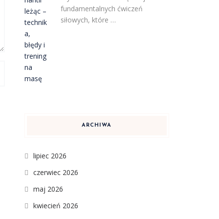
fundamentalnych ćwiczeń
siłowych, które …
ARCHIWA
lipiec 2026
czerwiec 2026
maj 2026
kwiecień 2026