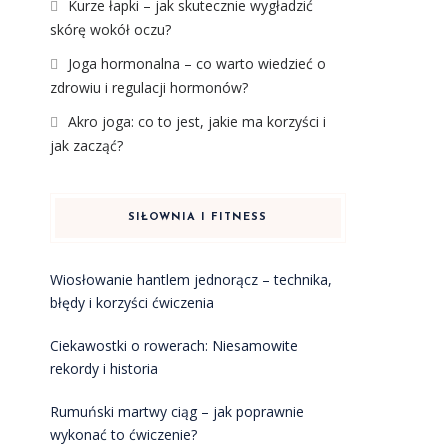
Kurze łapki – jak skutecznie wygładzić
skórę wokół oczu?
Joga hormonalna – co warto wiedzieć o
zdrowiu i regulacji hormonów?
Akro joga: co to jest, jakie ma korzyści i
jak zacząć?
SIŁOWNIA I FITNESS
Wiosłowanie hantlem jednorącz – technika,
błędy i korzyści ćwiczenia
Ciekawostki o rowerach: Niesamowite
rekordy i historia
Rumuński martwy ciąg – jak poprawnie
wykonać to ćwiczenie?