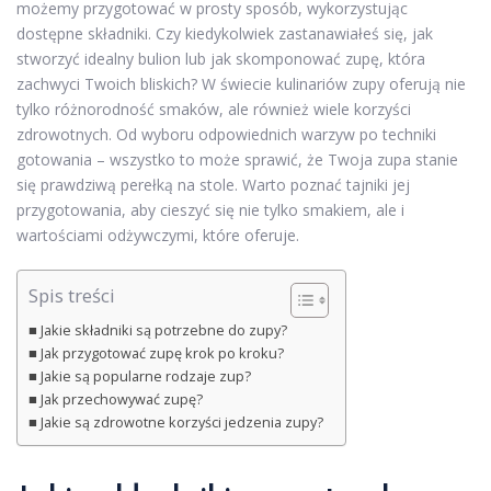
możemy przygotować w prosty sposób, wykorzystując
dostępne składniki. Czy kiedykolwiek zastanawiałeś się, jak
stworzyć idealny bulion lub jak skomponować zupę, która
zachwyci Twoich bliskich? W świecie kulinariów zupy oferują nie
tylko różnorodność smaków, ale również wiele korzyści
zdrowotnych. Od wyboru odpowiednich warzyw po techniki
gotowania – wszystko to może sprawić, że Twoja zupa stanie
się prawdziwą perełką na stole. Warto poznać tajniki jej
przygotowania, aby cieszyć się nie tylko smakiem, ale i
wartościami odżywczymi, które oferuje.
Spis treści
Jakie składniki są potrzebne do zupy?
Jak przygotować zupę krok po kroku?
Jakie są popularne rodzaje zup?
Jak przechowywać zupę?
Jakie są zdrowotne korzyści jedzenia zupy?