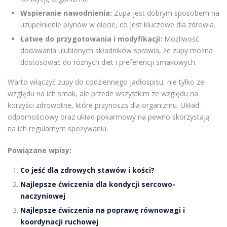
Wspieranie nawodnienia:
Zupa jest dobrym sposobem na
uzupełnienie płynów w diecie, co jest kluczowe dla zdrowia.
Łatwe do przygotowania i modyfikacji:
Możliwość
dodawania ulubionych składników sprawia, że zupy można
dostosować do różnych diet i preferencji smakowych.
Warto włączyć zupy do codziennego jadłospisu, nie tylko ze
względu na ich smak, ale przede wszystkim ze względu na
korzyści zdrowotne, które przynoszą dla organizmu. Układ
odpornościowy oraz układ pokarmowy na pewno skorzystają
na ich regularnym spożywaniu.
Powiązane wpisy:
Co jeść dla zdrowych stawów i kości?
Najlepsze ćwiczenia dla kondycji sercowo-
naczyniowej
Najlepsze ćwiczenia na poprawę równowagi i
koordynacji ruchowej