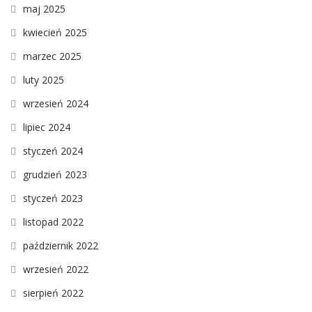
maj 2025
kwiecień 2025
marzec 2025
luty 2025
wrzesień 2024
lipiec 2024
styczeń 2024
grudzień 2023
styczeń 2023
listopad 2022
październik 2022
wrzesień 2022
sierpień 2022