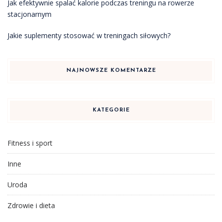
Jak efektywnie spalać kalorie podczas treningu na rowerze
stacjonarnym
Jakie suplementy stosować w treningach siłowych?
NAJNOWSZE KOMENTARZE
KATEGORIE
Fitness i sport
Inne
Uroda
Zdrowie i dieta