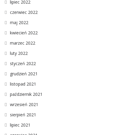
lipiec 2022
czerwiec 2022
maj 2022
kwiecień 2022
marzec 2022
luty 2022
styczeń 2022
grudzień 2021
listopad 2021
październik 2021
wrzesień 2021
sierpień 2021
lipiec 2021