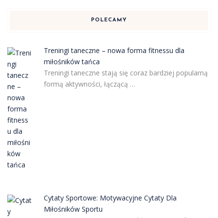
POLECAMY
Treningi taneczne – nowa forma fitnessu dla
miłośników tańca
Treningi taneczne stają się coraz bardziej popularną
formą aktywności, łączącą …
Cytaty Sportowe: Motywacyjne Cytaty Dla
Miłośników Sportu