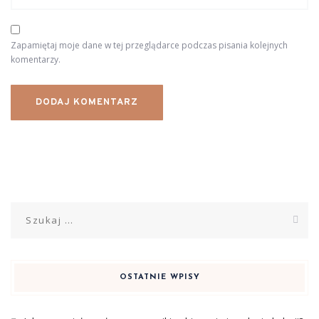
Zapamiętaj moje dane w tej przeglądarce podczas pisania kolejnych
komentarzy.
Szukaj:
OSTATNIE WPISY