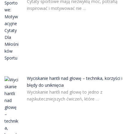
Cytaty sportowe mają niezwykłą moc, potrafią
inspirować i motywować nie …
Wyciskanie hantli nad głowę – technika, korzyści i
błędy do uniknięcia
Wyciskanie hantli nad głowę to jedno z
najskuteczniejszych ćwiczeń, które …