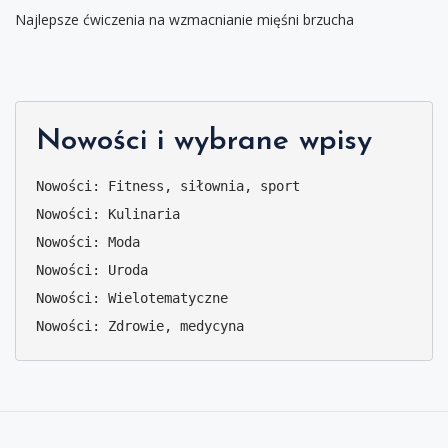
Najlepsze ćwiczenia na wzmacnianie mięśni brzucha
Nowości i wybrane wpisy
Nowości: Fitness, siłownia, sport
Nowości: Kulinaria
Nowości: Moda
Nowości: Uroda
Nowości: Wielotematyczne
Nowości: Zdrowie, medycyna