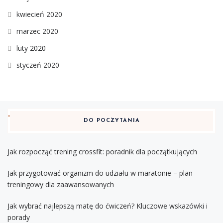
kwiecień 2020
marzec 2020
luty 2020
styczeń 2020
DO POCZYTANIA
Jak rozpocząć trening crossfit: poradnik dla początkujących
Jak przygotować organizm do udziału w maratonie – plan
treningowy dla zaawansowanych
Jak wybrać najlepszą matę do ćwiczeń? Kluczowe wskazówki i
porady