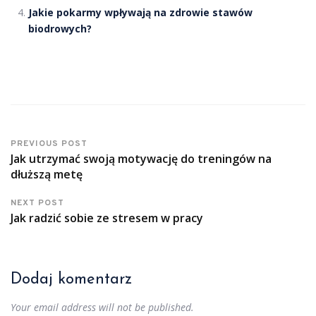
Jakie pokarmy wpływają na zdrowie stawów
biodrowych?
PREVIOUS POST
Jak utrzymać swoją motywację do treningów na
dłuższą metę
NEXT POST
Jak radzić sobie ze stresem w pracy
Dodaj komentarz
Your email address will not be published.