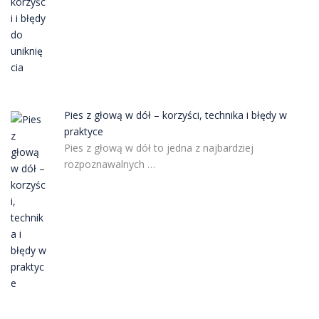
Pies z głową w dół – korzyści, technika i błędy w
praktyce
Pies z głową w dół to jedna z najbardziej
rozpoznawalnych …