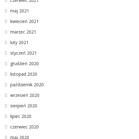
czerwiec 2021
maj 2021
kwiecień 2021
marzec 2021
luty 2021
styczeń 2021
grudzień 2020
listopad 2020
październik 2020
wrzesień 2020
sierpień 2020
lipiec 2020
czerwiec 2020
maj 2020