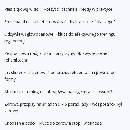
Pies z głową w dół – korzyści, technika i błędy w praktyce
Smartband dla kobiet: Jak wybrać idealny model i dlaczego?
Odżywki węglowodanowe – klucz do efektywnego treningu i
regeneracji
Zespół cieśni nadgarstka – przyczyny, objawy, leczenie i
rehabilitacja
Jak skutecznie trenować po urazie: rehabilitacja i powrót do
formy
Alkohol po treningu – jak wpływa na regenerację i wyniki?
Zdrowe przepisy na śniadanie – 5 porad, aby Twój poranek był
zdrowy
Chodzenie boso – klucz do zdrowia stóp i witalności