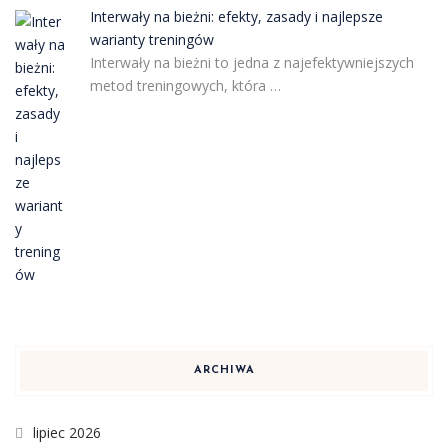
Interwały na bieżni: efekty, zasady i najlepsze
warianty treningów
Interwały na bieżni to jedna z najefektywniejszych
metod treningowych, która …
ARCHIWA
lipiec 2026