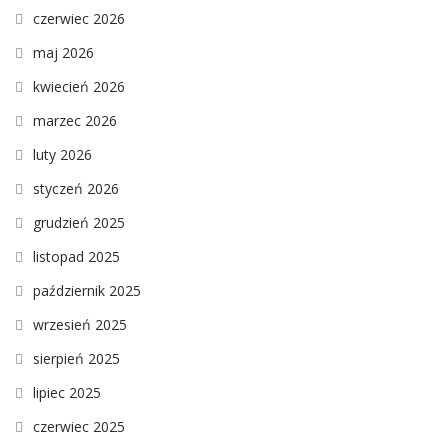
czerwiec 2026
maj 2026
kwiecień 2026
marzec 2026
luty 2026
styczeń 2026
grudzień 2025
listopad 2025
październik 2025
wrzesień 2025
sierpień 2025
lipiec 2025
czerwiec 2025