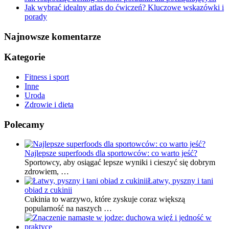
Jak wybrać idealny atlas do ćwiczeń? Kluczowe wskazówki i
porady
Najnowsze komentarze
Kategorie
Fitness i sport
Inne
Uroda
Zdrowie i dieta
Polecamy
Najlepsze superfoods dla sportowców: co warto jeść?
Sportowcy, aby osiągać lepsze wyniki i cieszyć się dobrym
zdrowiem, …
Łatwy, pyszny i tani
obiad z cukinii
Cukinia to warzywo, które zyskuje coraz większą
popularność na naszych …