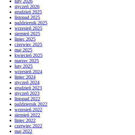
luty 2026
styczeń 2026
grudzień 2025
listopad 2025
październik 2025
wrzesień 2025
sierpień 2025
lipiec 2025
czerwiec 2025
maj 2025
kwiecień 2025
marzec 2025
luty 2025
wrzesień 2024
lipiec 2024
styczeń 2024
grudzień 2023
styczeń 2023
listopad 2022
październik 2022
wrzesień 2022
sierpień 2022
lipiec 2022
czerwiec 2022
maj 2022