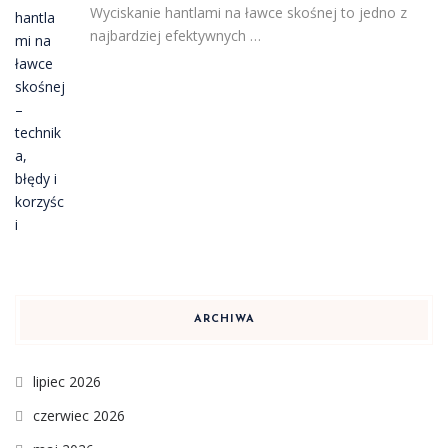
Wyciskanie hantlami na ławce skośnej to jedno z
najbardziej efektywnych …
ARCHIWA
lipiec 2026
czerwiec 2026