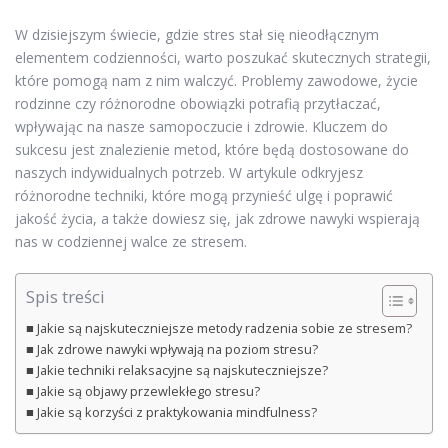
W dzisiejszym świecie, gdzie stres stał się nieodłącznym
elementem codzienności, warto poszukać skutecznych strategii,
które pomogą nam z nim walczyć. Problemy zawodowe, życie
rodzinne czy różnorodne obowiązki potrafią przytłaczać,
wpływając na nasze samopoczucie i zdrowie. Kluczem do
sukcesu jest znalezienie metod, które będą dostosowane do
naszych indywidualnych potrzeb. W artykule odkryjesz
różnorodne techniki, które mogą przynieść ulgę i poprawić
jakość życia, a także dowiesz się, jak zdrowe nawyki wspierają
nas w codziennej walce ze stresem.
Spis treści
Jakie są najskuteczniejsze metody radzenia sobie ze stresem?
Jak zdrowe nawyki wpływają na poziom stresu?
Jakie techniki relaksacyjne są najskuteczniejsze?
Jakie są objawy przewlekłego stresu?
Jakie są korzyści z praktykowania mindfulness?