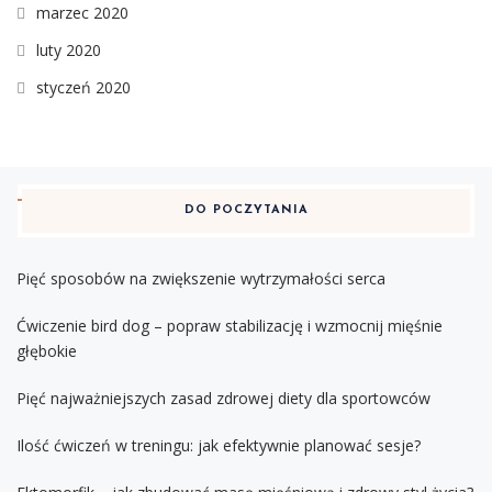
marzec 2020
luty 2020
styczeń 2020
DO POCZYTANIA
Pięć sposobów na zwiększenie wytrzymałości serca
Ćwiczenie bird dog – popraw stabilizację i wzmocnij mięśnie
głębokie
Pięć najważniejszych zasad zdrowej diety dla sportowców
Ilość ćwiczeń w treningu: jak efektywnie planować sesje?