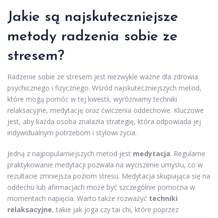
Jakie są najskuteczniejsze
metody radzenia sobie ze
stresem?
Radzenie sobie ze stresem jest niezwykle ważne dla zdrowia
psychicznego i fizycznego. Wśród najskuteczniejszych metod,
które mogą pomóc w tej kwestii, wyróżniamy techniki
relaksacyjne, medytację oraz ćwiczenia oddechowe. Kluczowe
jest, aby każda osoba znalazła strategię, która odpowiada jej
indywidualnym potrzebom i stylowi życia.
Jedną z najpopularniejszych metod jest
medytacja
. Regularne
praktykowanie medytacji pozwala na wyciszenie umysłu, co w
rezultacie zmniejsza poziom stresu. Medytacja skupiająca się na
oddechu lub afirmacjach może być szczególnie pomocna w
momentach napięcia. Warto także rozważyć
techniki
relaksacyjne
, takie jak joga czy tai chi, które poprzez