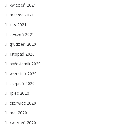
kwiecień 2021
marzec 2021
luty 2021
styczeń 2021
grudzień 2020
listopad 2020
październik 2020
wrzesień 2020
sierpień 2020
lipiec 2020
czerwiec 2020
maj 2020
kwiecień 2020