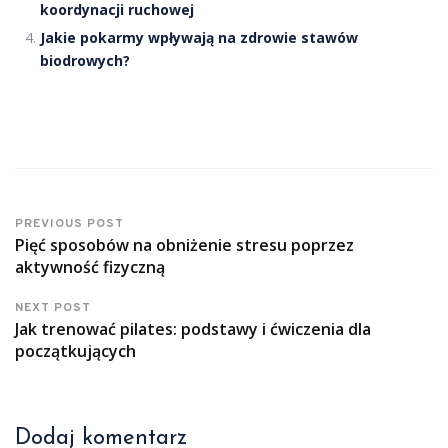
koordynacji ruchowej
Jakie pokarmy wpływają na zdrowie stawów
biodrowych?
PREVIOUS POST
Pięć sposobów na obniżenie stresu poprzez
aktywność fizyczną
NEXT POST
Jak trenować pilates: podstawy i ćwiczenia dla
początkujących
Dodaj komentarz