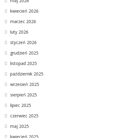
maj 2026
kwiecień 2026
marzec 2026
luty 2026
styczeń 2026
grudzień 2025
listopad 2025
październik 2025
wrzesień 2025
sierpień 2025
lipiec 2025
czerwiec 2025
maj 2025
kwiecień 2025