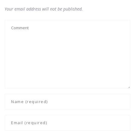
Your email address will not be published.