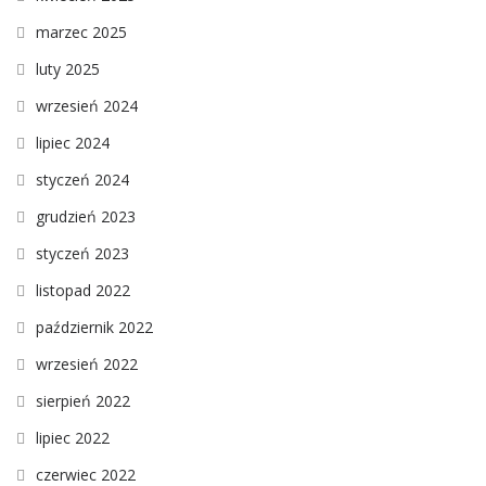
marzec 2025
luty 2025
wrzesień 2024
lipiec 2024
styczeń 2024
grudzień 2023
styczeń 2023
listopad 2022
październik 2022
wrzesień 2022
sierpień 2022
lipiec 2022
czerwiec 2022