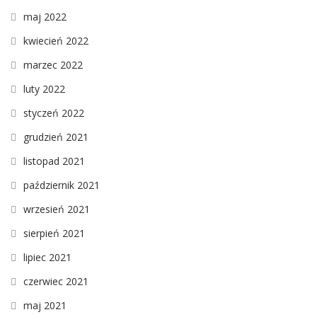
maj 2022
kwiecień 2022
marzec 2022
luty 2022
styczeń 2022
grudzień 2021
listopad 2021
październik 2021
wrzesień 2021
sierpień 2021
lipiec 2021
czerwiec 2021
maj 2021