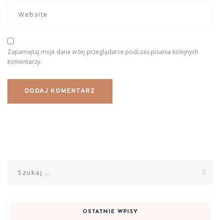
Zapamiętaj moje dane w tej przeglądarce podczas pisania kolejnych
komentarzy.
Szukaj:
OSTATNIE WPISY