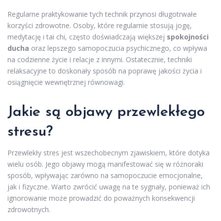
Regularne praktykowanie tych technik przynosi długotrwałe
korzyści zdrowotne. Osoby, które regularnie stosują jogę,
medytację i tai chi, często doświadczają większej
spokojności
ducha
oraz lepszego samopoczucia psychicznego, co wpływa
na codzienne życie i relacje z innymi. Ostatecznie, techniki
relaksacyjne to doskonały sposób na poprawę jakości życia i
osiągnięcie wewnętrznej równowagi.
Jakie są objawy przewlekłego
stresu?
Przewlekły stres jest wszechobecnym zjawiskiem, które dotyka
wielu osób. Jego objawy mogą manifestować się w różnoraki
sposób, wpływając zarówno na samopoczucie emocjonalne,
jak i fizyczne. Warto zwrócić uwagę na te sygnały, ponieważ ich
ignorowanie może prowadzić do poważnych konsekwencji
zdrowotnych.