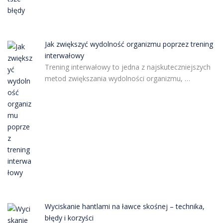
Jak zwiększyć wydolność organizmu poprzez trening
interwałowy
Trening interwałowy to jedna z najskuteczniejszych
metod zwiększania wydolności organizmu, …
Wyciskanie hantlami na ławce skośnej – technika,
błędy i korzyści