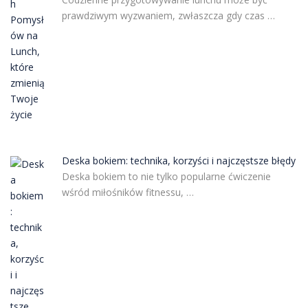
prawdziwym wyzwaniem, zwłaszcza gdy czas …
Deska bokiem: technika, korzyści i najczęstsze błędy
Deska bokiem to nie tylko popularne ćwiczenie
wśród miłośników fitnessu, …