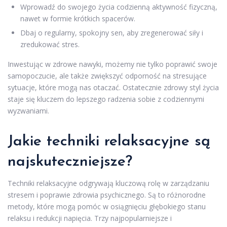
Wprowadź do swojego życia codzienną aktywność fizyczną,
nawet w formie krótkich spacerów.
Dbaj o regularny, spokojny sen, aby zregenerować siły i
zredukować stres.
Inwestując w zdrowe nawyki, możemy nie tylko poprawić swoje
samopoczucie, ale także zwiększyć odporność na stresujące
sytuacje, które mogą nas otaczać. Ostatecznie zdrowy styl życia
staje się kluczem do lepszego radzenia sobie z codziennymi
wyzwaniami.
Jakie techniki relaksacyjne są
najskuteczniejsze?
Techniki relaksacyjne odgrywają kluczową rolę w zarządzaniu
stresem i poprawie zdrowia psychicznego. Są to różnorodne
metody, które mogą pomóc w osiągnięciu głębokiego stanu
relaksu i redukcji napięcia. Trzy najpopularniejsze i