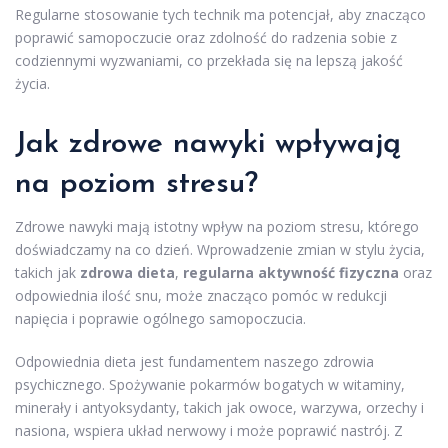
Regularne stosowanie tych technik ma potencjał, aby znacząco
poprawić samopoczucie oraz zdolność do radzenia sobie z
codziennymi wyzwaniami, co przekłada się na lepszą jakość
życia.
Jak zdrowe nawyki wpływają
na poziom stresu?
Zdrowe nawyki mają istotny wpływ na poziom stresu, którego
doświadczamy na co dzień. Wprowadzenie zmian w stylu życia,
takich jak
zdrowa dieta
,
regularna aktywność fizyczna
oraz
odpowiednia ilość snu, może znacząco pomóc w redukcji
napięcia i poprawie ogólnego samopoczucia.
Odpowiednia dieta jest fundamentem naszego zdrowia
psychicznego. Spożywanie pokarmów bogatych w witaminy,
minerały i antyoksydanty, takich jak owoce, warzywa, orzechy i
nasiona, wspiera układ nerwowy i może poprawić nastrój. Z