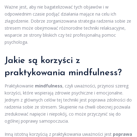
Ważne jest, aby nie bagatelizować tych objawów i w
odpowiednim czasie podjąć działania mające na celu ich
złagodzenie. Dobrze zorganizowana strategia radzenia sobie ze
stresem może obejmować różnorodne techniki relaksacyjne,
wsparcie ze strony bliskich czy też profesjonalną pomoc
psychologa.
Jakie są korzyści z
praktykowania mindfulness?
Praktykowanie
mindfulness
, czyli uważności, przynosi szereg
korzyści, które wspierają zdrowie psychiczne i emocjonalne.
Jednym z głównych celów tej techniki jest poprawa zdolności do
radzenia sobie ze stresem. Skupienie na chwili obecnej pozwala
zredukować napięcie i niepokój, co może przyczynić się do
ogólnej poprawy samopoczucia.
Inną istotną korzyścią z praktykowania uważności jest
poprawa