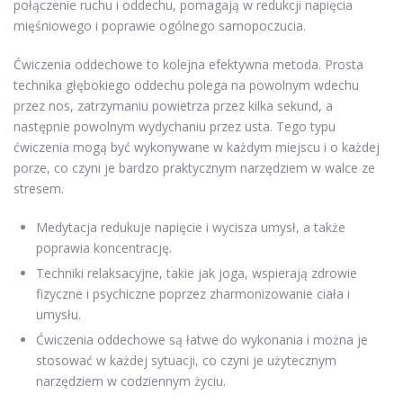
połączenie ruchu i oddechu, pomagają w redukcji napięcia
mięśniowego i poprawie ogólnego samopoczucia.
Ćwiczenia oddechowe to kolejna efektywna metoda. Prosta
technika głębokiego oddechu polega na powolnym wdechu
przez nos, zatrzymaniu powietrza przez kilka sekund, a
następnie powolnym wydychaniu przez usta. Tego typu
ćwiczenia mogą być wykonywane w każdym miejscu i o każdej
porze, co czyni je bardzo praktycznym narzędziem w walce ze
stresem.
Medytacja redukuje napięcie i wycisza umysł, a także
poprawia koncentrację.
Techniki relaksacyjne, takie jak joga, wspierają zdrowie
fizyczne i psychiczne poprzez zharmonizowanie ciała i
umysłu.
Ćwiczenia oddechowe są łatwe do wykonania i można je
stosować w każdej sytuacji, co czyni je użytecznym
narzędziem w codziennym życiu.