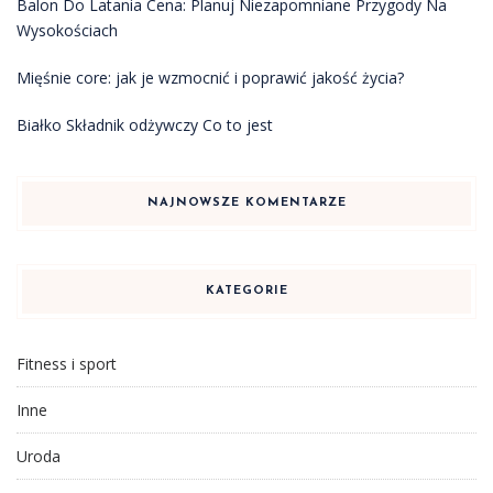
Balon Do Latania Cena: Planuj Niezapomniane Przygody Na
Wysokościach
Mięśnie core: jak je wzmocnić i poprawić jakość życia?
Białko Składnik odżywczy Co to jest
NAJNOWSZE KOMENTARZE
KATEGORIE
Fitness i sport
Inne
Uroda