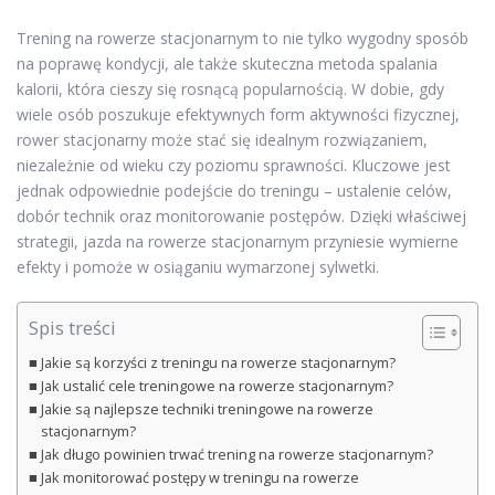
Trening na rowerze stacjonarnym to nie tylko wygodny sposób
na poprawę kondycji, ale także skuteczna metoda spalania
kalorii, która cieszy się rosnącą popularnością. W dobie, gdy
wiele osób poszukuje efektywnych form aktywności fizycznej,
rower stacjonarny może stać się idealnym rozwiązaniem,
niezależnie od wieku czy poziomu sprawności. Kluczowe jest
jednak odpowiednie podejście do treningu – ustalenie celów,
dobór technik oraz monitorowanie postępów. Dzięki właściwej
strategii, jazda na rowerze stacjonarnym przyniesie wymierne
efekty i pomoże w osiąganiu wymarzonej sylwetki.
Spis treści
Jakie są korzyści z treningu na rowerze stacjonarnym?
Jak ustalić cele treningowe na rowerze stacjonarnym?
Jakie są najlepsze techniki treningowe na rowerze
stacjonarnym?
Jak długo powinien trwać trening na rowerze stacjonarnym?
Jak monitorować postępy w treningu na rowerze