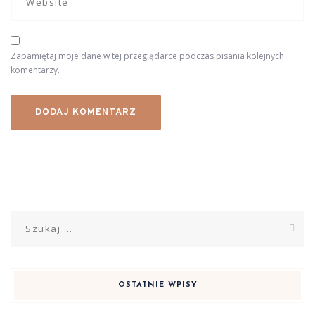
Zapamiętaj moje dane w tej przeglądarce podczas pisania kolejnych
komentarzy.
Szukaj:
OSTATNIE WPISY