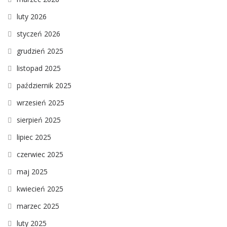
luty 2026
styczeń 2026
grudzień 2025
listopad 2025
październik 2025
wrzesień 2025
sierpień 2025
lipiec 2025
czerwiec 2025
maj 2025
kwiecień 2025
marzec 2025
luty 2025