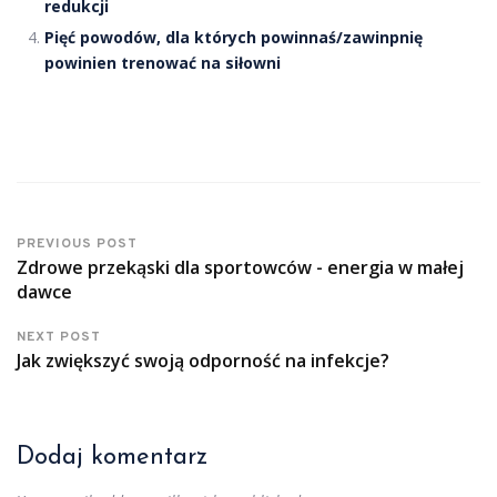
redukcji
Pięć powodów, dla których powinnaś/zawinpnię
powinien trenować na siłowni
PREVIOUS POST
Zdrowe przekąski dla sportowców - energia w małej
dawce
NEXT POST
Jak zwiększyć swoją odporność na infekcje?
Dodaj komentarz