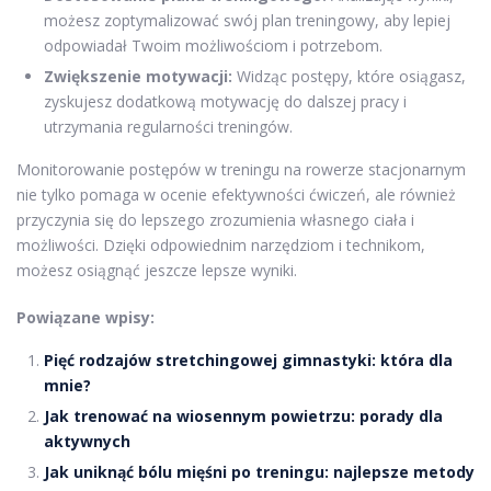
możesz zoptymalizować swój plan treningowy, aby lepiej
odpowiadał Twoim możliwościom i potrzebom.
Zwiększenie motywacji:
Widząc postępy, które osiągasz,
zyskujesz dodatkową motywację do dalszej pracy i
utrzymania regularności treningów.
Monitorowanie postępów w treningu na rowerze stacjonarnym
nie tylko pomaga w ocenie efektywności ćwiczeń, ale również
przyczynia się do lepszego zrozumienia własnego ciała i
możliwości. Dzięki odpowiednim narzędziom i technikom,
możesz osiągnąć jeszcze lepsze wyniki.
Powiązane wpisy:
Pięć rodzajów stretchingowej gimnastyki: która dla
mnie?
Jak trenować na wiosennym powietrzu: porady dla
aktywnych
Jak uniknąć bólu mięśni po treningu: najlepsze metody