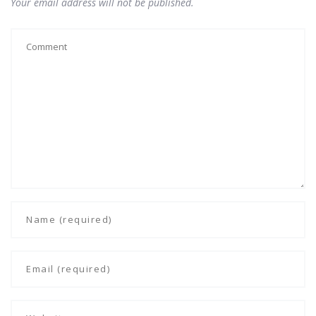
Your email address will not be published.