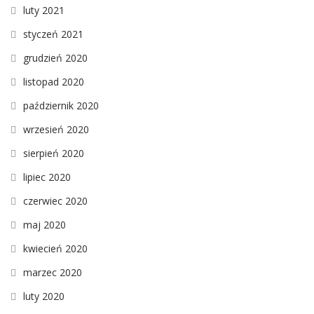
luty 2021
styczeń 2021
grudzień 2020
listopad 2020
październik 2020
wrzesień 2020
sierpień 2020
lipiec 2020
czerwiec 2020
maj 2020
kwiecień 2020
marzec 2020
luty 2020