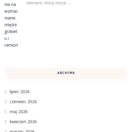
element, który może …
ARCHIWA
lipiec 2026
czerwiec 2026
maj 2026
kwiecień 2026
marzec 2026