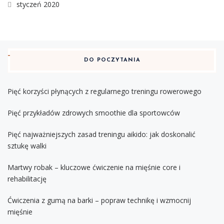
styczeń 2020
DO POCZYTANIA
Pięć korzyści płynących z regularnego treningu rowerowego
Pięć przykładów zdrowych smoothie dla sportowców
Pięć najważniejszych zasad treningu aikido: jak doskonalić
sztukę walki
Martwy robak – kluczowe ćwiczenie na mięśnie core i
rehabilitację
Ćwiczenia z gumą na barki – popraw technikę i wzmocnij
mięśnie