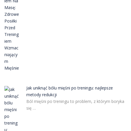
Jak uniknąć bólu mięśni po treningu: najlepsze
metody redukcji
Ból mięśni po treningu to problem, z którym boryka
się …