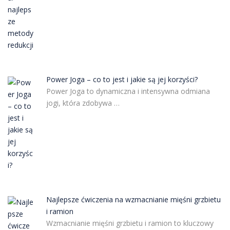
Power Joga – co to jest i jakie są jej korzyści?
Power Joga to dynamiczna i intensywna odmiana
jogi, która zdobywa …
Najlepsze ćwiczenia na wzmacnianie mięśni grzbietu
i ramion
Wzmacnianie mięśni grzbietu i ramion to kluczowy