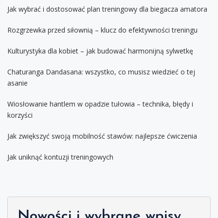
Jak wybrać i dostosować plan treningowy dla biegacza amatora
Rozgrzewka przed siłownią – klucz do efektywności treningu
Kulturystyka dla kobiet – jak budować harmonijną sylwetkę
Chaturanga Dandasana: wszystko, co musisz wiedzieć o tej
asanie
Wiosłowanie hantlem w opadzie tułowia – technika, błędy i
korzyści
Jak zwiększyć swoją mobilność stawów: najlepsze ćwiczenia
Jak uniknąć kontuzji treningowych
Nowości i wybrane wpisy