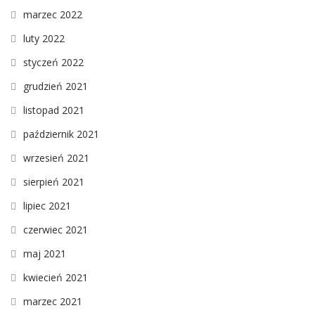
marzec 2022
luty 2022
styczeń 2022
grudzień 2021
listopad 2021
październik 2021
wrzesień 2021
sierpień 2021
lipiec 2021
czerwiec 2021
maj 2021
kwiecień 2021
marzec 2021