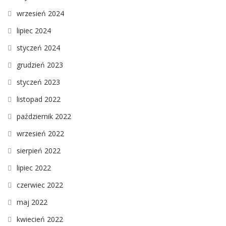
wrzesień 2024
lipiec 2024
styczeń 2024
grudzień 2023
styczeń 2023
listopad 2022
październik 2022
wrzesień 2022
sierpień 2022
lipiec 2022
czerwiec 2022
maj 2022
kwiecień 2022