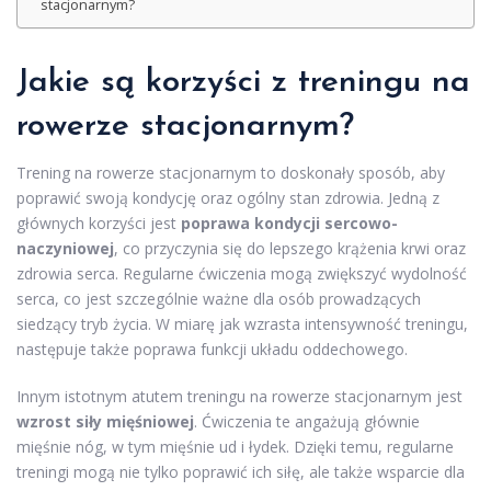
stacjonarnym?
Jakie są korzyści z treningu na
rowerze stacjonarnym?
Trening na rowerze stacjonarnym to doskonały sposób, aby
poprawić swoją kondycję oraz ogólny stan zdrowia. Jedną z
głównych korzyści jest
poprawa kondycji sercowo-
naczyniowej
, co przyczynia się do lepszego krążenia krwi oraz
zdrowia serca. Regularne ćwiczenia mogą zwiększyć wydolność
serca, co jest szczególnie ważne dla osób prowadzących
siedzący tryb życia. W miarę jak wzrasta intensywność treningu,
następuje także poprawa funkcji układu oddechowego.
Innym istotnym atutem treningu na rowerze stacjonarnym jest
wzrost siły mięśniowej
. Ćwiczenia te angażują głównie
mięśnie nóg, w tym mięśnie ud i łydek. Dzięki temu, regularne
treningi mogą nie tylko poprawić ich siłę, ale także wsparcie dla