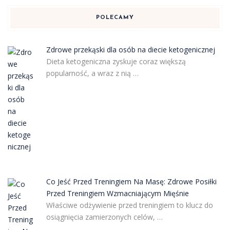
POLECAMY
Zdrowe przekąski dla osób na diecie ketogenicznej
Dieta ketogeniczna zyskuje coraz większą
popularność, a wraz z nią …
Co Jeść Przed Treningiem Na Masę: Zdrowe Posiłki
Przed Treningiem Wzmacniającym Mięśnie
Właściwe odżywienie przed treningiem to klucz do
osiągnięcia zamierzonych celów, …