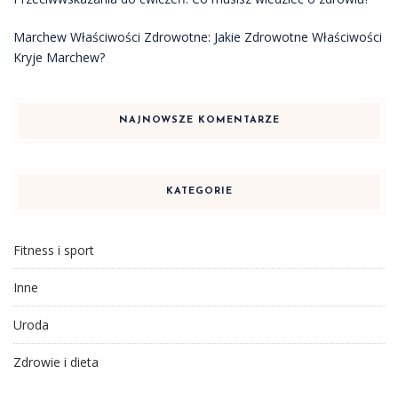
Marchew Właściwości Zdrowotne: Jakie Zdrowotne Właściwości
Kryje Marchew?
NAJNOWSZE KOMENTARZE
KATEGORIE
Fitness i sport
Inne
Uroda
Zdrowie i dieta