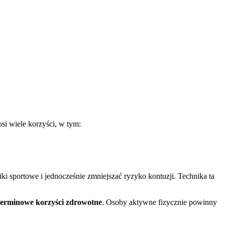
si wiele korzyści, w tym:
ki sportowe i jednocześnie zmniejszać ryzyko kontuzji. Technika ta
terminowe korzyści zdrowotne
. Osoby aktywne fizycznie powinny