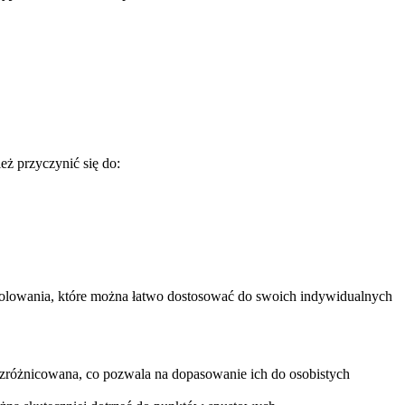
ż przyczynić się do:
 rolowania, które można łatwo dostosować do swoich indywidualnych
 zróżnicowana, co pozwala na dopasowanie ich do osobistych