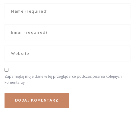
Zapamiętaj moje dane w tej przeglądarce podczas pisania kolejnych
komentarzy.