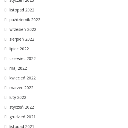
styczeń 2023
listopad 2022
październik 2022
wrzesień 2022
sierpień 2022
lipiec 2022
czerwiec 2022
maj 2022
kwiecień 2022
marzec 2022
luty 2022
styczeń 2022
grudzień 2021
listopad 2021