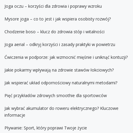
Joga oczu – korzyści dla zdrowia i poprawy wzroku
Mysore joga – co to jest i jak wspiera osobisty rozwój?
Chodzenie boso – klucz do zdrowia stóp i witalności
Joga aerial – odkryj korzyści i zasady praktyki w powietrzu
Ćwiczenia w podporze: jak wzmocnić mięśnie i uniknąć kontuzji?
Jakie pokarmy wpływają na zdrowie stawów łokciowych?
Jak wspierać układ odpornościowy naturalnymi metodami?
Pięć przykładów zdrowych smoothie dla sportowców
Jak wybrać akumulator do roweru elektrycznego? Kluczowe
informacje
Pływanie: Sport, który poprawi Twoje życie