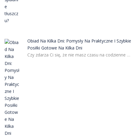
Obiad Na Kilka Dni: Pomysły Na Praktyczne I Szybkie
Posiłki Gotowe Na Kilka Dni
Czy zdarza Ci się, że nie masz czasu na codzienne …