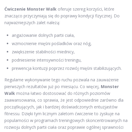
Ćwiczenie Monster Walk
oferuje szereg korzyści, które
znacząco przyczyniają się do poprawy kondycji fizycznej. Do
najważniejszych zalet należą:
angażowanie dolnych partii ciała,
wzmocnienie mięśni pośladków oraz nóg,
zwiększenie stabilności miednicy,
podniesienie intensywności treningu,
prewencja kontuzji poprzez rozwój mięśni stabilizujących.
Regularne wykonywanie tego ruchu pozwala na zauważenie
pierwszych rezultatów już po miesiącu. Co więcej,
Monster
Walk
można łatwo dostosować do różnych poziomów
zaawansowania, co sprawia, że jest odpowiednie zarówno dla
początkujących, jak i bardziej doświadczonych entuzjastów
fitnessu. Dzięki tym licznym zaletom ćwiczenie to zyskuje na
popularności w programach treningowych skoncentrowanych na
rozwoju dolnych partii ciała oraz poprawie ogólnej sprawności