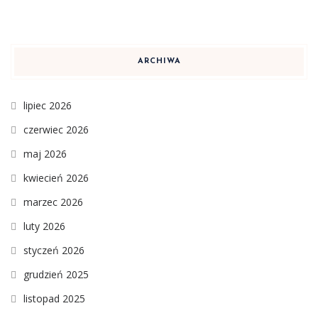
ARCHIWA
lipiec 2026
czerwiec 2026
maj 2026
kwiecień 2026
marzec 2026
luty 2026
styczeń 2026
grudzień 2025
listopad 2025