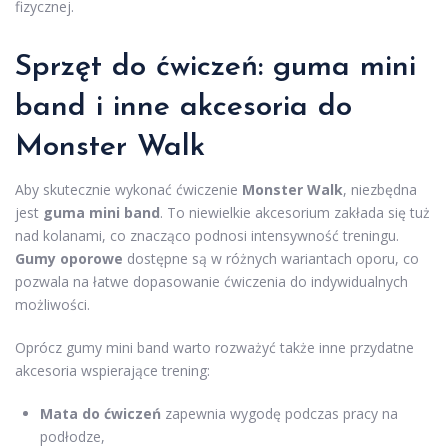
fizycznej.
Sprzęt do ćwiczeń: guma mini
band i inne akcesoria do
Monster Walk
Aby skutecznie wykonać ćwiczenie
Monster Walk
, niezbędna
jest
guma mini band
. To niewielkie akcesorium zakłada się tuż
nad kolanami, co znacząco podnosi intensywność treningu.
Gumy oporowe
dostępne są w różnych wariantach oporu, co
pozwala na łatwe dopasowanie ćwiczenia do indywidualnych
możliwości.
Oprócz gumy mini band warto rozważyć także inne przydatne
akcesoria wspierające trening:
Mata do ćwiczeń
zapewnia wygodę podczas pracy na
podłodze,