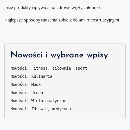
Jakie produkty wpływają na zdrowe węzły chłonne?
Najlepsze sposoby radzenia sobie z bólami menstruacyjnymi
Nowości i wybrane wpisy
Nowości: Fitness, siłownia, sport
Nowości: Kulinaria
Nowości: Moda
Nowości: Uroda
Nowości: Wielotematyczne
Nowości: Zdrowie, medycyna