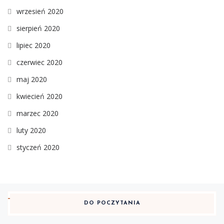
wrzesień 2020
sierpień 2020
lipiec 2020
czerwiec 2020
maj 2020
kwiecień 2020
marzec 2020
luty 2020
styczeń 2020
DO POCZYTANIA