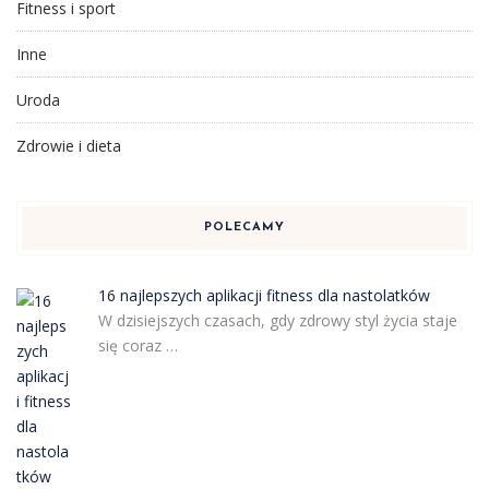
Fitness i sport
Inne
Uroda
Zdrowie i dieta
POLECAMY
16 najlepszych aplikacji fitness dla nastolatków
W dzisiejszych czasach, gdy zdrowy styl życia staje
się coraz …