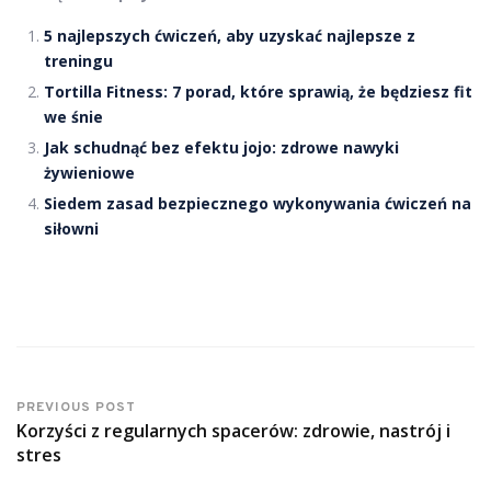
5 najlepszych ćwiczeń, aby uzyskać najlepsze z
treningu
Tortilla Fitness: 7 porad, które sprawią, że będziesz fit
we śnie
Jak schudnąć bez efektu jojo: zdrowe nawyki
żywieniowe
Siedem zasad bezpiecznego wykonywania ćwiczeń na
siłowni
PREVIOUS POST
Korzyści z regularnych spacerów: zdrowie, nastrój i
stres