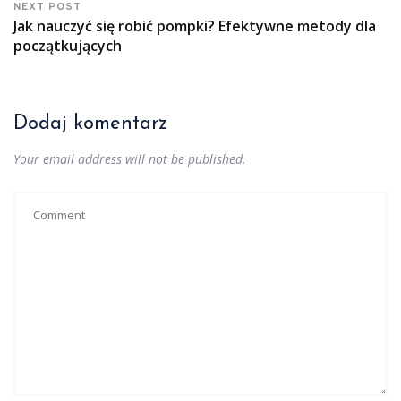
NEXT POST
Jak nauczyć się robić pompki? Efektywne metody dla
początkujących
Dodaj komentarz
Your email address will not be published.