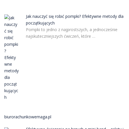
Jak nauczyć się robić pompki? Efektywne metody dla
początkujących
Pompki to jedno z najprostszych, a jednocześnie
najskuteczniejszych ćwiczeń, które …
biurorachunkowemaga.pl