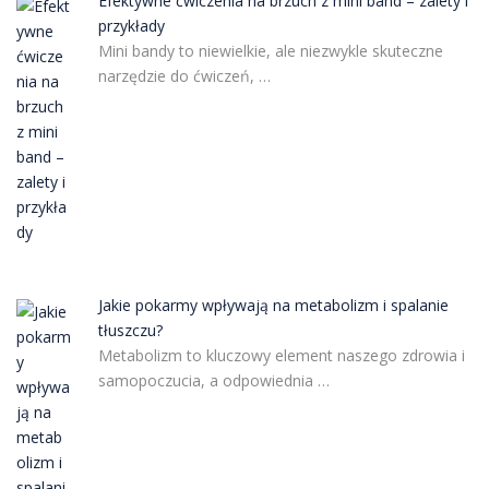
Efektywne ćwiczenia na brzuch z mini band – zalety i
przykłady
Mini bandy to niewielkie, ale niezwykle skuteczne
narzędzie do ćwiczeń, …
Jakie pokarmy wpływają na metabolizm i spalanie
tłuszczu?
Metabolizm to kluczowy element naszego zdrowia i
samopoczucia, a odpowiednia …