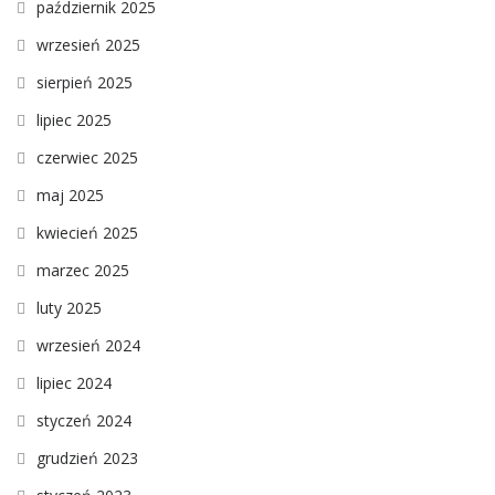
październik 2025
wrzesień 2025
sierpień 2025
lipiec 2025
czerwiec 2025
maj 2025
kwiecień 2025
marzec 2025
luty 2025
wrzesień 2024
lipiec 2024
styczeń 2024
grudzień 2023