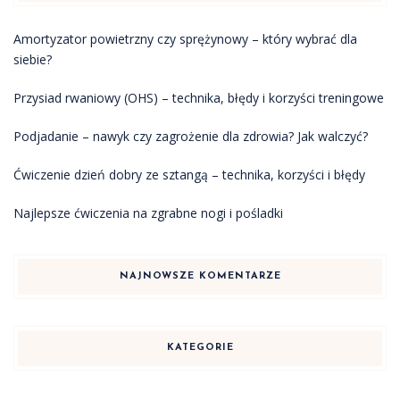
Amortyzator powietrzny czy sprężynowy – który wybrać dla
siebie?
Przysiad rwaniowy (OHS) – technika, błędy i korzyści treningowe
Podjadanie – nawyk czy zagrożenie dla zdrowia? Jak walczyć?
Ćwiczenie dzień dobry ze sztangą – technika, korzyści i błędy
Najlepsze ćwiczenia na zgrabne nogi i pośladki
NAJNOWSZE KOMENTARZE
KATEGORIE