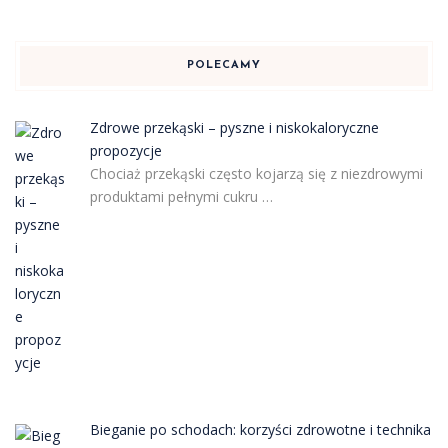
POLECAMY
Zdrowe przekąski – pyszne i niskokaloryczne
propozycje
Chociaż przekąski często kojarzą się z niezdrowymi
produktami pełnymi cukru …
Bieganie po schodach: korzyści zdrowotne i technika