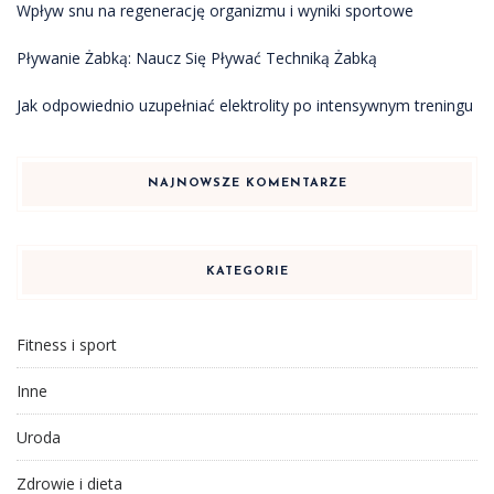
Wpływ snu na regenerację organizmu i wyniki sportowe
Pływanie Żabką: Naucz Się Pływać Techniką Żabką
Jak odpowiednio uzupełniać elektrolity po intensywnym treningu
NAJNOWSZE KOMENTARZE
KATEGORIE
Fitness i sport
Inne
Uroda
Zdrowie i dieta