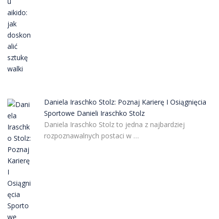
Daniela Iraschko Stolz: Poznaj Karierę I Osiągnięcia
Sportowe Danieli Iraschko Stolz
Daniela Iraschko Stolz to jedna z najbardziej
rozpoznawalnych postaci w …