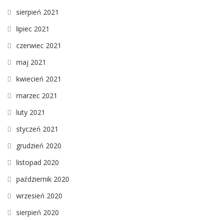
sierpień 2021
lipiec 2021
czerwiec 2021
maj 2021
kwiecień 2021
marzec 2021
luty 2021
styczeń 2021
grudzień 2020
listopad 2020
październik 2020
wrzesień 2020
sierpień 2020