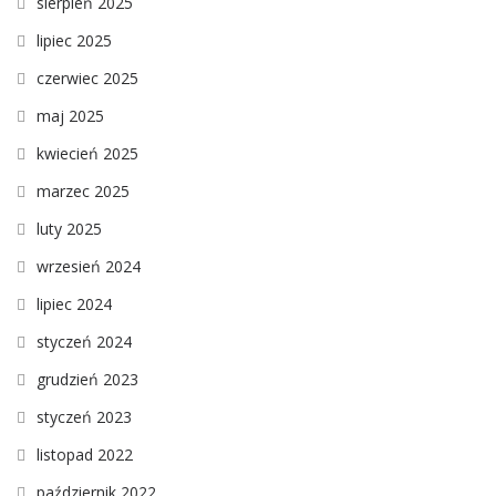
sierpień 2025
lipiec 2025
czerwiec 2025
maj 2025
kwiecień 2025
marzec 2025
luty 2025
wrzesień 2024
lipiec 2024
styczeń 2024
grudzień 2023
styczeń 2023
listopad 2022
październik 2022