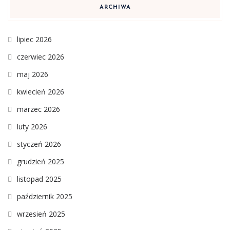
ARCHIWA
lipiec 2026
czerwiec 2026
maj 2026
kwiecień 2026
marzec 2026
luty 2026
styczeń 2026
grudzień 2025
listopad 2025
październik 2025
wrzesień 2025