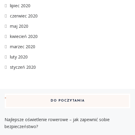
lipiec 2020
czerwiec 2020
maj 2020
kwiecień 2020
marzec 2020
luty 2020
styczeń 2020
DO POCZYTANIA
Najlepsze oświetlenie rowerowe – jak zapewnić sobie
bezpieczeństwo?