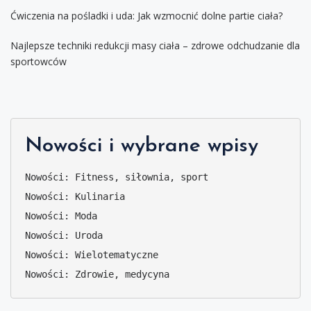
Ćwiczenia na pośladki i uda: Jak wzmocnić dolne partie ciała?
Najlepsze techniki redukcji masy ciała – zdrowe odchudzanie dla
sportowców
Nowości i wybrane wpisy
Nowości: Fitness, siłownia, sport
Nowości: Kulinaria
Nowości: Moda
Nowości: Uroda
Nowości: Wielotematyczne
Nowości: Zdrowie, medycyna