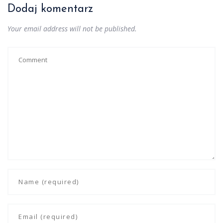
Dodaj komentarz
Your email address will not be published.