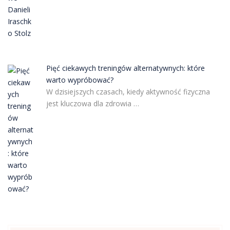
Pięć ciekawych treningów alternatywnych: które
warto wypróbować?
W dzisiejszych czasach, kiedy aktywność fizyczna
jest kluczowa dla zdrowia …