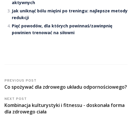
aktywnych
Jak uniknąć bólu mięśni po treningu: najlepsze metody
redukcji
Pięć powodów, dla których powinnaś/zawinpnię
powinien trenować na siłowni
PREVIOUS POST
Co spożywać dla zdrowego układu odpornościowego?
NEXT POST
Kombinacja kulturystyki i fitnessu - doskonała forma
dla zdrowego ciała