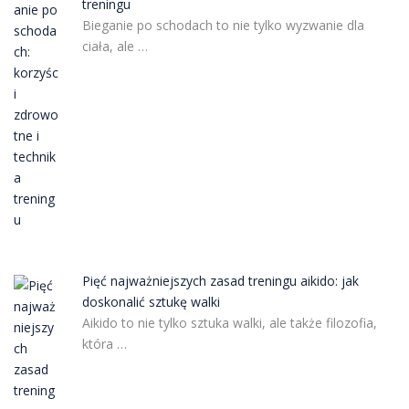
treningu
Bieganie po schodach to nie tylko wyzwanie dla
ciała, ale …
Pięć najważniejszych zasad treningu aikido: jak
doskonalić sztukę walki
Aikido to nie tylko sztuka walki, ale także filozofia,
która …