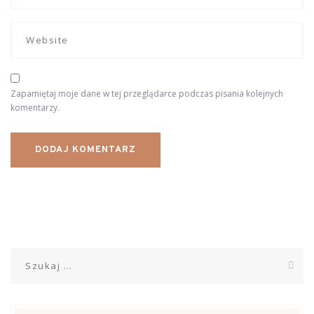
Zapamiętaj moje dane w tej przeglądarce podczas pisania kolejnych
komentarzy.
Szukaj: