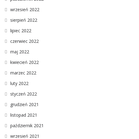
wrzesień 2022
sierpień 2022
lipiec 2022
czerwiec 2022
maj 2022
kwiecień 2022
marzec 2022
luty 2022
styczeń 2022
grudzień 2021
listopad 2021
październik 2021
wrzesień 2021