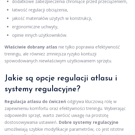
dodatkowe zabezpieczenia chroniące przed przeciążeniem,
łatwość regulacji obciążenia,
jakość materiałów użytych w konstrukcji,
ergonomiczne uchwyty,
opinie innych użytkowników.
Właściwie dobrany atlas
nie tylko poprawia efektywność
treningu, ale również zmniejsza ryzyko kontuzji
spowodowanych niewłaściwym użytkowaniem sprzętu.
Jakie są opcje regulacji atlasu i
systemy regulacyjne?
Regulacja atlasu do ćwiczeń
odgrywa kluczową rolę w
zapewnieniu komfortu oraz efektywności treningu. Wybierając
odpowiedni sprzęt, warto zwrócić uwagę na prostotę
dostosowywania ustawień.
Dobre systemy regulacyjne
umożliwiają szybkie modyfikacje parametrów, co jest istotne