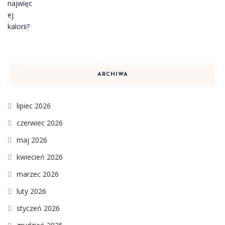
ARCHIWA
lipiec 2026
czerwiec 2026
maj 2026
kwiecień 2026
marzec 2026
luty 2026
styczeń 2026