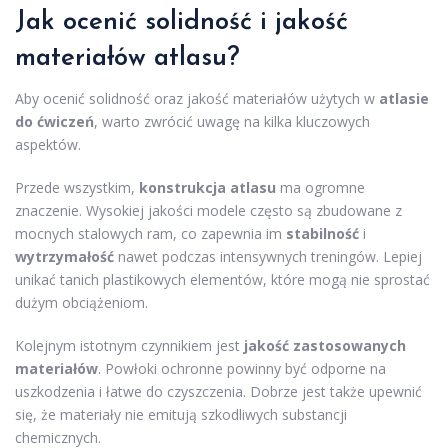
Jak ocenić solidność i jakość
materiałów atlasu?
Aby ocenić solidność oraz jakość materiałów użytych w
atlasie
do ćwiczeń
, warto zwrócić uwagę na kilka kluczowych
aspektów.
Przede wszystkim,
konstrukcja atlasu
ma ogromne
znaczenie. Wysokiej jakości modele często są zbudowane z
mocnych stalowych ram, co zapewnia im
stabilność
i
wytrzymałość
nawet podczas intensywnych treningów. Lepiej
unikać tanich plastikowych elementów, które mogą nie sprostać
dużym obciążeniom.
Kolejnym istotnym czynnikiem jest
jakość zastosowanych
materiałów
. Powłoki ochronne powinny być odporne na
uszkodzenia i łatwe do czyszczenia. Dobrze jest także upewnić
się, że materiały nie emitują szkodliwych substancji
chemicznych.