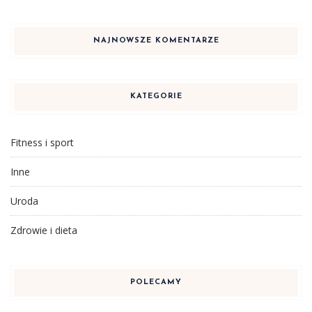
NAJNOWSZE KOMENTARZE
KATEGORIE
Fitness i sport
Inne
Uroda
Zdrowie i dieta
POLECAMY