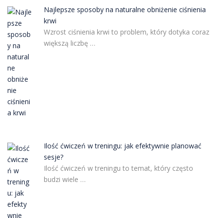
Najlepsze sposoby na naturalne obniżenie ciśnienia
krwi
Wzrost ciśnienia krwi to problem, który dotyka coraz
większą liczbę …
Ilość ćwiczeń w treningu: jak efektywnie planować
sesje?
Ilość ćwiczeń w treningu to temat, który często
budzi wiele …