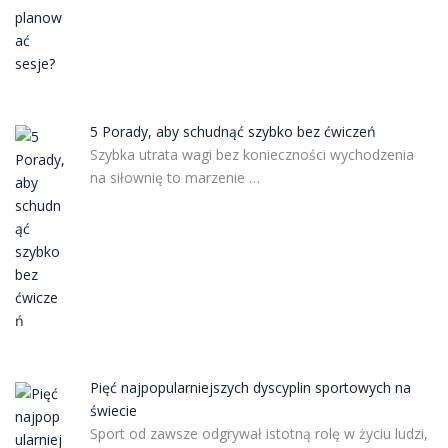
5 Porady, aby schudnąć szybko bez ćwiczeń
Szybka utrata wagi bez konieczności wychodzenia
na siłownię to marzenie …
Pięć najpopularniejszych dyscyplin sportowych na
świecie
Sport od zawsze odgrywał istotną rolę w życiu ludzi,