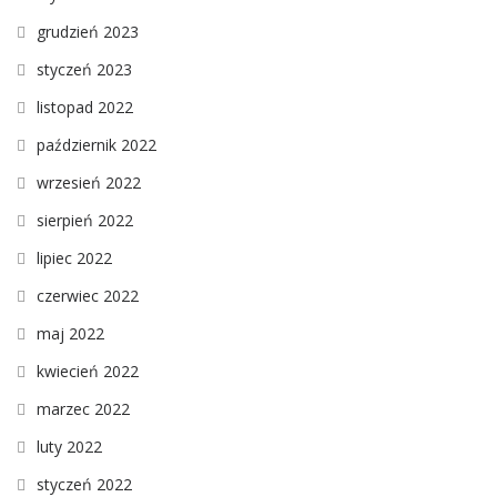
grudzień 2023
styczeń 2023
listopad 2022
październik 2022
wrzesień 2022
sierpień 2022
lipiec 2022
czerwiec 2022
maj 2022
kwiecień 2022
marzec 2022
luty 2022
styczeń 2022