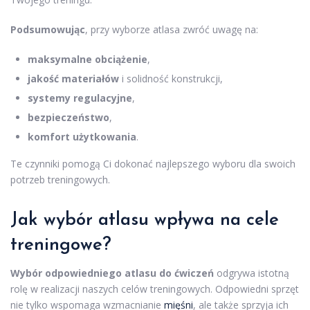
Podsumowując
, przy wyborze atlasa zwróć uwagę na:
maksymalne obciążenie
,
jakość materiałów
i solidność konstrukcji,
systemy regulacyjne
,
bezpieczeństwo
,
komfort użytkowania
.
Te czynniki pomogą Ci dokonać najlepszego wyboru dla swoich
potrzeb treningowych.
Jak wybór atlasu wpływa na cele
treningowe?
Wybór odpowiedniego atlasu do ćwiczeń
odgrywa istotną
rolę w realizacji naszych celów treningowych. Odpowiedni sprzęt
nie tylko wspomaga wzmacnianie
mięśni
, ale także sprzyja ich