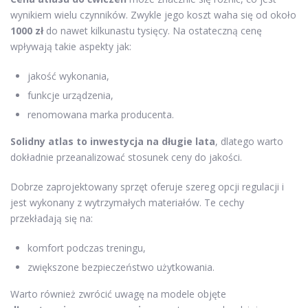
wynikiem wielu czynników. Zwykle jego koszt waha się od około
1000 zł
do nawet kilkunastu tysięcy. Na ostateczną cenę
wpływają takie aspekty jak:
jakość wykonania,
funkcje urządzenia,
renomowana marka producenta.
Solidny atlas to inwestycja na długie lata
, dlatego warto
dokładnie przeanalizować stosunek ceny do jakości.
Dobrze zaprojektowany sprzęt oferuje szereg opcji regulacji i
jest wykonany z wytrzymałych materiałów. Te cechy
przekładają się na:
komfort podczas treningu,
zwiększone bezpieczeństwo użytkowania.
Warto również zwrócić uwagę na modele objęte