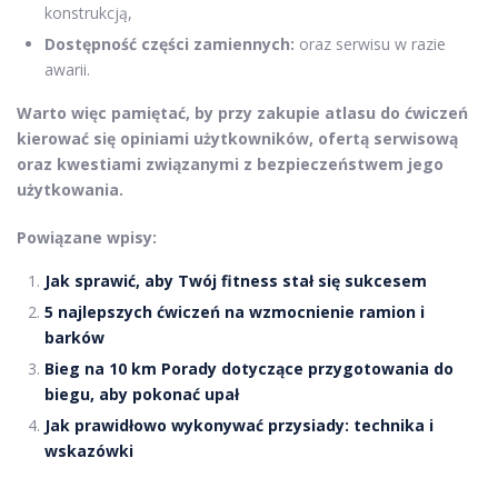
konstrukcją,
Dostępność części zamiennych:
oraz serwisu w razie
awarii.
Warto więc pamiętać, by przy zakupie atlasu do ćwiczeń
kierować się opiniami użytkowników, ofertą serwisową
oraz kwestiami związanymi z bezpieczeństwem jego
użytkowania.
Powiązane wpisy:
Jak sprawić, aby Twój fitness stał się sukcesem
5 najlepszych ćwiczeń na wzmocnienie ramion i
barków
Bieg na 10 km Porady dotyczące przygotowania do
biegu, aby pokonać upał
Jak prawidłowo wykonywać przysiady: technika i
wskazówki