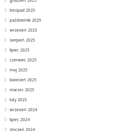
grudzień 2025
listopad 2025
październik 2025
wrzesień 2025
sierpień 2025
lipiec 2025
czerwiec 2025
maj 2025
kwiecień 2025
marzec 2025
luty 2025
wrzesień 2024
lipiec 2024
styczeń 2024