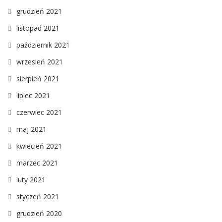
grudzień 2021
listopad 2021
październik 2021
wrzesień 2021
sierpień 2021
lipiec 2021
czerwiec 2021
maj 2021
kwiecień 2021
marzec 2021
luty 2021
styczeń 2021
grudzień 2020