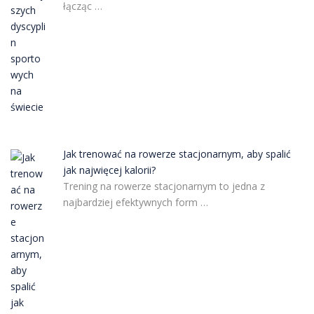
łącząc …
Jak trenować na rowerze stacjonarnym, aby spalić
jak najwięcej kalorii?
Trening na rowerze stacjonarnym to jedna z
najbardziej efektywnych form …