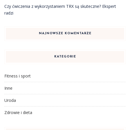
Czy ćwiczenia z wykorzystaniem TRX są skuteczne? Ekspert
radzi
NAJNOWSZE KOMENTARZE
KATEGORIE
Fitness i sport
Inne
Uroda
Zdrowie i dieta