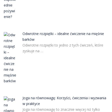
Odwrotne rozpiętki – idealne ćwiczenie na mięśnie
barków
Odwrotne rozpiętki to jedno z tych ćwiczeń, które
zyskuje na …
Joga na równowagę: Korzyści, ćwiczenia i wyzwania
w praktyce
Joga na równowagę to znacznie więcej niż tylko