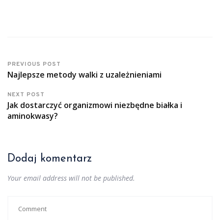
PREVIOUS POST
Najlepsze metody walki z uzależnieniami
NEXT POST
Jak dostarczyć organizmowi niezbędne białka i
aminokwasy?
Dodaj komentarz
Your email address will not be published.