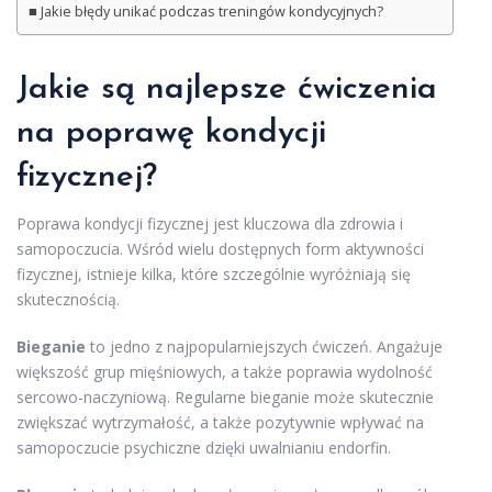
Jakie błędy unikać podczas treningów kondycyjnych?
Jakie są najlepsze ćwiczenia
na poprawę kondycji
fizycznej?
Poprawa kondycji fizycznej jest kluczowa dla zdrowia i
samopoczucia. Wśród wielu dostępnych form aktywności
fizycznej, istnieje kilka, które szczególnie wyróżniają się
skutecznością.
Bieganie
to jedno z najpopularniejszych ćwiczeń. Angażuje
większość grup mięśniowych, a także poprawia wydolność
sercowo-naczyniową. Regularne bieganie może skutecznie
zwiększać wytrzymałość, a także pozytywnie wpływać na
samopoczucie psychiczne dzięki uwalnianiu endorfin.