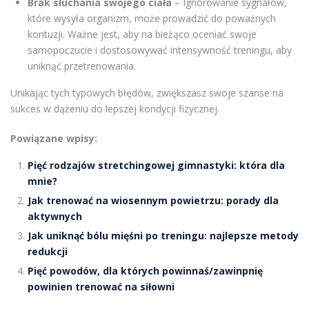
Brak słuchania swojego ciała
– Ignorowanie sygnałów,
które wysyła organizm, może prowadzić do poważnych
kontuzji. Ważne jest, aby na bieżąco oceniać swoje
samopoczucie i dostosowywać intensywność treningu, aby
uniknąć przetrenowania.
Unikając tych typowych błędów, zwiększasz swoje szanse na
sukces w dążeniu do lepszej kondycji fizycznej.
Powiązane wpisy:
Pięć rodzajów stretchingowej gimnastyki: która dla
mnie?
Jak trenować na wiosennym powietrzu: porady dla
aktywnych
Jak uniknąć bólu mięśni po treningu: najlepsze metody
redukcji
Pięć powodów, dla których powinnaś/zawinpnię
powinien trenować na siłowni