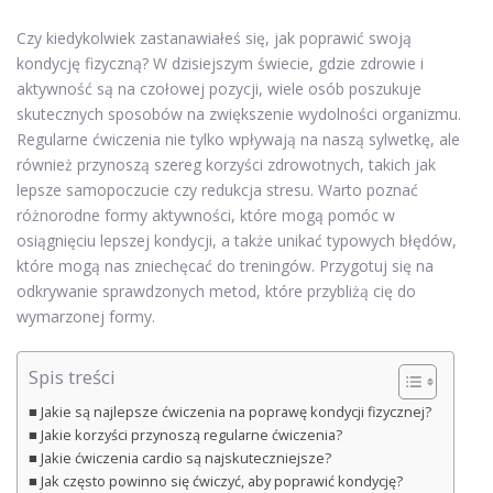
Czy kiedykolwiek zastanawiałeś się, jak poprawić swoją
kondycję fizyczną? W dzisiejszym świecie, gdzie zdrowie i
aktywność są na czołowej pozycji, wiele osób poszukuje
skutecznych sposobów na zwiększenie wydolności organizmu.
Regularne ćwiczenia nie tylko wpływają na naszą sylwetkę, ale
również przynoszą szereg korzyści zdrowotnych, takich jak
lepsze samopoczucie czy redukcja stresu. Warto poznać
różnorodne formy aktywności, które mogą pomóc w
osiągnięciu lepszej kondycji, a także unikać typowych błędów,
które mogą nas zniechęcać do treningów. Przygotuj się na
odkrywanie sprawdzonych metod, które przybliżą cię do
wymarzonej formy.
Spis treści
Jakie są najlepsze ćwiczenia na poprawę kondycji fizycznej?
Jakie korzyści przynoszą regularne ćwiczenia?
Jakie ćwiczenia cardio są najskuteczniejsze?
Jak często powinno się ćwiczyć, aby poprawić kondycję?