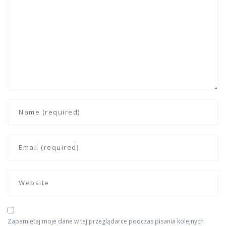
Zapamiętaj moje dane w tej przeglądarce podczas pisania kolejnych