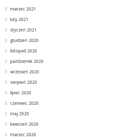
marzec 2021
luty 2021
styczeń 2021
grudzień 2020
listopad 2020
październik 2020
wrzesień 2020
sierpień 2020
lipiec 2020
czerwiec 2020
maj 2020
kwiecień 2020
marzec 2020