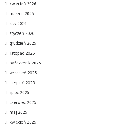
kwiecień 2026
marzec 2026
luty 2026
styczeń 2026
grudzień 2025
listopad 2025
październik 2025
wrzesień 2025
sierpień 2025
lipiec 2025
czerwiec 2025
maj 2025
kwiecień 2025