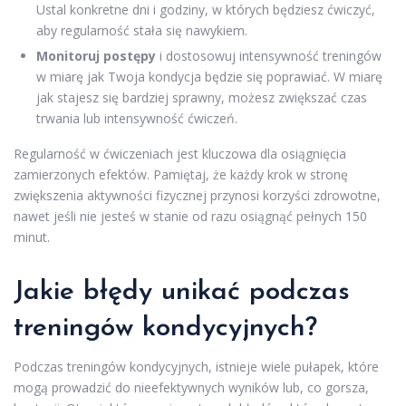
Ustal konkretne dni i godziny, w których będziesz ćwiczyć,
aby regularność stała się nawykiem.
Monitoruj postępy
i dostosowuj intensywność treningów
w miarę jak Twoja kondycja będzie się poprawiać. W miarę
jak stajesz się bardziej sprawny, możesz zwiększać czas
trwania lub intensywność ćwiczeń.
Regularność w ćwiczeniach jest kluczowa dla osiągnięcia
zamierzonych efektów. Pamiętaj, że każdy krok w stronę
zwiększenia aktywności fizycznej przynosi korzyści zdrowotne,
nawet jeśli nie jesteś w stanie od razu osiągnąć pełnych 150
minut.
Jakie błędy unikać podczas
treningów kondycyjnych?
Podczas treningów kondycyjnych, istnieje wiele pułapek, które
mogą prowadzić do nieefektywnych wyników lub, co gorsza,