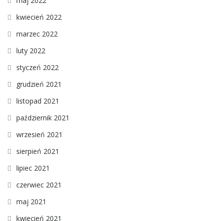
maj 2022
kwiecień 2022
marzec 2022
luty 2022
styczeń 2022
grudzień 2021
listopad 2021
październik 2021
wrzesień 2021
sierpień 2021
lipiec 2021
czerwiec 2021
maj 2021
kwiecień 2021