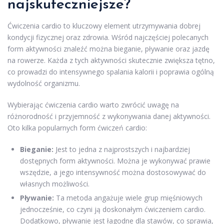
najskuteczniejsze?
Ćwiczenia cardio to kluczowy element utrzymywania dobrej
kondycji fizycznej oraz zdrowia. Wśród najczęściej polecanych
form aktywności znaleźć można bieganie, pływanie oraz jazdę
na rowerze. Każda z tych aktywności skutecznie zwiększa tętno,
co prowadzi do intensywnego spalania kalorii i poprawia ogólną
wydolność organizmu.
Wybierając ćwiczenia cardio warto zwrócić uwagę na
różnorodność i przyjemność z wykonywania danej aktywności.
Oto kilka popularnych form ćwiczeń cardio:
Bieganie:
Jest to jedna z najprostszych i najbardziej
dostępnych form aktywności. Można je wykonywać prawie
wszędzie, a jego intensywność można dostosowywać do
własnych możliwości.
Pływanie:
Ta metoda angażuje wiele grup mięśniowych
jednocześnie, co czyni ją doskonałym ćwiczeniem cardio.
Dodatkowo, pływanie jest łagodne dla stawów, co sprawia,