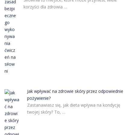
korzyści dla zdrowia …
Jak wpływać na zdrowie skóry przez odpowiednie
pożywienie?
Zastanawiasz się, jak dieta wpływa na kondycję
twojej skóry? To, …