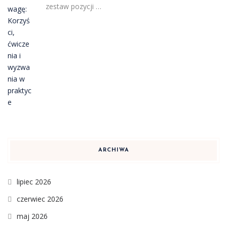
zestaw pozycji …
ARCHIWA
lipiec 2026
czerwiec 2026
maj 2026