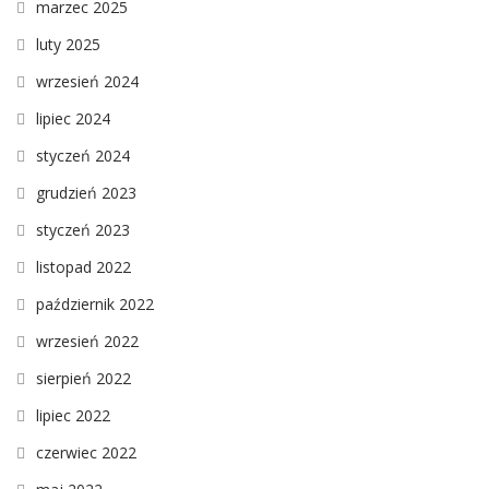
marzec 2025
luty 2025
wrzesień 2024
lipiec 2024
styczeń 2024
grudzień 2023
styczeń 2023
listopad 2022
październik 2022
wrzesień 2022
sierpień 2022
lipiec 2022
czerwiec 2022