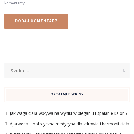
komentarzy.
Szukaj:
OSTATNIE WPISY
Jak waga ciała wpływa na wyniki w bieganiu i spalanie kalorii?
Ajurweda – holistyczna medycyna dla zdrowia i harmonii ciała