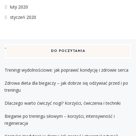
luty 2020
styczeń 2020
DO POCZYTANIA
Treningi wydolnościowe: jak poprawić kondycję i zdrowie serca
Zdrowa dieta dla biegaczy – jak dobrze się odżywiać przed i po
treningu
Dlaczego warto ćwiczyć nogi? Korzyści, ćwiczenia i techniki
Bieganie po treningu siłowym – korzyści, intensywność i
regeneracja