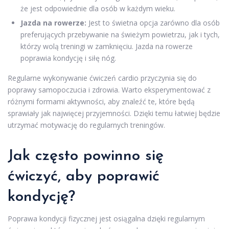
że jest odpowiednie dla osób w każdym wieku.
Jazda na rowerze:
Jest to świetna opcja zarówno dla osób
preferujących przebywanie na świeżym powietrzu, jak i tych,
którzy wolą treningi w zamknięciu. Jazda na rowerze
poprawia kondycję i siłę nóg.
Regularne wykonywanie ćwiczeń cardio przyczynia się do
poprawy samopoczucia i zdrowia. Warto eksperymentować z
różnymi formami aktywności, aby znaleźć te, które będą
sprawiały jak najwięcej przyjemności. Dzięki temu łatwiej będzie
utrzymać motywację do regularnych treningów.
Jak często powinno się
ćwiczyć, aby poprawić
kondycję?
Poprawa kondycji fizycznej jest osiągalna dzięki regularnym