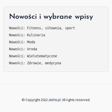
Nowości i wybrane wpisy
Nowości: Fitness, siłownia, sport
Nowości: Kulinaria
Nowości: Moda
Nowości: Uroda
Nowości: Wielotematyczne
Nowości: Zdrowie, medycyna
© Copyright 2022
alehit.pl
. All rights reserved.