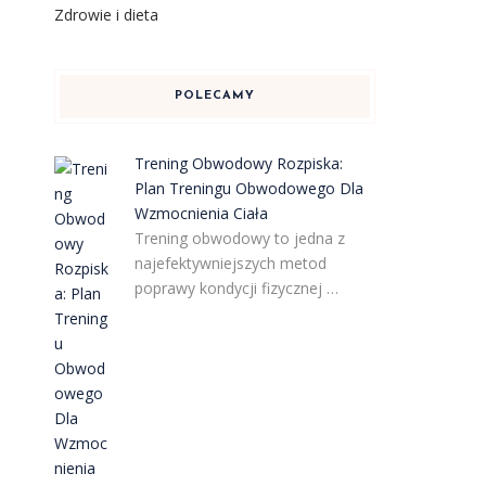
Zdrowie i dieta
POLECAMY
Trening Obwodowy Rozpiska:
Plan Treningu Obwodowego Dla
Wzmocnienia Ciała
Trening obwodowy to jedna z
najefektywniejszych metod
poprawy kondycji fizycznej …