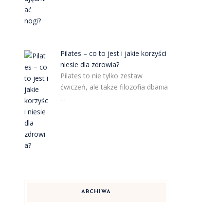
Pilates – co to jest i jakie korzyści
niesie dla zdrowia?
Pilates to nie tylko zestaw
ćwiczeń, ale także filozofia dbania
…
ARCHIWA