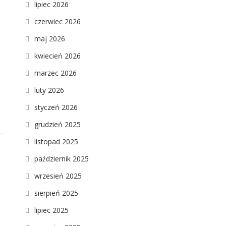
lipiec 2026
czerwiec 2026
maj 2026
kwiecień 2026
marzec 2026
luty 2026
styczeń 2026
grudzień 2025
listopad 2025
październik 2025
wrzesień 2025
sierpień 2025
lipiec 2025