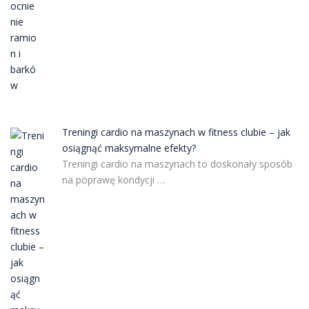
Treningi cardio na maszynach w fitness clubie – jak
osiągnąć maksymalne efekty?
Treningi cardio na maszynach to doskonały sposób
na poprawę kondycji …