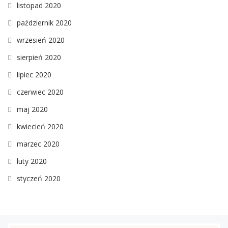
listopad 2020
październik 2020
wrzesień 2020
sierpień 2020
lipiec 2020
czerwiec 2020
maj 2020
kwiecień 2020
marzec 2020
luty 2020
styczeń 2020