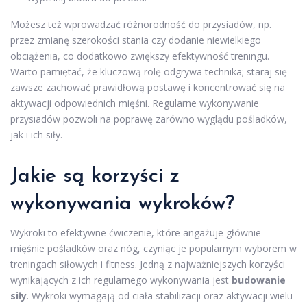
Możesz też wprowadzać różnorodność do przysiadów, np.
przez zmianę szerokości stania czy dodanie niewielkiego
obciążenia, co dodatkowo zwiększy efektywność treningu.
Warto pamiętać, że kluczową rolę odgrywa technika; staraj się
zawsze zachować prawidłową postawę i koncentrować się na
aktywacji odpowiednich mięśni. Regularne wykonywanie
przysiadów pozwoli na poprawę zarówno wyglądu pośladków,
jak i ich siły.
Jakie są korzyści z
wykonywania wykroków?
Wykroki to efektywne ćwiczenie, które angażuje głównie
mięśnie pośladków oraz nóg, czyniąc je popularnym wyborem w
treningach siłowych i fitness. Jedną z najważniejszych korzyści
wynikających z ich regularnego wykonywania jest
budowanie
siły
. Wykroki wymagają od ciała stabilizacji oraz aktywacji wielu