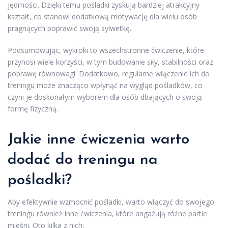
jędrności. Dzięki temu pośladki zyskują bardziej atrakcyjny
kształt, co stanowi dodatkową motywację dla wielu osób
pragnących poprawić swoją sylwetkę.
Podsumowując, wykroki to wszechstronne ćwiczenie, które
przynosi wiele korzyści, w tym budowanie siły, stabilności oraz
poprawę równowagi. Dodatkowo, regularne włączenie ich do
treningu może znacząco wpłynąć na wygląd pośladków, co
czyni je doskonałym wyborem dla osób dbających o swoją
formę fizyczną.
Jakie inne ćwiczenia warto
dodać do treningu na
pośladki?
Aby efektywnie wzmocnić pośladki, warto włączyć do swojego
treningu również inne ćwiczenia, które angażują różne partie
mięśni. Oto kilka z nich: