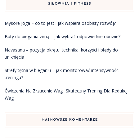
SIŁOWNIA I FITNESS
Mysore joga – co to jest i jak wspiera osobisty rozwój?
Buty do biegania zimą – jak wybrać odpowiednie obuwie?
Navasana – pozycja okrętu: technika, korzyści i błędy do
uniknięcia
Strefy tętna w bieganiu – jak monitorować intensywność
treningu?
Ćwiczenia Na Zrzucenie Wagi: Skuteczny Trening Dla Redukcji
Wagi
NAJNOWSZE KOMENTARZE