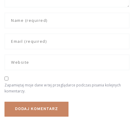
Zapamiętaj moje dane w tej przeglądarce podczas pisania kolejnych
komentarzy.