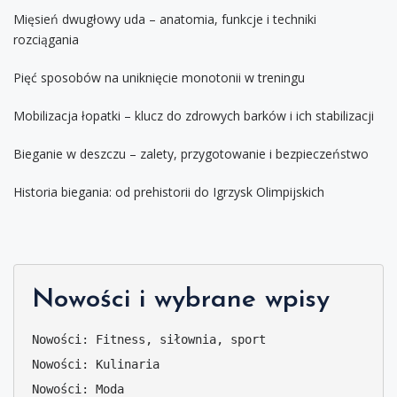
Mięsień dwugłowy uda – anatomia, funkcje i techniki
rozciągania
Pięć sposobów na uniknięcie monotonii w treningu
Mobilizacja łopatki – klucz do zdrowych barków i ich stabilizacji
Bieganie w deszczu – zalety, przygotowanie i bezpieczeństwo
Historia biegania: od prehistorii do Igrzysk Olimpijskich
Nowości i wybrane wpisy
Nowości: Fitness, siłownia, sport
Nowości: Kulinaria
Nowości: Moda