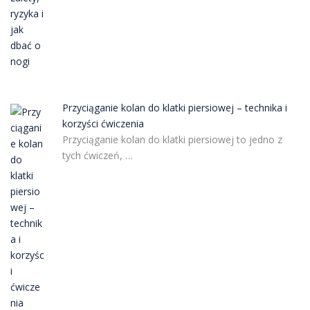
Przyciąganie kolan do klatki piersiowej – technika i
korzyści ćwiczenia
Przyciąganie kolan do klatki piersiowej to jedno z
tych ćwiczeń, …