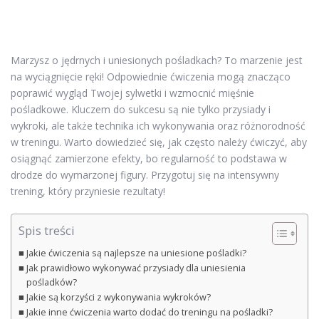
Marzysz o jędrnych i uniesionych pośladkach? To marzenie jest
na wyciągnięcie ręki! Odpowiednie ćwiczenia mogą znacząco
poprawić wygląd Twojej sylwetki i wzmocnić mięśnie
pośladkowe. Kluczem do sukcesu są nie tylko przysiady i
wykroki, ale także technika ich wykonywania oraz różnorodność
w treningu. Warto dowiedzieć się, jak często należy ćwiczyć, aby
osiągnąć zamierzone efekty, bo regularność to podstawa w
drodze do wymarzonej figury. Przygotuj się na intensywny
trening, który przyniesie rezultaty!
Spis treści
Jakie ćwiczenia są najlepsze na uniesione pośladki?
Jak prawidłowo wykonywać przysiady dla uniesienia
pośladków?
Jakie są korzyści z wykonywania wykroków?
Jakie inne ćwiczenia warto dodać do treningu na pośladki?