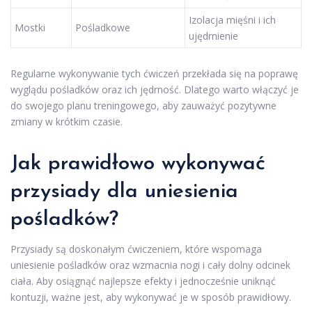
Izolacja mięśni i ich
Mostki
Pośladkowe
ujędrnienie
Regularne wykonywanie tych ćwiczeń przekłada się na poprawę
wyglądu pośladków oraz ich jędrność. Dlatego warto włączyć je
do swojego planu treningowego, aby zauważyć pozytywne
zmiany w krótkim czasie.
Jak prawidłowo wykonywać
przysiady dla uniesienia
pośladków?
Przysiady są doskonałym ćwiczeniem, które wspomaga
uniesienie pośladków oraz wzmacnia nogi i cały dolny odcinek
ciała. Aby osiągnąć najlepsze efekty i jednocześnie uniknąć
kontuzji, ważne jest, aby wykonywać je w sposób prawidłowy.