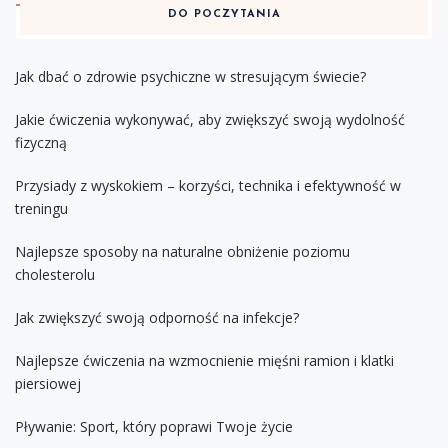
DO POCZYTANIA
Jak dbać o zdrowie psychiczne w stresującym świecie?
Jakie ćwiczenia wykonywać, aby zwiększyć swoją wydolność
fizyczną
Przysiady z wyskokiem – korzyści, technika i efektywność w
treningu
Najlepsze sposoby na naturalne obniżenie poziomu
cholesterolu
Jak zwiększyć swoją odporność na infekcje?
Najlepsze ćwiczenia na wzmocnienie mięśni ramion i klatki
piersiowej
Pływanie: Sport, który poprawi Twoje życie