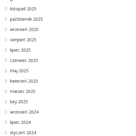
listopad 2025
październik 2025
wrzesień 2025
sierpień 2025
lipiec 2025
czerwiec 2025
maj 2025
kwiecień 2025
marzec 2025
luty 2025
wrzesień 2024
lipiec 2024
styczeń 2024