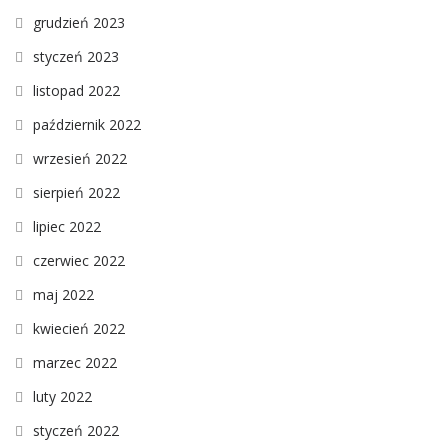
grudzień 2023
styczeń 2023
listopad 2022
październik 2022
wrzesień 2022
sierpień 2022
lipiec 2022
czerwiec 2022
maj 2022
kwiecień 2022
marzec 2022
luty 2022
styczeń 2022