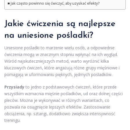
Jak często powinno się ćwiczyć, aby uzyskać efekty?
Jakie ćwiczenia są najlepsze
na uniesione pośladki?
Uniesione pośladki to marzenie wielu osób, a odpowiednie
ćwiczenia mogą w znacznym stopniu wpłynąć na ich wygląd.
Wśród najskuteczniejszych metod, warto wyróżnić kilka
kluczowych ćwiczeń, które angażują różne grupy mięśniowe i
pomagają w uformowaniu pięknych, jędrnych pośladków.
Przysiady
to jedno z podstawowych ćwiczeń, które przede
wszystkim wzmacnia mięśnie pośladków, ud oraz dolnej części
pleców. Można je wykonywać w różnych wariantach, co
pozwala na osiągnięcie lepszych efektów. Zastosowanie
obciążenia, np. sztangi, dodatkowo zwiększa intensywność
treningu.