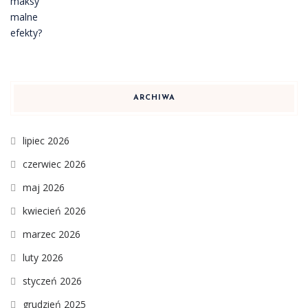
ARCHIWA
lipiec 2026
czerwiec 2026
maj 2026
kwiecień 2026
marzec 2026
luty 2026
styczeń 2026
grudzień 2025