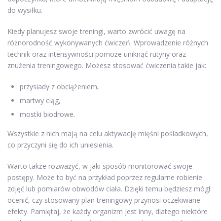
do wysiłku.
Kiedy planujesz swoje treningi, warto zwrócić uwagę na
różnorodność wykonywanych ćwiczeń. Wprowadzenie różnych
technik oraz intensywności pomoże uniknąć rutyny oraz
znużenia treningowego. Możesz stosować ćwiczenia takie jak:
przysiady z obciążeniem,
martwy ciąg,
mostki biodrowe.
Wszystkie z nich mają na celu aktywację mięśni pośladkowych,
co przyczyni się do ich uniesienia.
Warto także rozważyć, w jaki sposób monitorować swoje
postępy. Może to być na przykład poprzez regularne robienie
zdjęć lub pomiarów obwodów ciała. Dzięki temu będziesz mógł
ocenić, czy stosowany plan treningowy przynosi oczekiwane
efekty. Pamiętaj, że każdy organizm jest inny, dlatego niektóre