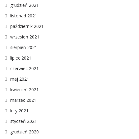
grudzień 2021
listopad 2021
październik 2021
wrzesień 2021
sierpień 2021
lipiec 2021
czerwiec 2021
maj 2021
kwiecień 2021
marzec 2021
luty 2021
styczeń 2021
grudzień 2020