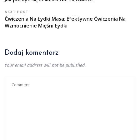
NEXT POST
Ćwiczenia Na Łydki Masa: Efektywne Ćwiczenia Na
Wzmocnienie Mięśni Łydki
Dodaj komentarz
Your email address will not be published.