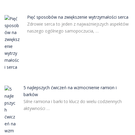
Pięć sposobów na zwiększenie wytrzymałości serca
Zdrowie serca to jeden z najważniejszych aspektów
naszego ogólnego samopoczucia, …
5 najlepszych ćwiczeń na wzmocnienie ramion i
barków
Silne ramiona i barki to klucz do wielu codziennych
aktywności …