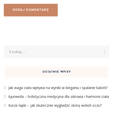
Szukaj:
OSTATNIE WPISY
Jak waga ciała wpływa na wyniki w bieganiu i spalanie kalorii?
Ajurweda – holistyczna medycyna dla zdrowia i harmonii ciała
Kurze łapki – jak skutecznie wygładzić skórę wokół oczu?