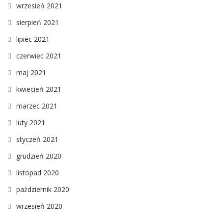
wrzesień 2021
sierpień 2021
lipiec 2021
czerwiec 2021
maj 2021
kwiecień 2021
marzec 2021
luty 2021
styczeń 2021
grudzień 2020
listopad 2020
październik 2020
wrzesień 2020