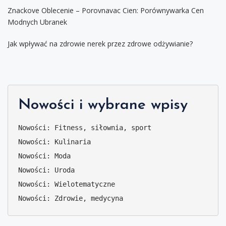
Znackove Oblecenie – Porovnavac Cien: Porównywarka Cen
Modnych Ubranek
Jak wpływać na zdrowie nerek przez zdrowe odżywianie?
Nowości i wybrane wpisy
Nowości: Fitness, siłownia, sport
Nowości: Kulinaria
Nowości: Moda
Nowości: Uroda
Nowości: Wielotematyczne
Nowości: Zdrowie, medycyna