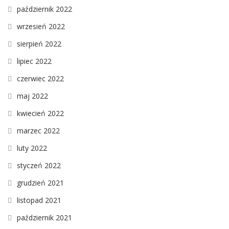
październik 2022
wrzesień 2022
sierpień 2022
lipiec 2022
czerwiec 2022
maj 2022
kwiecień 2022
marzec 2022
luty 2022
styczeń 2022
grudzień 2021
listopad 2021
październik 2021