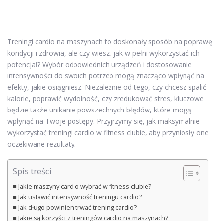
Treningi cardio na maszynach to doskonały sposób na poprawę
kondycji i zdrowia, ale czy wiesz, jak w pełni wykorzystać ich
potencjał? Wybór odpowiednich urządzeń i dostosowanie
intensywności do swoich potrzeb mogą znacząco wpłynąć na
efekty, jakie osiągniesz. Niezależnie od tego, czy chcesz spalić
kalorie, poprawić wydolność, czy zredukować stres, kluczowe
będzie także unikanie powszechnych błędów, które mogą
wpłynąć na Twoje postępy. Przyjrzymy się, jak maksymalnie
wykorzystać treningi cardio w fitness clubie, aby przyniosły one
oczekiwane rezultaty.
Spis treści
Jakie maszyny cardio wybrać w fitness clubie?
Jak ustawić intensywność treningu cardio?
Jak długo powinien trwać trening cardio?
Jakie są korzyści z treningów cardio na maszynach?