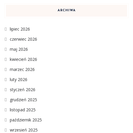
ARCHIWA
lipiec 2026
czerwiec 2026
maj 2026
kwiecień 2026
marzec 2026
luty 2026
styczeń 2026
grudzień 2025
listopad 2025
październik 2025
wrzesień 2025