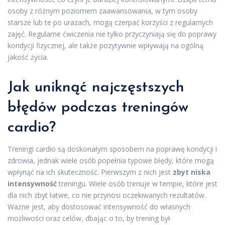
osoby z różnym poziomem zaawansowania, w tym osoby
starsze lub te po urazach, mogą czerpać korzyści z regularnych
zajęć. Regularne ćwiczenia nie tylko przyczyniają się do poprawy
kondycji fizycznej, ale także pozytywnie wpływają na ogólną
jakość życia.
Jak uniknąć najczęstszych
błędów podczas treningów
cardio?
Treningi cardio są doskonałym sposobem na poprawę kondycji i
zdrowia, jednak wiele osób popełnia typowe błędy, które mogą
wpłynąć na ich skuteczność. Pierwszym z nich jest
zbyt niska
intensywność
treningu. Wiele osób trenuje w tempie, które jest
dla nich zbyt łatwe, co nie przynosi oczekiwanych rezultatów.
Ważne jest, aby dostosować intensywność do własnych
możliwości oraz celów, dbając o to, by trening był