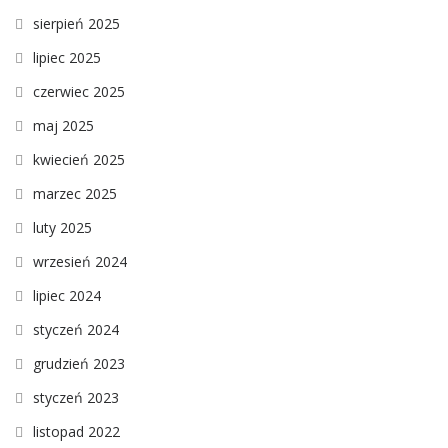
sierpień 2025
lipiec 2025
czerwiec 2025
maj 2025
kwiecień 2025
marzec 2025
luty 2025
wrzesień 2024
lipiec 2024
styczeń 2024
grudzień 2023
styczeń 2023
listopad 2022