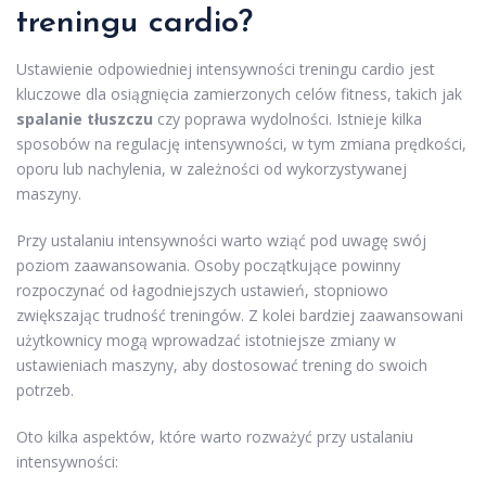
treningu cardio?
Ustawienie odpowiedniej intensywności treningu cardio jest
kluczowe dla osiągnięcia zamierzonych celów fitness, takich jak
spalanie tłuszczu
czy poprawa wydolności. Istnieje kilka
sposobów na regulację intensywności, w tym zmiana prędkości,
oporu lub nachylenia, w zależności od wykorzystywanej
maszyny.
Przy ustalaniu intensywności warto wziąć pod uwagę swój
poziom zaawansowania. Osoby początkujące powinny
rozpoczynać od łagodniejszych ustawień, stopniowo
zwiększając trudność treningów. Z kolei bardziej zaawansowani
użytkownicy mogą wprowadzać istotniejsze zmiany w
ustawieniach maszyny, aby dostosować trening do swoich
potrzeb.
Oto kilka aspektów, które warto rozważyć przy ustalaniu
intensywności: