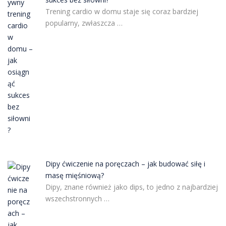
Trening cardio w domu staje się coraz bardziej
popularny, zwłaszcza …
Dipy ćwiczenie na poręczach – jak budować siłę i
masę mięśniową?
Dipy, znane również jako dips, to jedno z najbardziej
wszechstronnych …