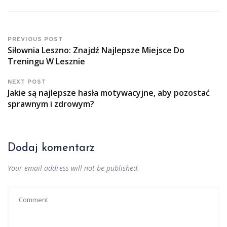
PREVIOUS POST
Siłownia Leszno: Znajdź Najlepsze Miejsce Do
Treningu W Lesznie
NEXT POST
Jakie są najlepsze hasła motywacyjne, aby pozostać
sprawnym i zdrowym?
Dodaj komentarz
Your email address will not be published.