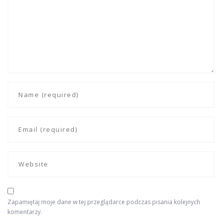
Zapamiętaj moje dane w tej przeglądarce podczas pisania kolejnych
komentarzy.