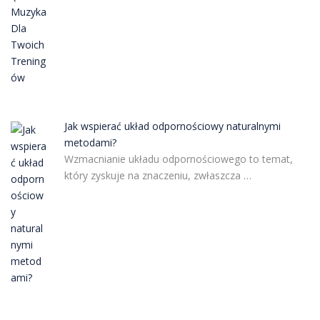
Jak wspierać układ odpornościowy naturalnymi
metodami?
Wzmacnianie układu odpornościowego to temat,
który zyskuje na znaczeniu, zwłaszcza …