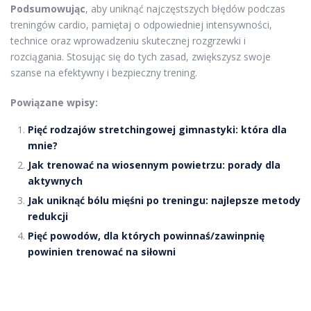
Podsumowując
, aby uniknąć najczęstszych błędów podczas
treningów cardio, pamiętaj o odpowiedniej intensywności,
technice oraz wprowadzeniu skutecznej rozgrzewki i
rozciągania. Stosując się do tych zasad, zwiększysz swoje
szanse na efektywny i bezpieczny trening.
Powiązane wpisy:
Pięć rodzajów stretchingowej gimnastyki: która dla
mnie?
Jak trenować na wiosennym powietrzu: porady dla
aktywnych
Jak uniknąć bólu mięśni po treningu: najlepsze metody
redukcji
Pięć powodów, dla których powinnaś/zawinpnię
powinien trenować na siłowni