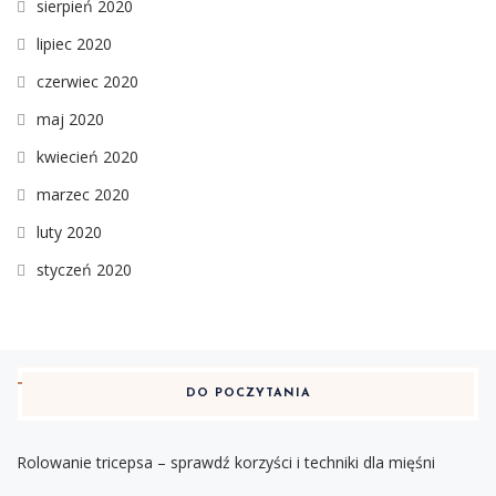
sierpień 2020
lipiec 2020
czerwiec 2020
maj 2020
kwiecień 2020
marzec 2020
luty 2020
styczeń 2020
DO POCZYTANIA
Rolowanie tricepsa – sprawdź korzyści i techniki dla mięśni