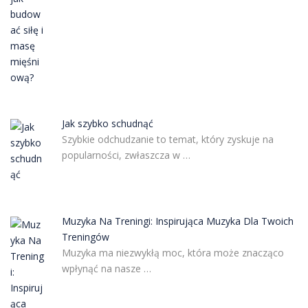
Jak szybko schudnąć
Szybkie odchudzanie to temat, który zyskuje na
popularności, zwłaszcza w …
Muzyka Na Treningi: Inspirująca Muzyka Dla Twoich
Treningów
Muzyka ma niezwykłą moc, która może znacząco
wpłynąć na nasze …