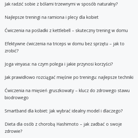
Jak radzić sobie z bólami trzewnymi w sposób naturalny?
Najlepsze treningi na ramiona i plecy dla kobiet
Ćwiczenia na pośladki z kettlebell – skuteczny trening w domu
Efektywne ćwiczenia na triceps w domu bez sprzętu – jak to
zrobić?
Joga vinyasa: na czym polega i jakie przynosi korzyści?
Jak prawidłowo rozciągać mięśnie po treningu: najlepsze techniki
Ćwiczenia na mięsień gruszkowaty – klucz do zdrowego stawu
biodrowego
Smartband dla kobiet: Jak wybrać idealny model i dlaczego?
Dieta dla osób z chorobą Hashimoto – jak zadbać o swoje
zdrowie?