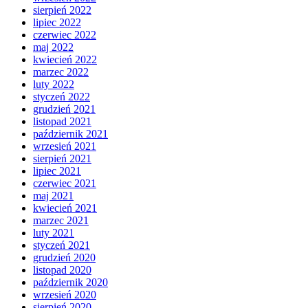
sierpień 2022
lipiec 2022
czerwiec 2022
maj 2022
kwiecień 2022
marzec 2022
luty 2022
styczeń 2022
grudzień 2021
listopad 2021
październik 2021
wrzesień 2021
sierpień 2021
lipiec 2021
czerwiec 2021
maj 2021
kwiecień 2021
marzec 2021
luty 2021
styczeń 2021
grudzień 2020
listopad 2020
październik 2020
wrzesień 2020
sierpień 2020