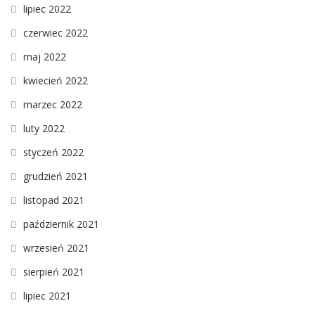
lipiec 2022
czerwiec 2022
maj 2022
kwiecień 2022
marzec 2022
luty 2022
styczeń 2022
grudzień 2021
listopad 2021
październik 2021
wrzesień 2021
sierpień 2021
lipiec 2021