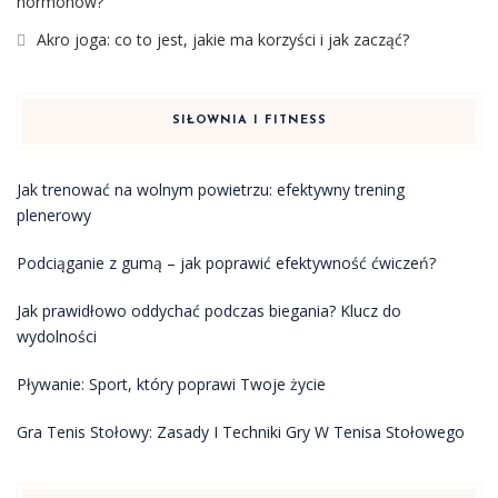
hormonów?
Akro joga: co to jest, jakie ma korzyści i jak zacząć?
SIŁOWNIA I FITNESS
Jak trenować na wolnym powietrzu: efektywny trening
plenerowy
Podciąganie z gumą – jak poprawić efektywność ćwiczeń?
Jak prawidłowo oddychać podczas biegania? Klucz do
wydolności
Pływanie: Sport, który poprawi Twoje życie
Gra Tenis Stołowy: Zasady I Techniki Gry W Tenisa Stołowego