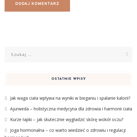
Szukaj:
OSTATNIE WPISY
Jak waga ciała wpływa na wyniki w bieganiu i spalanie kalorii?
Ajurweda – holistyczna medycyna dla zdrowia i harmonii ciała
Kurze łapki – jak skutecznie wygładzić skórę wokół oczu?
Joga hormonalna – co warto wiedzieć o zdrowiu i regulacji