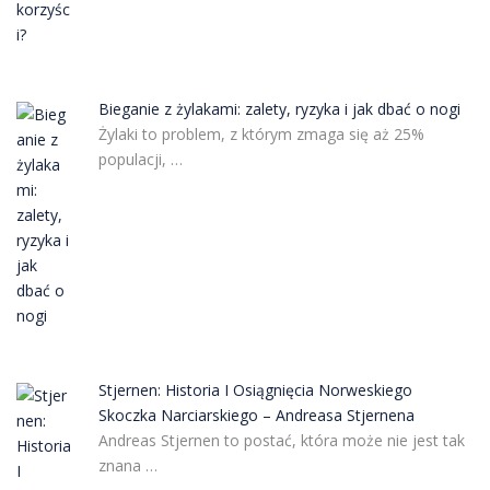
Bieganie z żylakami: zalety, ryzyka i jak dbać o nogi
Żylaki to problem, z którym zmaga się aż 25%
populacji, …
Stjernen: Historia I Osiągnięcia Norweskiego
Skoczka Narciarskiego – Andreasa Stjernena
Andreas Stjernen to postać, która może nie jest tak
znana …