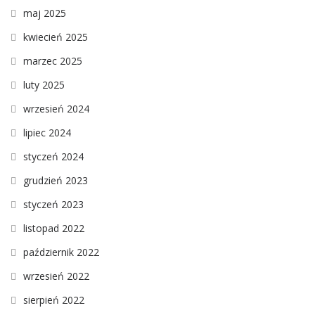
maj 2025
kwiecień 2025
marzec 2025
luty 2025
wrzesień 2024
lipiec 2024
styczeń 2024
grudzień 2023
styczeń 2023
listopad 2022
październik 2022
wrzesień 2022
sierpień 2022