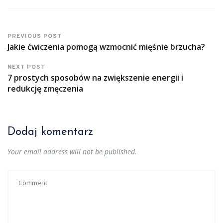
PREVIOUS POST
Jakie ćwiczenia pomogą wzmocnić mięśnie brzucha?
NEXT POST
7 prostych sposobów na zwiększenie energii i
redukcję zmęczenia
Dodaj komentarz
Your email address will not be published.