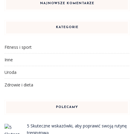
NAJNOWSZE KOMENTARZE
KATEGORIE
Fitness i sport
Inne
Uroda
Zdrowie i dieta
POLECAMY
5 Skuteczne wskazówki, aby poprawić swoją rutynę
treningową