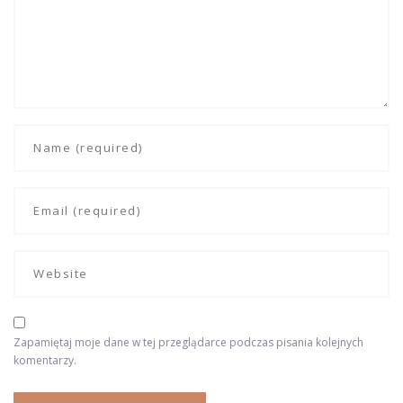
Zapamiętaj moje dane w tej przeglądarce podczas pisania kolejnych
komentarzy.