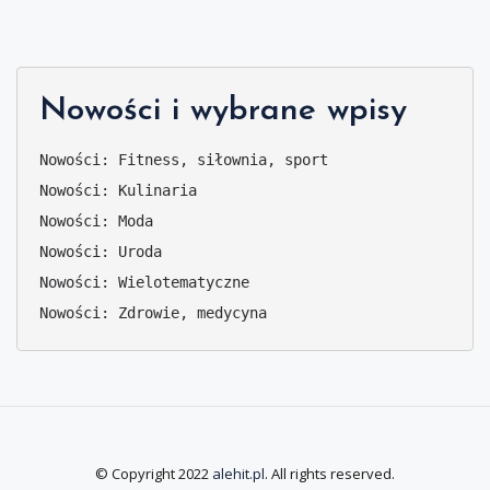
Nowości i wybrane wpisy
Nowości: Fitness, siłownia, sport
Nowości: Kulinaria
Nowości: Moda
Nowości: Uroda
Nowości: Wielotematyczne
Nowości: Zdrowie, medycyna
© Copyright 2022
alehit.pl
. All rights reserved.