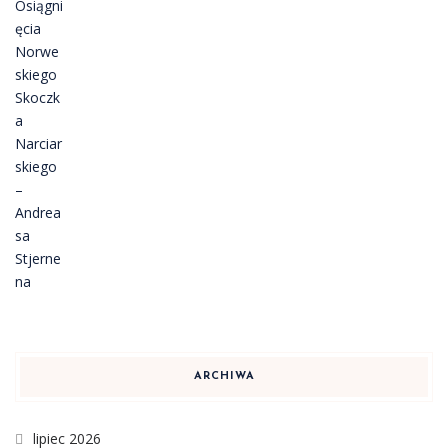
ARCHIWA
lipiec 2026