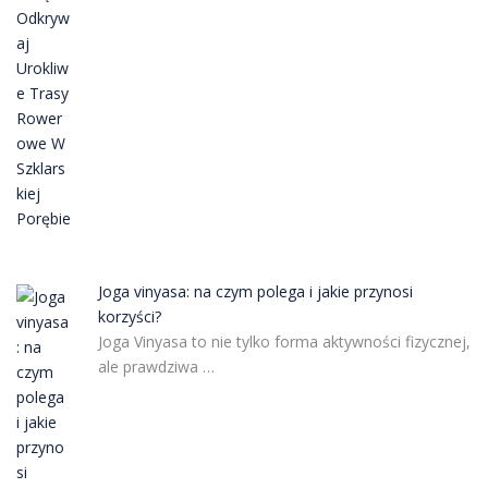
Joga vinyasa: na czym polega i jakie przynosi
korzyści?
Joga Vinyasa to nie tylko forma aktywności fizycznej,
ale prawdziwa …