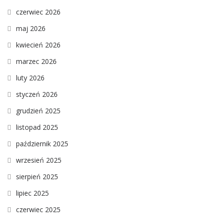
czerwiec 2026
maj 2026
kwiecień 2026
marzec 2026
luty 2026
styczeń 2026
grudzień 2025
listopad 2025
październik 2025
wrzesień 2025
sierpień 2025
lipiec 2025
czerwiec 2025