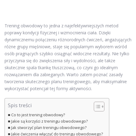
Trening obwodowy to jedna z najefektywniejszych metod
poprawy kondycji fizycznej i wzmocnienia ciała. Dzięki
dynamicznemu połączeniu różnorodnych ćwiczeń, angażujących
różne grupy mięśniowe, staje się popularnym wyborem wśród
osób pragnących szybko osiągnąć widoczne rezultaty. Nie tylko
przyczynia się do zwiększenia siły i wydolności, ale także
skutecznie spala tkankę tłuszczową, co czyni go idealnym
rozwiązaniem dla zabieganych. Warto zatem poznać zasady
tworzenia skutecznego planu treningowego, aby maksymalnie
wykorzystać potencjał tej formy aktywności.
Spis treści
Co to jest trening obwodowy?
Jakie są korzyści z treningu obwodowego?
Jak stworzyć plan treningu obwodowego?
Jakie ćwiczenia włączyć do treningu obwodowego?