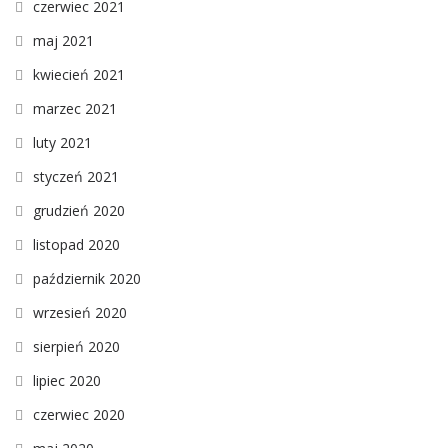
czerwiec 2021
maj 2021
kwiecień 2021
marzec 2021
luty 2021
styczeń 2021
grudzień 2020
listopad 2020
październik 2020
wrzesień 2020
sierpień 2020
lipiec 2020
czerwiec 2020