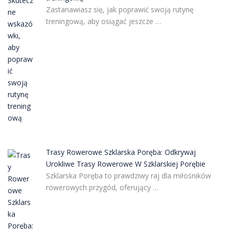
Zastanawiasz się, jak poprawić swoją rutynę
treningową, aby osiągać jeszcze …
Trasy Rowerowe Szklarska Poręba: Odkrywaj
Urokliwe Trasy Rowerowe W Szklarskiej Porębie
Szklarska Poręba to prawdziwy raj dla miłośników
rowerowych przygód, oferujący …