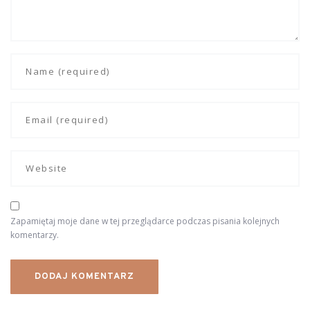
Zapamiętaj moje dane w tej przeglądarce podczas pisania kolejnych
komentarzy.