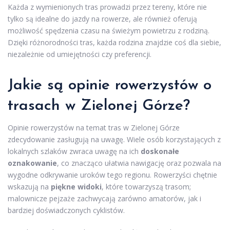
Każda z wymienionych tras prowadzi przez tereny, które nie
tylko są idealne do jazdy na rowerze, ale również oferują
możliwość spędzenia czasu na świeżym powietrzu z rodziną.
Dzięki różnorodności tras, każda rodzina znajdzie coś dla siebie,
niezależnie od umiejętności czy preferencji.
Jakie są opinie rowerzystów o
trasach w Zielonej Górze?
Opinie rowerzystów na temat tras w Zielonej Górze
zdecydowanie zasługują na uwagę. Wiele osób korzystających z
lokalnych szlaków zwraca uwagę na ich
doskonałe
oznakowanie
, co znacząco ułatwia nawigację oraz pozwala na
wygodne odkrywanie uroków tego regionu. Rowerzyści chętnie
wskazują na
piękne widoki
, które towarzyszą trasom;
malownicze pejzaże zachwycają zarówno amatorów, jak i
bardziej doświadczonych cyklistów.