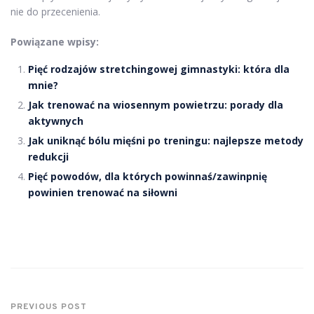
nie do przecenienia.
Powiązane wpisy:
Pięć rodzajów stretchingowej gimnastyki: która dla
mnie?
Jak trenować na wiosennym powietrzu: porady dla
aktywnych
Jak uniknąć bólu mięśni po treningu: najlepsze metody
redukcji
Pięć powodów, dla których powinnaś/zawinpnię
powinien trenować na siłowni
PREVIOUS POST