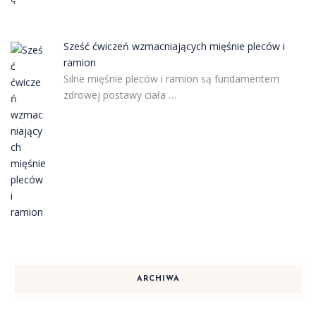
Sześć ćwiczeń wzmacniających mięśnie pleców i
ramion
Silne mięśnie pleców i ramion są fundamentem
zdrowej postawy ciała …
ARCHIWA