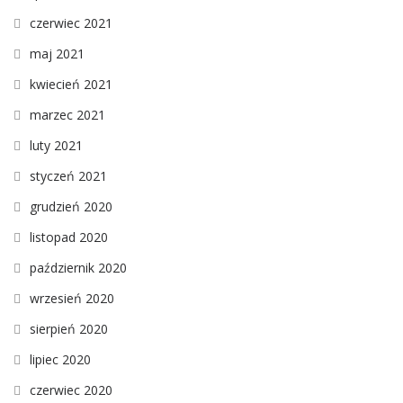
czerwiec 2021
maj 2021
kwiecień 2021
marzec 2021
luty 2021
styczeń 2021
grudzień 2020
listopad 2020
październik 2020
wrzesień 2020
sierpień 2020
lipiec 2020
czerwiec 2020