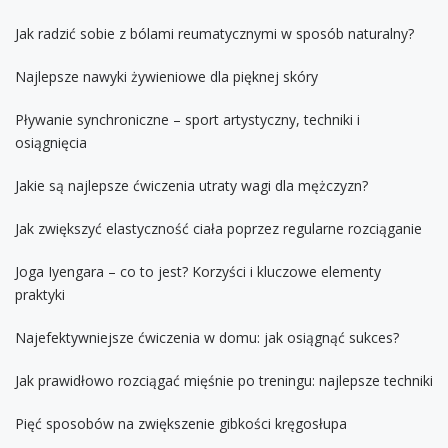
Jak radzić sobie z bólami reumatycznymi w sposób naturalny?
Najlepsze nawyki żywieniowe dla pięknej skóry
Pływanie synchroniczne – sport artystyczny, techniki i
osiągnięcia
Jakie są najlepsze ćwiczenia utraty wagi dla mężczyzn?
Jak zwiększyć elastyczność ciała poprzez regularne rozciąganie
Joga Iyengara – co to jest? Korzyści i kluczowe elementy
praktyki
Najefektywniejsze ćwiczenia w domu: jak osiągnąć sukces?
Jak prawidłowo rozciągać mięśnie po treningu: najlepsze techniki
Pięć sposobów na zwiększenie gibkości kręgosłupa