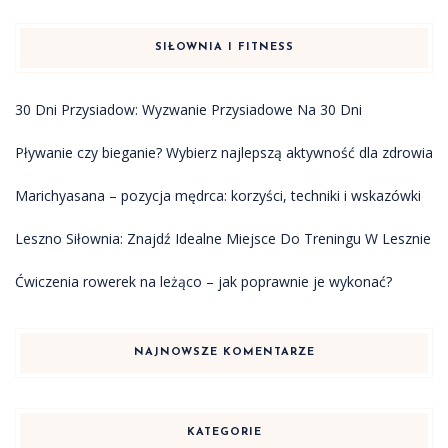
SIŁOWNIA I FITNESS
30 Dni Przysiadow: Wyzwanie Przysiadowe Na 30 Dni
Pływanie czy bieganie? Wybierz najlepszą aktywność dla zdrowia
Marichyasana – pozycja mędrca: korzyści, techniki i wskazówki
Leszno Siłownia: Znajdź Idealne Miejsce Do Treningu W Lesznie
Ćwiczenia rowerek na leżąco – jak poprawnie je wykonać?
NAJNOWSZE KOMENTARZE
KATEGORIE