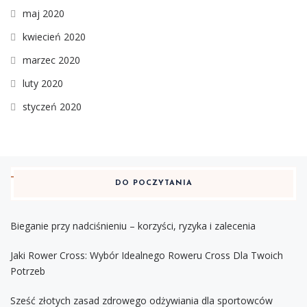
maj 2020
kwiecień 2020
marzec 2020
luty 2020
styczeń 2020
DO POCZYTANIA
Bieganie przy nadciśnieniu – korzyści, ryzyka i zalecenia
Jaki Rower Cross: Wybór Idealnego Roweru Cross Dla Twoich
Potrzeb
Sześć złotych zasad zdrowego odżywiania dla sportowców