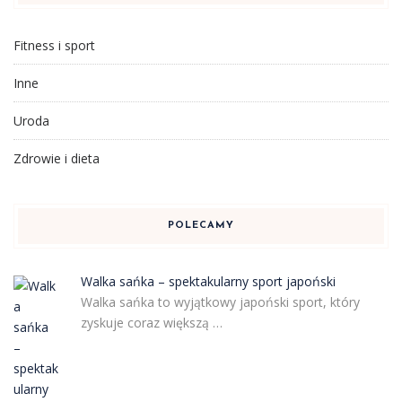
Fitness i sport
Inne
Uroda
Zdrowie i dieta
POLECAMY
Walka sańka – spektakularny sport japoński
Walka sańka to wyjątkowy japoński sport, który
zyskuje coraz większą …