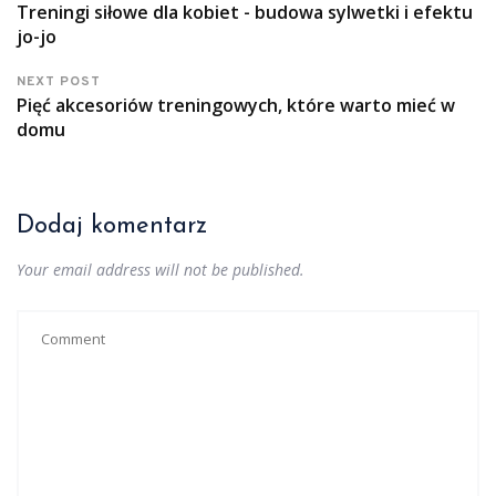
Treningi siłowe dla kobiet - budowa sylwetki i efektu
jo-jo
NEXT POST
Pięć akcesoriów treningowych, które warto mieć w
domu
Dodaj komentarz
Your email address will not be published.