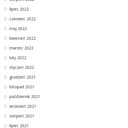
lipiec 2022
czerwiec 2022
maj 2022
kwiecień 2022
marzec 2022
luty 2022
styczeń 2022
grudzień 2021
listopad 2021
październik 2021
wrzesień 2021
sierpień 2021
lipiec 2021