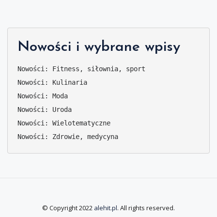
Nowości i wybrane wpisy
Nowości: Fitness, siłownia, sport
Nowości: Kulinaria
Nowości: Moda
Nowości: Uroda
Nowości: Wielotematyczne
Nowości: Zdrowie, medycyna
© Copyright 2022
alehit.pl
. All rights reserved.