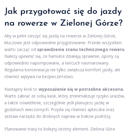
Jak przygotować się do jazdy
na rowerze w Zielonej Górze?
Aby w pełni cieszyć się jazdą na rowerze w Zielonej Górze,
kluczowe jest odpowiednie przygotowanie. Przede wszystkim
warto zacząć od
sprawdzenia stanu technicznego roweru
.
Należy upewnić się, że hamulce działają sprawnie, opony są
odpowiednio napompowane, a łańcuch nasmarowany.
Regularna konserwacja nie tylko zwiększa komfort jazdy, ale
również wpływa na bezpieczeństwo.
Następny krok to
wyposażenie się w potrzebne akcesoria
.
Warto zabrać ze sobą kask, który zminimalizuje ryzyko urazów,
a także oświetlenie, szczególnie jeśli planujesz jazdę w
godzinach wieczornych. Przyda się również apteczka oraz
zestaw narzędzi do drobnych napraw w trakcie podróży.
Planowanie trasy to kolejny istotny element. Zielona Góra