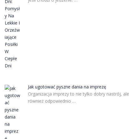
Jak ugotować pyszne dania na imprezę
Organizacja imprezy to nie tylko dobry nastrój, ale
również odpowiednio …