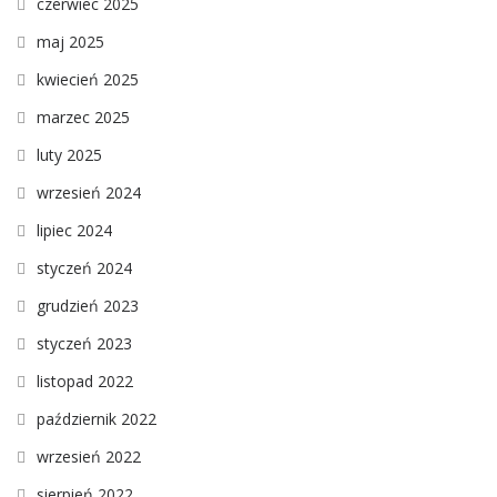
czerwiec 2025
maj 2025
kwiecień 2025
marzec 2025
luty 2025
wrzesień 2024
lipiec 2024
styczeń 2024
grudzień 2023
styczeń 2023
listopad 2022
październik 2022
wrzesień 2022
sierpień 2022