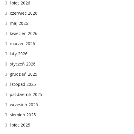
lipiec 2026
czerwiec 2026
maj 2026
kwiecień 2026
marzec 2026
luty 2026
styczeń 2026
grudzień 2025
listopad 2025
październik 2025
wrzesień 2025
sierpień 2025
lipiec 2025