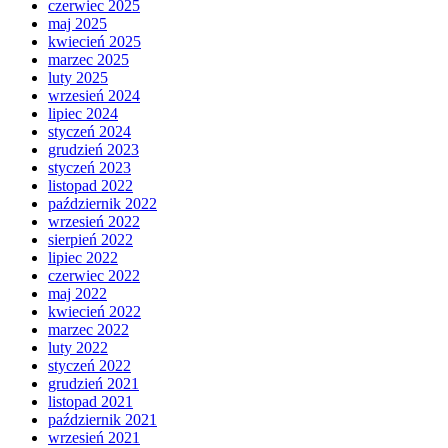
czerwiec 2025
maj 2025
kwiecień 2025
marzec 2025
luty 2025
wrzesień 2024
lipiec 2024
styczeń 2024
grudzień 2023
styczeń 2023
listopad 2022
październik 2022
wrzesień 2022
sierpień 2022
lipiec 2022
czerwiec 2022
maj 2022
kwiecień 2022
marzec 2022
luty 2022
styczeń 2022
grudzień 2021
listopad 2021
październik 2021
wrzesień 2021