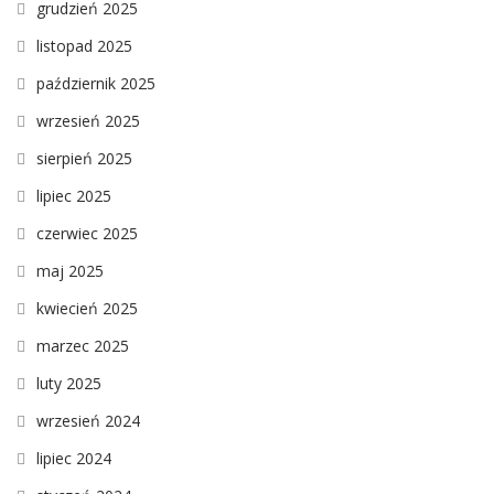
grudzień 2025
listopad 2025
październik 2025
wrzesień 2025
sierpień 2025
lipiec 2025
czerwiec 2025
maj 2025
kwiecień 2025
marzec 2025
luty 2025
wrzesień 2024
lipiec 2024