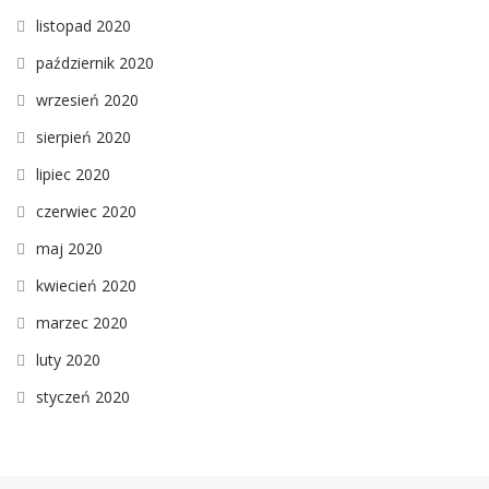
listopad 2020
październik 2020
wrzesień 2020
sierpień 2020
lipiec 2020
czerwiec 2020
maj 2020
kwiecień 2020
marzec 2020
luty 2020
styczeń 2020