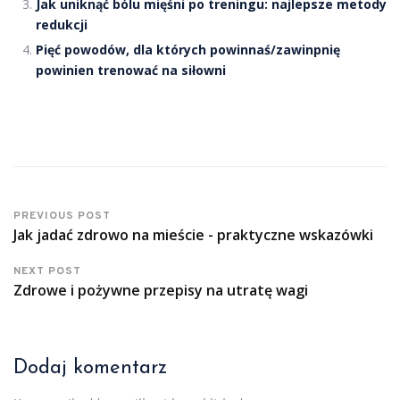
Jak uniknąć bólu mięśni po treningu: najlepsze metody
redukcji
Pięć powodów, dla których powinnaś/zawinpnię
powinien trenować na siłowni
PREVIOUS POST
Jak jadać zdrowo na mieście - praktyczne wskazówki
NEXT POST
Zdrowe i pożywne przepisy na utratę wagi
Dodaj komentarz