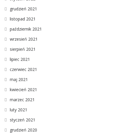
grudzień 2021
listopad 2021
październik 2021
wrzesień 2021
sierpień 2021
lipiec 2021
czerwiec 2021
maj 2021
kwiecień 2021
marzec 2021
luty 2021
styczeń 2021
grudzień 2020