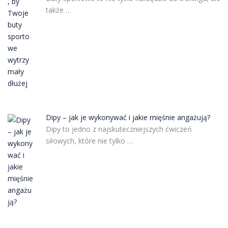
także …
Dipy – jak je wykonywać i jakie mięśnie angażują?
Dipy to jedno z najskuteczniejszych ćwiczeń
siłowych, które nie tylko …