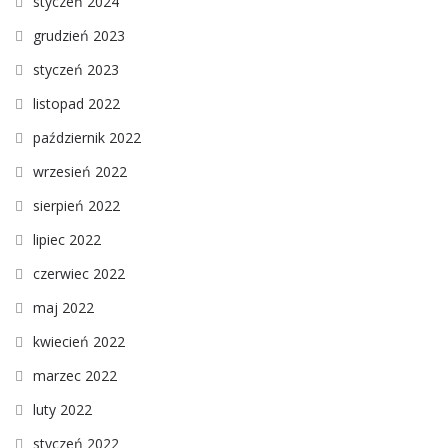
styczeń 2024
grudzień 2023
styczeń 2023
listopad 2022
październik 2022
wrzesień 2022
sierpień 2022
lipiec 2022
czerwiec 2022
maj 2022
kwiecień 2022
marzec 2022
luty 2022
styczeń 2022