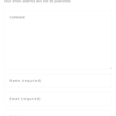
Your email address will not be published.