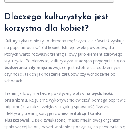
Dlaczego kulturystyka jest
korzystna dla kobiet?
Kulturystyka to nie tylko domena mężczyzn, ale również zyskuje
na popularności wśród kobiet. Istnieje wiele powodów, dla
których warto rozważyć trening siłowy jako element zdrowego
stylu życia. Po pierwsze, kulturystyka znacząco przyczynia się do
budowania siły mięśniowej
, co jest istotne dla codziennych
czynności, takich jak noszenie zakupów czy wchodzenie po
schodach.
Trening siłowy ma także pozytywny wpływ na
wydolność
organizmu
. Regularne wykonywanie ćwiczeń pomaga poprawić
odporność, a także zwiększa ogólną sprawność fizyczną.
Efektywny trening sprzyja również
redukcji tkanki
tłuszczowej
. Dzięki zwiększonej masie mięśniowej organizm
spala więcej kalorii, nawet w stanie spoczynku, co przyczynia się