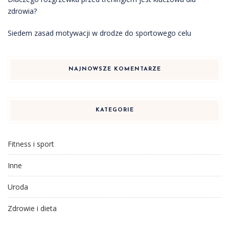
zdrowia?
Siedem zasad motywacji w drodze do sportowego celu
NAJNOWSZE KOMENTARZE
KATEGORIE
Fitness i sport
Inne
Uroda
Zdrowie i dieta