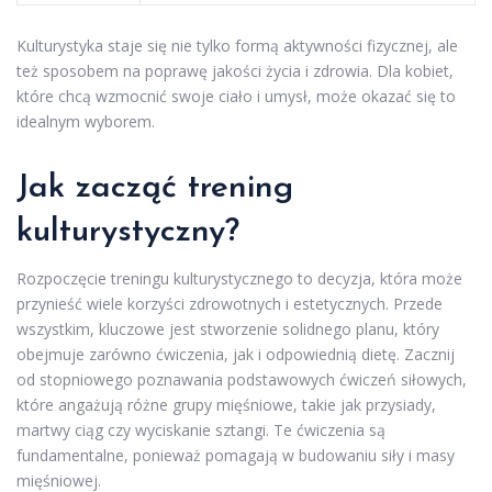
Kulturystyka staje się nie tylko formą aktywności fizycznej, ale
też sposobem na poprawę jakości życia i zdrowia. Dla kobiet,
które chcą wzmocnić swoje ciało i umysł, może okazać się to
idealnym wyborem.
Jak zacząć trening
kulturystyczny?
Rozpoczęcie treningu kulturystycznego to decyzja, która może
przynieść wiele korzyści zdrowotnych i estetycznych. Przede
wszystkim, kluczowe jest stworzenie solidnego planu, który
obejmuje zarówno ćwiczenia, jak i odpowiednią dietę. Zacznij
od stopniowego poznawania podstawowych ćwiczeń siłowych,
które angażują różne grupy mięśniowe, takie jak przysiady,
martwy ciąg czy wyciskanie sztangi. Te ćwiczenia są
fundamentalne, ponieważ pomagają w budowaniu siły i masy
mięśniowej.