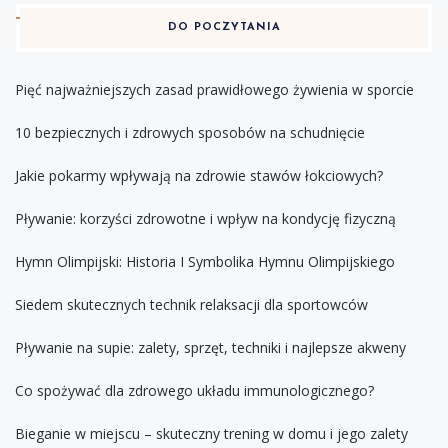
DO POCZYTANIA
Pięć najważniejszych zasad prawidłowego żywienia w sporcie
10 bezpiecznych i zdrowych sposobów na schudnięcie
Jakie pokarmy wpływają na zdrowie stawów łokciowych?
Pływanie: korzyści zdrowotne i wpływ na kondycję fizyczną
Hymn Olimpijski: Historia I Symbolika Hymnu Olimpijskiego
Siedem skutecznych technik relaksacji dla sportowców
Pływanie na supie: zalety, sprzęt, techniki i najlepsze akweny
Co spożywać dla zdrowego układu immunologicznego?
Bieganie w miejscu – skuteczny trening w domu i jego zalety