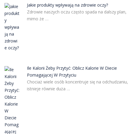
Jakie produkty wpływają na zdrowie oczy?
Zdrowie naszych oczu często spada na dalszy plan,
mimo że …
Ile Kalorii Żeby Przytyć: Oblicz Kalorie W Diecie
Pomagającej W Przytyciu
Chociaż wiele osób koncentruje się na odchudzaniu,
istnieje równie duża …