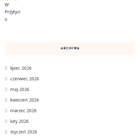
ARCHIWA
lipiec 2026
czerwiec 2026
maj 2026
kwiecień 2026
marzec 2026
luty 2026
styczeń 2026