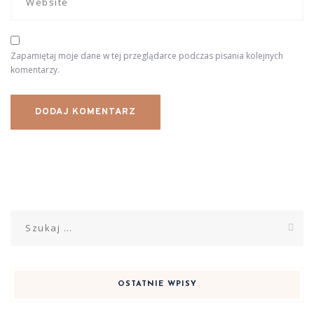
Zapamiętaj moje dane w tej przeglądarce podczas pisania kolejnych
komentarzy.
Szukaj:
OSTATNIE WPISY