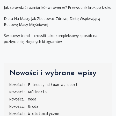
Jak sprawdzić rozmiar kół w rowerze? Przewodnik krok po kroku
Dieta Na Masę: Jak Zbudować Zdrową Dietę Wspierającą
Budowę Masy Mięśniowej
Światowy trend – crossfit jako kompleksowy sposób na
pozbycie się zbędnych kilogramów
Nowości i wybrane wpisy
Nowości: Fitness, siłownia, sport
Nowości: Kulinaria
Nowości: Moda
Nowości: Uroda
Nowości: Wielotematyczne