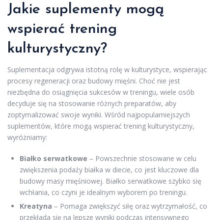
Jakie suplementy mogą
wspierać trening
kulturystyczny?
Suplementacja odgrywa istotną rolę w kulturystyce, wspierając
procesy regeneracji oraz budowy mięśni. Choć nie jest
niezbędna do osiągnięcia sukcesów w treningu, wiele osób
decyduje się na stosowanie różnych preparatów, aby
zoptymalizować swoje wyniki. Wśród najpopularniejszych
suplementów, które mogą wspierać trening kulturystyczny,
wyróżniamy:
Białko serwatkowe
– Powszechnie stosowane w celu
zwiększenia podaży białka w diecie, co jest kluczowe dla
budowy masy mięśniowej. Białko serwatkowe szybko się
wchłania, co czyni je idealnym wyborem po treningu.
Kreatyna
– Pomaga zwiększyć siłę oraz wytrzymałość, co
przekłada się na lepsze wyniki podczas intensywnego