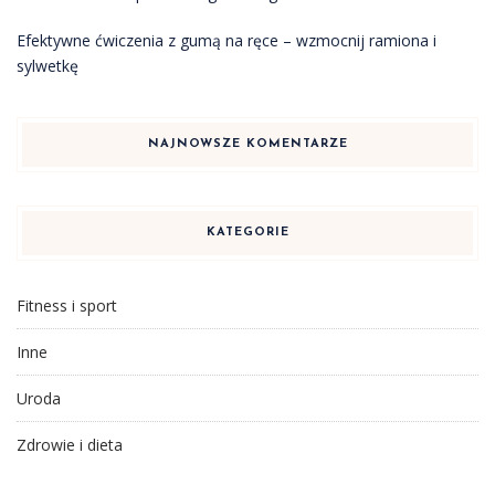
Efektywne ćwiczenia z gumą na ręce – wzmocnij ramiona i
sylwetkę
NAJNOWSZE KOMENTARZE
KATEGORIE
Fitness i sport
Inne
Uroda
Zdrowie i dieta