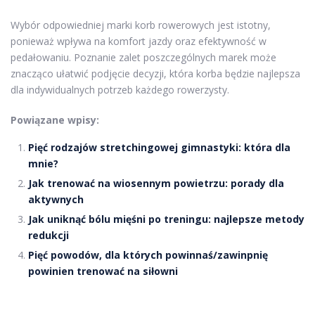
Wybór odpowiedniej marki korb rowerowych jest istotny,
ponieważ wpływa na komfort jazdy oraz efektywność w
pedałowaniu. Poznanie zalet poszczególnych marek może
znacząco ułatwić podjęcie decyzji, która korba będzie najlepsza
dla indywidualnych potrzeb każdego rowerzysty.
Powiązane wpisy:
Pięć rodzajów stretchingowej gimnastyki: która dla
mnie?
Jak trenować na wiosennym powietrzu: porady dla
aktywnych
Jak uniknąć bólu mięśni po treningu: najlepsze metody
redukcji
Pięć powodów, dla których powinnaś/zawinpnię
powinien trenować na siłowni