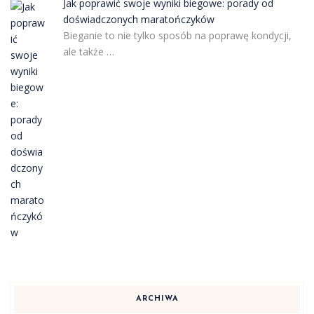
Jak poprawić swoje wyniki biegowe: porady od
doświadczonych maratończyków
Bieganie to nie tylko sposób na poprawę kondycji,
ale także …
ARCHIWA