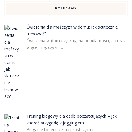
POLECAMY
Ćwiczenia dla mężczyzn w domu: Jak skutecznie
trenować?
Ćwiczenia w domu zyskują na popularności, a coraz
więcej mężczyzn …
Trening biegowy dla osób początkujących – jak
zacząć przygodę z joggingiem
Bieganie to jedna z najprostszych i