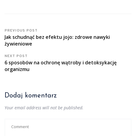
PREVIOUS POST
Jak schudnąć bez efektu jojo: zdrowe nawyki
żywieniowe
NEXT POST
6 sposobów na ochronę wątroby i detoksykację
organizmu
Dodaj komentarz
Your email address will not be published.