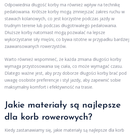
Odpowiednia długość korby ma również wpływ na technikę
pedałowania. Krótsze korby mogą zmniejszać zakres ruchu w
stawach kolanowych, co jest korzystne podczas jazdy w
trudnym terenie lub podczas długotrwałego pedałowania.
Dłuższe korby natomiast mogą pozwalać na lepsze
wykorzystanie siły mięśni, co bywa istotne w przypadku bardziej
zaawansowanych rowerzystów.
Warto również wspomnieć, że każda zmiana długości korby
wymaga przystosowania się ciała, co może wymagać czasu.
Dlatego ważne jest, aby przy doborze długości korby brać pod
uwagę osobiste preferencje i styl jazdy, aby zapewnić sobie
maksymalny komfort i efektywność na trasie.
Jakie materiały są najlepsze
dla korb rowerowych?
Kiedy zastanawiamy się, jakie materiały są najlepsze dla korb