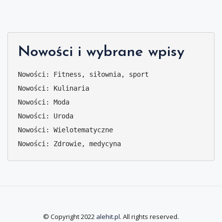
Nowości i wybrane wpisy
Nowości: Fitness, siłownia, sport
Nowości: Kulinaria
Nowości: Moda
Nowości: Uroda
Nowości: Wielotematyczne
Nowości: Zdrowie, medycyna
© Copyright 2022
alehit.pl
. All rights reserved.