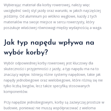
Wybierając materiał dla korby rowerowej, należy więc
uwzględnić swój styl jazdy oraz warunki, w jakich najczęściej
jeździmy. Od aluminium po włókno węglowe, każdy z tych
materiałów ma swoje miejsce w sercu rowerzysty, który
poszukuje właściwej równowagi między wydajnością a waga.
Jak typ napędu wpływa na
wybór korby?
Wybór odpowiedniej korby rowerowej jest kluczowy dla
skuteczności i przyjemności z jazdy, a typ napędu ma na to
znaczący wpływ. Istnieją różne systemy napędowe, takie jak
napędy jednobiegowe oraz wielobiegowe, które różnią się nie
tylko liczbą biegów, lecz także specyfiką stosowanych
komponentów.
Przy napędzie jednobiegowym, korby są zazwyczaj prostsze w
budowie, ponieważ nie muszą współpracować z wieloma