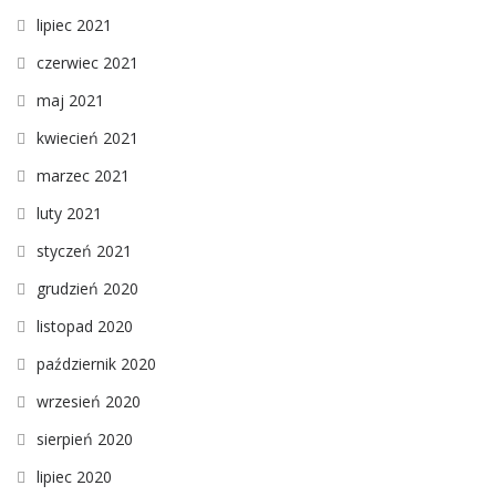
lipiec 2021
czerwiec 2021
maj 2021
kwiecień 2021
marzec 2021
luty 2021
styczeń 2021
grudzień 2020
listopad 2020
październik 2020
wrzesień 2020
sierpień 2020
lipiec 2020