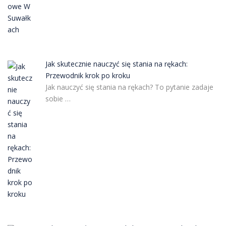
Jak skutecznie nauczyć się stania na rękach:
Przewodnik krok po kroku
Jak nauczyć się stania na rękach? To pytanie zadaje
sobie …