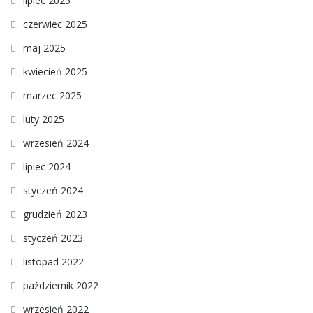
lipiec 2025
czerwiec 2025
maj 2025
kwiecień 2025
marzec 2025
luty 2025
wrzesień 2024
lipiec 2024
styczeń 2024
grudzień 2023
styczeń 2023
listopad 2022
październik 2022
wrzesień 2022