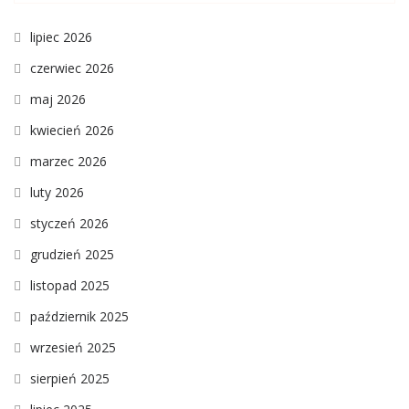
lipiec 2026
czerwiec 2026
maj 2026
kwiecień 2026
marzec 2026
luty 2026
styczeń 2026
grudzień 2025
listopad 2025
październik 2025
wrzesień 2025
sierpień 2025