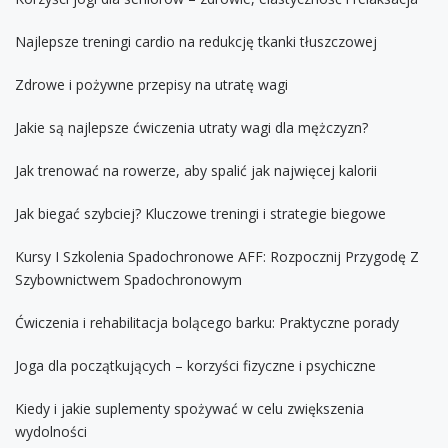
Najlepsze treningi cardio na redukcję tkanki tłuszczowej
Zdrowe i pożywne przepisy na utratę wagi
Jakie są najlepsze ćwiczenia utraty wagi dla mężczyzn?
Jak trenować na rowerze, aby spalić jak najwięcej kalorii
Jak biegać szybciej? Kluczowe treningi i strategie biegowe
Kursy I Szkolenia Spadochronowe AFF: Rozpocznij Przygodę Z
Szybownictwem Spadochronowym
Ćwiczenia i rehabilitacja bolącego barku: Praktyczne porady
Joga dla początkujących – korzyści fizyczne i psychiczne
Kiedy i jakie suplementy spożywać w celu zwiększenia
wydolności