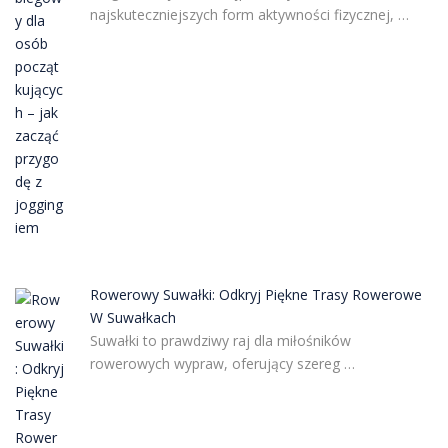
najskuteczniejszych form aktywności fizycznej, …
Rowerowy Suwałki: Odkryj Piękne Trasy Rowerowe
W Suwałkach
Suwałki to prawdziwy raj dla miłośników
rowerowych wypraw, oferujący szereg …