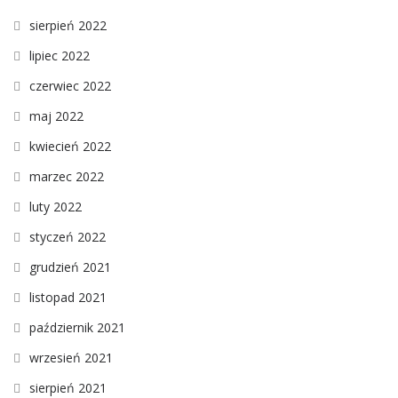
sierpień 2022
lipiec 2022
czerwiec 2022
maj 2022
kwiecień 2022
marzec 2022
luty 2022
styczeń 2022
grudzień 2021
listopad 2021
październik 2021
wrzesień 2021
sierpień 2021