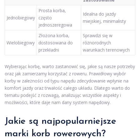
Prosta korba,
Idealna do jazdy
Jednobiegowy
często
miejskiej, minimalisty
jednoszeregowa
Złożona korba,
Sprawdzi się w
Wielobiegowy
dostosowana do
różnorodnych
przekładni
warunkach terenowych
Wybierając korbę, warto zastanowić się, jakie są nasze potrzeby
oraz jak zamierzamy korzystać z roweru. Prawidłowy wybór
korby w zależności od typu napędu zdecydowanie wpłynie na
komfort jazdy oraz trwałość całego układu. Dlatego warto do
tematu podejść z rozwagą, analizując wszystkie aspekty i
możliwości, które daje nam dany system napędowy.
Jakie są najpopularniejsze
marki korb rowerowych?