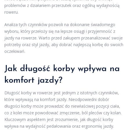
problemów z działaniem przerzutek oraz ogólną wydajnością
roweru.
Analiza tych czynników pozwoli na dokonanie świadomego
wyboru, który przełoży się na lepsze osiągi i przyjemność z
jazdy na rowerze. Warto przed zakupem przeanalizować swoje
potrzeby oraz styl jazdy, aby dobrać najlepszą korbę do swoich
oczekiwań.
Jak długość korby wpływa na
komfort jazdy?
Długość korby w rowerze jest jednym z istotnych czynników,
które wpływają na komfort jazdy. Nieodpowiedni dobór
długości korby może prowadzić do niewłaściwej pozycji ciała,
co z kolei może powodować zmęczenie, ból pleców czy kolan.
Kluczowym aspektem jest zrozumienie, jak długość korby
wpływa na wydajność pedałowania oraz ergonomię jazdy.