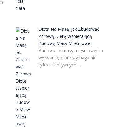
ch
Dieta Na Masę: Jak Zbudować
Zdrową Dietę Wspierającą
Budowę Masy Mięśniowej
Budowanie masy mięśniowej to
wyzwanie, które wymaga nie
tylko intensywnych …