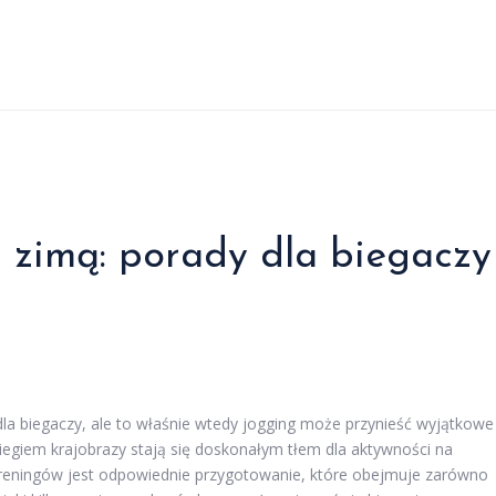
 zimą: porady dla biegaczy
a biegaczy, ale to właśnie wtedy jogging może przynieść wyjątkowe
niegiem krajobrazy stają się doskonałym tłem dla aktywności na
reningów jest odpowiednie przygotowanie, które obejmuje zarówno