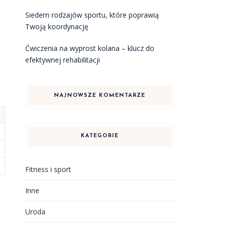
Siedem rodzajów sportu, które poprawią
Twoją koordynację
Ćwiczenia na wyprost kolana – klucz do
efektywnej rehabilitacji
NAJNOWSZE KOMENTARZE
KATEGORIE
Fitness i sport
Inne
,
Uroda