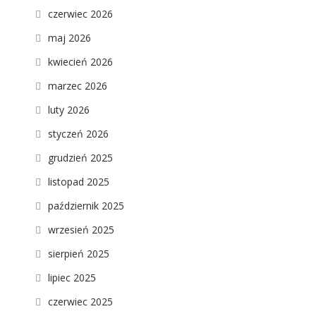
czerwiec 2026
maj 2026
kwiecień 2026
marzec 2026
luty 2026
styczeń 2026
grudzień 2025
listopad 2025
październik 2025
wrzesień 2025
sierpień 2025
lipiec 2025
czerwiec 2025