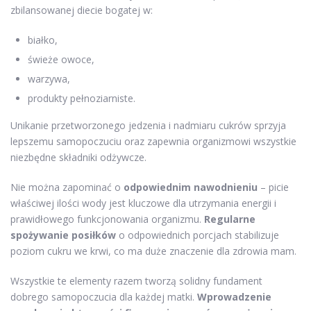
zbilansowanej diecie bogatej w:
białko,
świeże owoce,
warzywa,
produkty pełnoziarniste.
Unikanie przetworzonego jedzenia i nadmiaru cukrów sprzyja
lepszemu samopoczuciu oraz zapewnia organizmowi wszystkie
niezbędne składniki odżywcze.
Nie można zapominać o
odpowiednim nawodnieniu
– picie
właściwej ilości wody jest kluczowe dla utrzymania energii i
prawidłowego funkcjonowania organizmu.
Regularne
spożywanie posiłków
o odpowiednich porcjach stabilizuje
poziom cukru we krwi, co ma duże znaczenie dla zdrowia mam.
Wszystkie te elementy razem tworzą solidny fundament
dobrego samopoczucia dla każdej matki.
Wprowadzenie