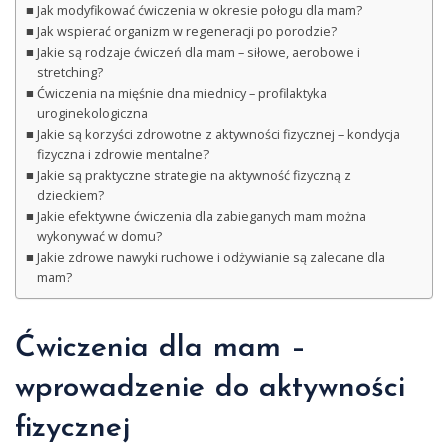
Jak modyfikować ćwiczenia w okresie połogu dla mam?
Jak wspierać organizm w regeneracji po porodzie?
Jakie są rodzaje ćwiczeń dla mam – siłowe, aerobowe i
stretching?
Ćwiczenia na mięśnie dna miednicy – profilaktyka
uroginekologiczna
Jakie są korzyści zdrowotne z aktywności fizycznej – kondycja
fizyczna i zdrowie mentalne?
Jakie są praktyczne strategie na aktywność fizyczną z
dzieckiem?
Jakie efektywne ćwiczenia dla zabieganych mam można
wykonywać w domu?
Jakie zdrowe nawyki ruchowe i odżywianie są zalecane dla
mam?
Ćwiczenia dla mam –
wprowadzenie do aktywności
fizycznej