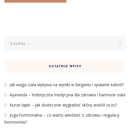
Szukaj:
OSTATNIE WPISY
Jak waga ciała wpływa na wyniki w bieganiu i spalanie kalorii?
Ajurweda – holistyczna medycyna dla zdrowia i harmonii ciała
Kurze łapki – jak skutecznie wygładzić skórę wokół oczu?
Joga hormonalna – co warto wiedzieć o zdrowiu i regulacji
hormonów?