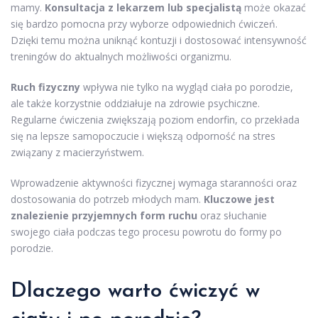
mamy.
Konsultacja z lekarzem lub specjalistą
może okazać
się bardzo pomocna przy wyborze odpowiednich ćwiczeń.
Dzięki temu można uniknąć kontuzji i dostosować intensywność
treningów do aktualnych możliwości organizmu.
Ruch fizyczny
wpływa nie tylko na wygląd ciała po porodzie,
ale także korzystnie oddziałuje na zdrowie psychiczne.
Regularne ćwiczenia zwiększają poziom endorfin, co przekłada
się na lepsze samopoczucie i większą odporność na stres
związany z macierzyństwem.
Wprowadzenie aktywności fizycznej wymaga staranności oraz
dostosowania do potrzeb młodych mam.
Kluczowe jest
znalezienie przyjemnych form ruchu
oraz słuchanie
swojego ciała podczas tego procesu powrotu do formy po
porodzie.
Dlaczego warto ćwiczyć w