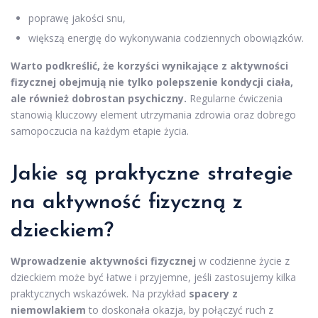
poprawę jakości snu,
większą energię do wykonywania codziennych obowiązków.
Warto podkreślić, że korzyści wynikające z aktywności
fizycznej obejmują nie tylko polepszenie kondycji ciała,
ale również dobrostan psychiczny.
Regularne ćwiczenia
stanowią kluczowy element utrzymania zdrowia oraz dobrego
samopoczucia na każdym etapie życia.
Jakie są praktyczne strategie
na aktywność fizyczną z
dzieckiem?
Wprowadzenie aktywności fizycznej
w codzienne życie z
dzieckiem może być łatwe i przyjemne, jeśli zastosujemy kilka
praktycznych wskazówek. Na przykład
spacery z
niemowlakiem
to doskonała okazja, by połączyć ruch z