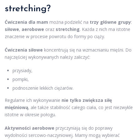
stretching?
Ćwiczenia dla mam
można podzielić na
trzy główne grupy
:
siłowe
,
aerobowe
oraz
stretching
. Każda z nich ma istotne
znaczenie w procesie powrotu do formy po ciąży.
Ćwiczenia siłowe
koncentrują się na wzmacnianiu mięśni. Do
najczęściej wykonywanych należy zaliczyć:
przysiady,
pompki,
podnoszenie lekkich ciężarów.
Regularne ich wykonywanie
nie tylko zwiększa siłę
mięśniową
, ale także stabilność całego ciała, co jest niezwykle
istotne w okresie połogu.
Aktywności aerobowe
przyczyniają się do poprawy
wydolności sercowo-naczyniowej. Mamy mogą wybierać