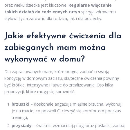
oraz wieku dziecka jest kluczowe.
Regularne włączanie
takich działań do codziennych rutyn
sprzyja zdrowemu
stylowi życia zarówno dla rodzica, jak i dla pociechy.
Jakie efektywne ćwiczenia dla
zabieganych mam można
wykonywać w domu?
Dla zapracowanych mam, które pragną zadbać o swoją
kondycję w domowym zaciszu, skuteczne ćwiczenia powinny
być krótkie, intensywne i łatwe do zrealizowania. Oto kilka
propozycji, które mogą się sprawdzić:
brzuszki
– doskonale angażują mięśnie brzucha, wykonuj
je na macie, co pozwoli Ci cieszyć się komfortem podczas
treningu,
przysiady
– świetnie wzmacniają nogi oraz pośladki, zadbaj