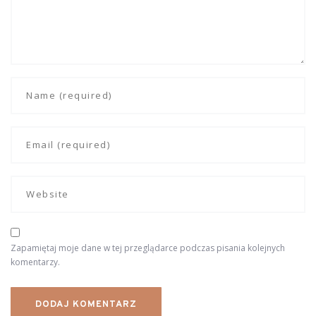
Zapamiętaj moje dane w tej przeglądarce podczas pisania kolejnych
komentarzy.