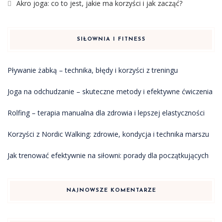
Akro joga: co to jest, jakie ma korzyści i jak zacząć?
SIŁOWNIA I FITNESS
Pływanie żabką – technika, błędy i korzyści z treningu
Joga na odchudzanie – skuteczne metody i efektywne ćwiczenia
Rolfing – terapia manualna dla zdrowia i lepszej elastyczności
Korzyści z Nordic Walking: zdrowie, kondycja i technika marszu
Jak trenować efektywnie na siłowni: porady dla początkujących
NAJNOWSZE KOMENTARZE