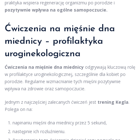
praktyka wspiera regenerację organizmu po porodzie i
pozytywnie wpływa na ogólne samopoczucie.
Ćwiczenia na mięśnie dna
miednicy – profilaktyka
uroginekologiczna
Ćwiczenia na mięśnie dna miednicy
odgrywają kluczową rolę
w profilaktyce uroginekologicznej, szczególnie dla kobiet po
porodzie. Regularne wzmacnianie tych mięśni pozytywnie
wpływa na zdrowie oraz samopoczucie.
Jednym z najczęściej zalecanych ćwiczeń jest
trening Kegla
.
Polega on na:
napinaniu mięśni dna miednicy przez 5 sekund,
następnie ich rozluźnieniu.