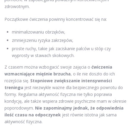
zdrowotnym.
Początkowe ćwiczenia powinny koncentrować się na:
minimalizowaniu obrzęków,
zmniejszeniu ryzyka zakrzepów,
proste ruchy, takie jak zaciskanie palców u stóp czy
wyprosty w stawach skokowych.
Z czasem można wzbogacić swoje zajęcia o
ćwiczenia
wzmacniające mięśnie brzucha
, o ile nie doszło do ich
rozejścia się.
Stopniowe zwiększanie intensywności
treningu
jest niezwykle ważne dla bezpiecznego powrotu do
formy. Regularna aktywność fizyczna nie tylko poprawia
kondycję, ale także wspiera zdrowie psychiczne mam w okresie
poporodowym.
Nie zapominajmy jednak, że odpowiednia
ilość czasu na odpoczynek
jest równie istotna jak sama
aktywność fizyczna.