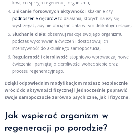
krwi, co sprzyja regeneracji organizmu,
Unikanie forsownych aktywności
: skakanie czy
podnoszenie ciężarów
to działania, których należy się
wystrzegać, aby nie obciążać ciała w tym delikatnym etapie,
Słuchanie ciała
: obserwuj reakcje swojego organizmu
podczas wykonywania ćwiczeń i dostosowuj ich
intensywność do aktualnego samopoczucia,
Regularność i cierpliwość
: stopniowo wprowadzaj nowe
ćwiczenia i pamiętaj o cierpliwości wobec siebie oraz
procesu regeneracyjnego.
Dzięki odpowiednim modyfikacjom możesz bezpiecznie
wrócić do aktywności fizycznej i jednocześnie poprawić
swoje samopoczucie zarówno psychiczne, jak i fizyczne.
Jak wspierać organizm w
regeneracji po porodzie?