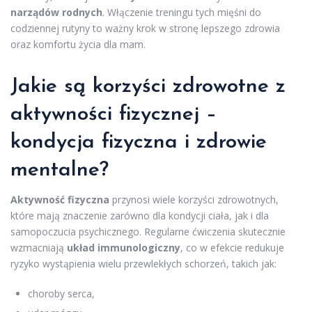
narządów rodnych
. Włączenie treningu tych mięśni do
codziennej rutyny to ważny krok w stronę lepszego zdrowia
oraz komfortu życia dla mam.
Jakie są korzyści zdrowotne z
aktywności fizycznej –
kondycja fizyczna
i zdrowie
mentalne?
Aktywność fizyczna
przynosi wiele korzyści zdrowotnych,
które mają znaczenie zarówno dla kondycji ciała, jak i dla
samopoczucia psychicznego. Regularne ćwiczenia skutecznie
wzmacniają
układ immunologiczny
, co w efekcie redukuje
ryzyko wystąpienia wielu przewlekłych schorzeń, takich jak:
choroby serca,